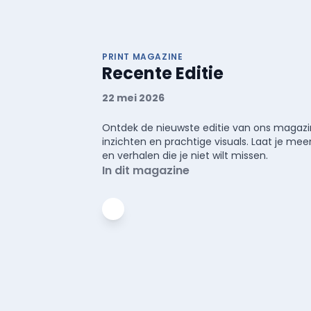
PRINT MAGAZINE
Recente Editie
22 mei 2026
Ontdek de nieuwste editie van ons magazin
inzichten en prachtige visuals. Laat je 
en verhalen die je niet wilt missen.
In dit magazine