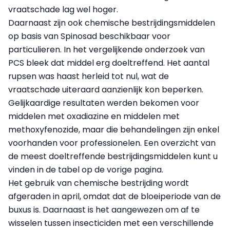
vraatschade lag wel hoger.
Daarnaast zijn ook chemische bestrijdingsmiddelen
op basis van Spinosad beschikbaar voor
particulieren. In het vergelijkende onderzoek van
PCS bleek dat middel erg doeltreffend. Het aantal
rupsen was haast herleid tot nul, wat de
vraatschade uiteraard aanzienlijk kon beperken.
Gelijkaardige resultaten werden bekomen voor
middelen met oxadiazine en middelen met
methoxyfenozide, maar die behandelingen zijn enkel
voorhanden voor professionelen. Een overzicht van
de meest doeltreffende bestrijdingsmiddelen kunt u
vinden in de tabel op de vorige pagina.
Het gebruik van chemische bestrijding wordt
afgeraden in april, omdat dat de bloeiperiode van de
buxus is. Daarnaast is het aangewezen om af te
wisselen tussen insecticiden met een verschillende