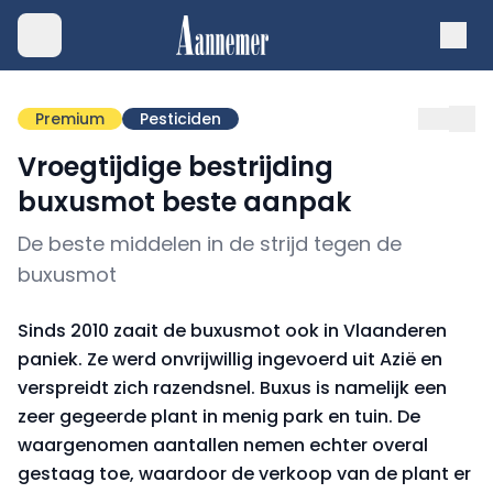
Premium
Pesticiden
Vroegtijdige bestrijding
buxusmot beste aanpak
De beste middelen in de strijd tegen de
buxusmot
Sinds 2010 zaait de buxusmot ook in Vlaanderen
paniek. Ze werd onvrijwillig ingevoerd uit Azië en
verspreidt zich razendsnel. Buxus is namelijk een
zeer gegeerde plant in menig park en tuin. De
waargenomen aantallen nemen echter overal
gestaag toe, waardoor de verkoop van de plant er