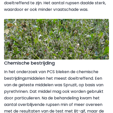
doeltreffend te zijn. Het aantal rupsen daalde sterk,
waardoor er ook minder vraatschade was.
Chemische bestrijding
In het onderzoek van PCS bleken de chemische
bestrijdingsmiddelen het meest doeltreffend. Een
van de geteste middelen was Spruzit, op basis van
pyrethrinen. Dat middel mag ook worden gebruikt
door particulieren. Na de behandeling kwam het
aantal overblijvende rupsen min of meer overeen
met de resultaten van de test met Bt-gif, maar de