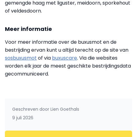
gemengde haag met liguster, meidoorn, sporkehout
of veldesdoorn.
Meer informatie
Voor meer informatie over de buxusmot en de
bestrijding ervan kunt u altijd terecht op de site van
sosbuxusmot
of via
buxuscare
. Via die websites
worden elk jaar de meest geschikte bestrijdingsdata
gecommuniceerd.
Geschreven door
Lien Goethals
9 juli 2026