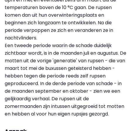
temperaturen boven de 10 °C gaan. De rupsen
komen dan uit hun overwinteringsplaats en
beginnen zich langzaam te ontwikkelen. Na die
periode verpoppen ze zich en veranderen ze in
nachtvlinders.
Een tweede periode waarin de schade duidelijk
zichtbaar wordt, is in de maanden juli en augustus. De
motten uit de vorige 'generatie' van rupsen - die van
maart tot mei de buxussen geteisterd hebben -
hebben tegen die periode reeds zelf rupsen
geproduceerd. In de derde periode van schade - in
de maanden september en oktober - zien we een
gelijkaardig verhaal. De rupsen uit de
zomermaanden zijn intussen uitgegroeid tot motten
en hebben al voor hun eigen rupsjes gezorgd.