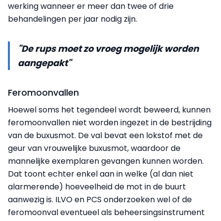
werking wanneer er meer dan twee of drie
behandelingen per jaar nodig zijn.
"De rups moet zo vroeg mogelijk worden
aangepakt"
Feromoonvallen
Hoewel soms het tegendeel wordt beweerd, kunnen
feromoonvallen niet worden ingezet in de bestrijding
van de buxusmot. De val bevat een lokstof met de
geur van vrouwelijke buxusmot, waardoor de
mannelijke exemplaren gevangen kunnen worden.
Dat toont echter enkel aan in welke (al dan niet
alarmerende) hoeveelheid de mot in de buurt
aanwezig is. ILVO en PCS onderzoeken wel of de
feromoonval eventueel als beheersingsinstrument