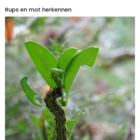
Rups en mot herkennen