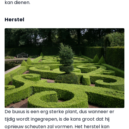
kan dienen.
Herstel
De buxus is een erg sterke plant, dus wanneer er
tijdig wordt ingegrepen, is de kans groot dat hij
opnieuw scheuten zal vormen. Het herstel kan