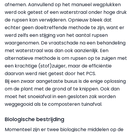
afnemen. Aanvullend op het manueel wegplukken
werd ook getest of een waterstraal onder hoge druk
de rupsen kan verwijderen. Opnieuw bleek dat
echter geen doeltreffende methode te zijn, want er
werd zelfs een stijging van het aantal rupsen
waargenomen. De vraatschade na een behandeling
met waterstraal was dan ook aanzienlijk. Een
alternatieve methode is om rupsen op te zuigen met
een krachtige (stof)zuiger, maar de efficiëntie
daarvan werd niet getest door het PCS.
Bij een zwaar aangetaste buxus is de enige oplossing
om de plant met de grond af te knippen. Ook dan
moet het snoeiafval in een gesloten zak worden
weggegooid als te composteren tuinafval.
Biologische bestrijding
Momenteel zijn er twee biologische middelen op de