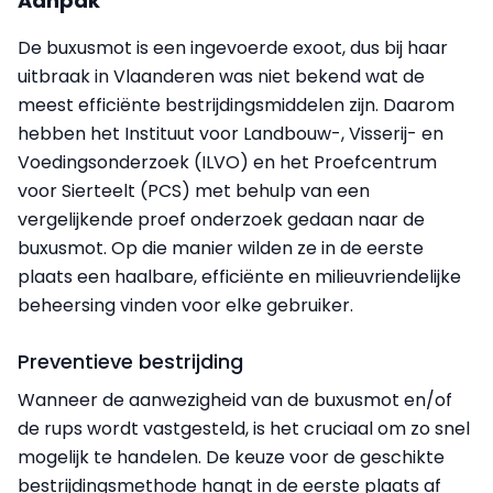
Aanpak
De buxusmot is een ingevoerde exoot, dus bij haar
uitbraak in Vlaanderen was niet bekend wat de
meest efficiënte bestrijdingsmiddelen zijn. Daarom
hebben het Instituut voor Landbouw-, Visserij- en
Voedingsonderzoek (ILVO) en het Proefcentrum
voor Sierteelt (PCS) met behulp van een
vergelijkende proef onderzoek gedaan naar de
buxusmot. Op die manier wilden ze in de eerste
plaats een haalbare, efficiënte en milieuvriendelijke
beheersing vinden voor elke gebruiker.
Preventieve bestrijding
Wanneer de aanwezigheid van de buxusmot en/of
de rups wordt vastgesteld, is het cruciaal om zo snel
mogelijk te handelen. De keuze voor de geschikte
bestrijdingsmethode hangt in de eerste plaats af