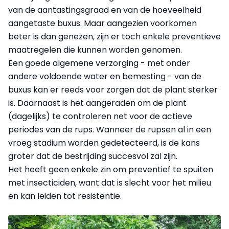
van de aantastingsgraad en van de hoeveelheid
aangetaste buxus. Maar aangezien voorkomen
beter is dan genezen, zijn er toch enkele preventieve
maatregelen die kunnen worden genomen.
Een goede algemene verzorging - met onder
andere voldoende water en bemesting - van de
buxus kan er reeds voor zorgen dat de plant sterker
is. Daarnaast is het aangeraden om de plant
(dagelijks) te controleren net voor de actieve
periodes van de rups. Wanneer de rupsen al in een
vroeg stadium worden gedetecteerd, is de kans
groter dat de bestrijding succesvol zal zijn.
Het heeft geen enkele zin om preventief te spuiten
met insecticiden, want dat is slecht voor het milieu
en kan leiden tot resistentie.