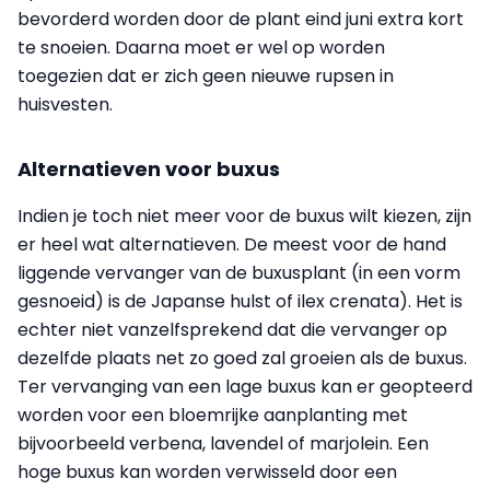
bevorderd worden door de plant eind juni extra kort
te snoeien. Daarna moet er wel op worden
toegezien dat er zich geen nieuwe rupsen in
huisvesten.
Alternatieven voor buxus
Indien je toch niet meer voor de buxus wilt kiezen, zijn
er heel wat alternatieven. De meest voor de hand
liggende vervanger van de buxusplant (in een vorm
gesnoeid) is de Japanse hulst of ilex crenata). Het is
echter niet vanzelfsprekend dat die vervanger op
dezelfde plaats net zo goed zal groeien als de buxus.
Ter vervanging van een lage buxus kan er geopteerd
worden voor een bloemrijke aanplanting met
bijvoorbeeld verbena, lavendel of marjolein. Een
hoge buxus kan worden verwisseld door een