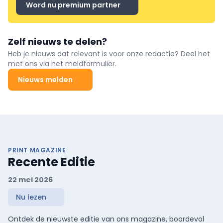
Word nu premium partner
Zelf nieuws te delen?
Heb je nieuws dat relevant is voor onze redactie? Deel het
met ons via het meldformulier.
Nieuws melden
PRINT MAGAZINE
Recente Editie
22 mei 2026
Nu lezen
Ontdek de nieuwste editie van ons magazine, boordevol