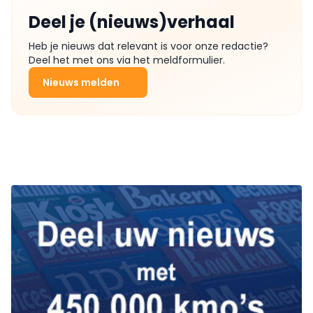
Deel je (nieuws)verhaal
Heb je nieuws dat relevant is voor onze redactie?
Deel het met ons via het meldformulier.
Nieuws melden