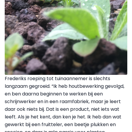
Frederiks roeping tot tuinaannemer is slechts
langzaam gegroeid. “Ik heb houtbewerking gevolgd,
en ben daarna beginnen te werken bij een
schrijnwerker en in een raamfabriek, maar je leert
daar ook niets bij. Dat is een product, niet iets wat
leeft. Als je het kent, dan ken je het. Ik heb dan wat
gewerkt bij een fruitteler, een beetje plukken en