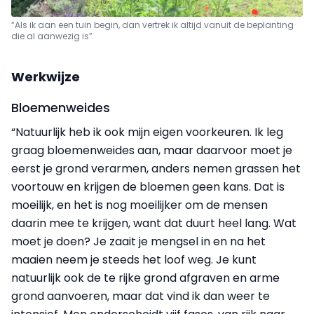
“Als ik aan een tuin begin, dan vertrek ik altijd vanuit de beplanting
die al aanwezig is”
Werkwijze
Bloemenweides
“Natuurlijk heb ik ook mijn eigen voorkeuren. Ik leg
graag bloemenweides aan, maar daarvoor moet je
eerst je grond verarmen, anders nemen grassen het
voortouw en krijgen de bloemen geen kans. Dat is
moeilijk, en het is nog moeilijker om de mensen
daarin mee te krijgen, want dat duurt heel lang. Wat
moet je doen? Je zaait je mengsel in en na het
maaien neem je steeds het loof weg. Je kunt
natuurlijk ook de te rijke grond afgraven en arme
grond aanvoeren, maar dat vind ik dan weer te