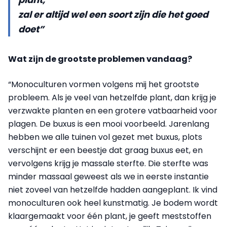
zal er altijd wel een soort zijn die het goed
doet”
Wat zijn de grootste problemen vandaag?
“Monoculturen vormen volgens mij het grootste
probleem. Als je veel van hetzelfde plant, dan krijg je
verzwakte planten en een grotere vatbaarheid voor
plagen. De buxus is een mooi voorbeeld. Jarenlang
hebben we alle tuinen vol gezet met buxus, plots
verschijnt er een beestje dat graag buxus eet, en
vervolgens krijg je massale sterfte. Die sterfte was
minder massaal geweest als we in eerste instantie
niet zoveel van hetzelfde hadden aangeplant. Ik vind
monoculturen ook heel kunstmatig. Je bodem wordt
klaargemaakt voor één plant, je geeft meststoffen