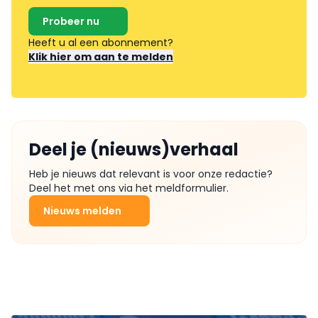
Probeer nu
Heeft u al een abonnement?
Klik hier om aan te melden
Deel je (nieuws)verhaal
Heb je nieuws dat relevant is voor onze redactie?
Deel het met ons via het meldformulier.
Nieuws melden