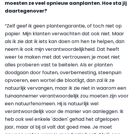
moesten ze veel opnieuw aanplanten. Hoe sta jij
daartegenover?
“Zelf geef ik geen plantengarantie, of toch niet op
papier. Mijn klanten verwachten dat ook niet. Maar
als ik zie dat ik iets kan doen om hen te helpen, dan
neem ik ook mijn verantwoordelijkheid. Dat heeft
weer te maken met dat vertrouwen; je moet niet
alles proberen vast te beitelen. Als er planten
doodgaan door fouten, overbemesting, steenpuin
opvoeren, een wortel die blootligt, dan zal ik ze
natuurlijk vervangen, maar ik zie niet in waarom een
tuinaannemer verantwoordelijk zou moeten zijn voor
een natuurfenomeen. Hij is natuurlijk wel
verantwoordelijk voor de manier van aanleggen. Ik
heb ook wel enkele 'doden' gehad het afgelopen
jaar, maar al bij al valt dat goed mee. Je moet