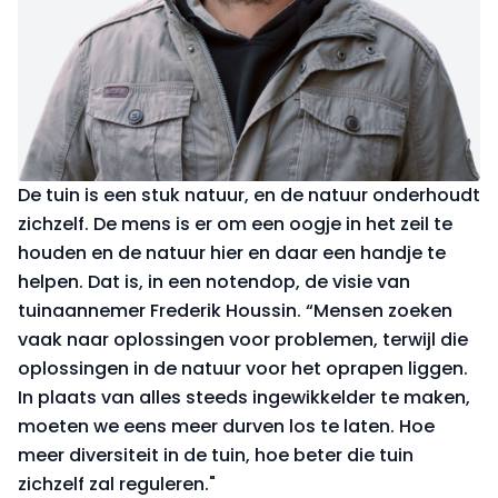
De tuin is een stuk natuur, en de natuur onderhoudt
zichzelf. De mens is er om een oogje in het zeil te
houden en de natuur hier en daar een handje te
helpen. Dat is, in een notendop, de visie van
tuinaannemer Frederik Houssin. “Mensen zoeken
vaak naar oplossingen voor problemen, terwijl die
oplossingen in de natuur voor het oprapen liggen.
In plaats van alles steeds ingewikkelder te maken,
moeten we eens meer durven los te laten. Hoe
meer diversiteit in de tuin, hoe beter die tuin
zichzelf zal reguleren."