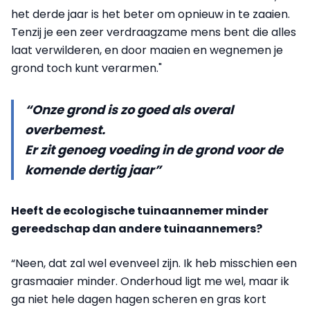
het derde jaar is het beter om opnieuw in te zaaien.
Tenzij je een zeer verdraagzame mens bent die alles
laat verwilderen, en door maaien en wegnemen je
grond toch kunt verarmen."
“Onze grond is zo goed als overal
overbemest.
Er zit genoeg voeding in de grond voor de
komende dertig jaar”
Heeft de ecologische tuinaannemer minder
gereedschap dan andere tuinaannemers?
“Neen, dat zal wel evenveel zijn. Ik heb misschien een
grasmaaier minder. Onderhoud ligt me wel, maar ik
ga niet hele dagen hagen scheren en gras kort