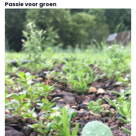
Passie voor groen