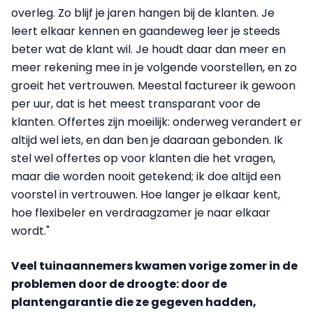
overleg. Zo blijf je jaren hangen bij de klanten. Je
leert elkaar kennen en gaandeweg leer je steeds
beter wat de klant wil. Je houdt daar dan meer en
meer rekening mee in je volgende voorstellen, en zo
groeit het vertrouwen. Meestal factureer ik gewoon
per uur, dat is het meest transparant voor de
klanten. Offertes zijn moeilijk: onderweg verandert er
altijd wel iets, en dan ben je daaraan gebonden. Ik
stel wel offertes op voor klanten die het vragen,
maar die worden nooit getekend; ik doe altijd een
voorstel in vertrouwen. Hoe langer je elkaar kent,
hoe flexibeler en verdraagzamer je naar elkaar
wordt."
Veel tuinaannemers kwamen vorige zomer in de
problemen door de droogte: door de
plantengarantie die ze gegeven hadden,