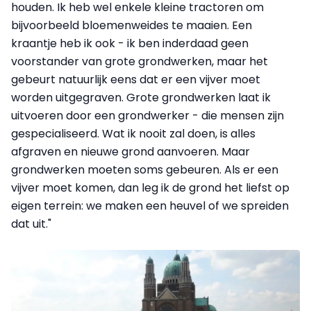
houden. Ik heb wel enkele kleine tractoren om
bijvoorbeeld bloemenweides te maaien. Een
kraantje heb ik ook - ik ben inderdaad geen
voorstander van grote grondwerken, maar het
gebeurt natuurlijk eens dat er een vijver moet
worden uitgegraven. Grote grondwerken laat ik
uitvoeren door een grondwerker - die mensen zijn
gespecialiseerd. Wat ik nooit zal doen, is alles
afgraven en nieuwe grond aanvoeren. Maar
grondwerken moeten soms gebeuren. Als er een
vijver moet komen, dan leg ik de grond het liefst op
eigen terrein: we maken een heuvel of we spreiden
dat uit."