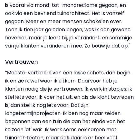
is vooral via mond-tot-mondreclame gegaan, en
ook via een bevriend tuinarchitect. Het is vanzelf
gegaan. Meer en meer mensen schakelen over.
Toen ik tien jaar geleden begon, was ik een gewone
hovenier, maar je leert bij, je verandert, en sommige
van je klanten veranderen mee. Zo bouw je dat op."
Vertrouwen
“Meestal vertrek ik van een losse schets, dan begin
ik en zie ik wel waar ik uitkom. Daarvoor heb je
klanten nodig die je vertrouwen. Ik werk in stapjes: ik
stel iets voor, ik voer het uit, en als de klant tevreden
is, dan stel ik nog iets voor. Dat zijn
langetermijnprojecten. Ik ben nog maar zelden
begonnen aan een tuin die aan het einde van het
seizoen 'af' was. Ik werk soms ook samen met
tuinarchitecten, maar ook daar is er heel veel