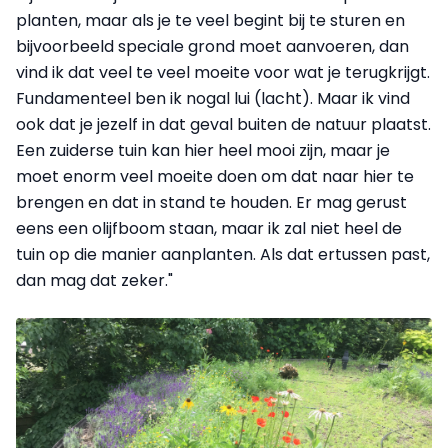
planten, maar als je te veel begint bij te sturen en
bijvoorbeeld speciale grond moet aanvoeren, dan
vind ik dat veel te veel moeite voor wat je terugkrijgt.
Fundamenteel ben ik nogal lui (lacht). Maar ik vind
ook dat je jezelf in dat geval buiten de natuur plaatst.
Een zuiderse tuin kan hier heel mooi zijn, maar je
moet enorm veel moeite doen om dat naar hier te
brengen en dat in stand te houden. Er mag gerust
eens een olijfboom staan, maar ik zal niet heel de
tuin op die manier aanplanten. Als dat ertussen past,
dan mag dat zeker."