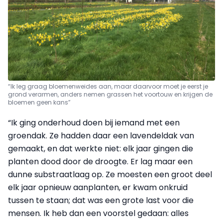
“Ik leg graag bloemenweides aan, maar daarvoor moet je eerst je
grond verarmen, anders nemen grassen het voortouw en krijgen de
bloemen geen kans”
“Ik ging onderhoud doen bij iemand met een
groendak. Ze hadden daar een lavendeldak van
gemaakt, en dat werkte niet: elk jaar gingen die
planten dood door de droogte. Er lag maar een
dunne substraatlaag op. Ze moesten een groot deel
elk jaar opnieuw aanplanten, er kwam onkruid
tussen te staan; dat was een grote last voor die
mensen. Ik heb dan een voorstel gedaan: alles