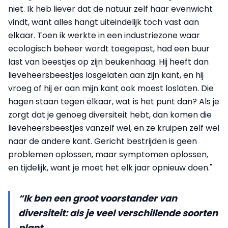
niet. Ik heb liever dat de natuur zelf haar evenwicht
vindt, want alles hangt uiteindelijk toch vast aan
elkaar. Toen ik werkte in een industriezone waar
ecologisch beheer wordt toegepast, had een buur
last van beestjes op zijn beukenhaag. Hij heeft dan
lieveheersbeestjes losgelaten aan zijn kant, en hij
vroeg of hij er aan mijn kant ook moest loslaten. Die
hagen staan tegen elkaar, wat is het punt dan? Als je
zorgt dat je genoeg diversiteit hebt, dan komen die
lieveheersbeestjes vanzelf wel, en ze kruipen zelf wel
naar de andere kant. Gericht bestrijden is geen
problemen oplossen, maar symptomen oplossen,
en tijdelijk, want je moet het elk jaar opnieuw doen."
“Ik ben een groot voorstander van
diversiteit: als je veel verschillende soorten
plant,