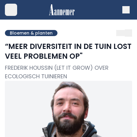
Bloemen & planten
“MEER DIVERSITEIT IN DE TUIN LOST
VEEL PROBLEMEN OP"
FREDERIK HOUSSIN (LET IT GROW) OVER
ECOLOGISCH TUINIEREN