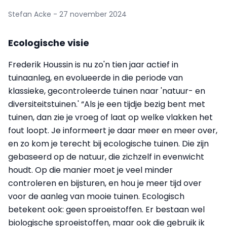
Stefan Acke - 27 november 2024
Ecologische visie
Frederik Houssin is nu zo'n tien jaar actief in
tuinaanleg, en evolueerde in die periode van
klassieke, gecontroleerde tuinen naar 'natuur- en
diversiteitstuinen.' “Als je een tijdje bezig bent met
tuinen, dan zie je vroeg of laat op welke vlakken het
fout loopt. Je informeert je daar meer en meer over,
en zo kom je terecht bij ecologische tuinen. Die zijn
gebaseerd op de natuur, die zichzelf in evenwicht
houdt. Op die manier moet je veel minder
controleren en bijsturen, en hou je meer tijd over
voor de aanleg van mooie tuinen. Ecologisch
betekent ook: geen sproeistoffen. Er bestaan wel
biologische sproeistoffen, maar ook die gebruik ik