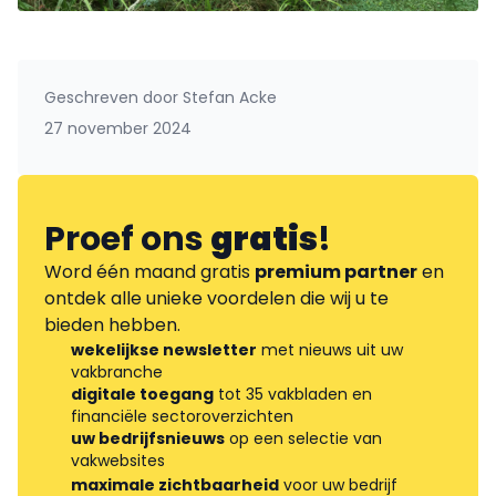
Geschreven door
Stefan Acke
27 november 2024
Proef ons
gratis
!
Word één maand gratis
premium partner
en
ontdek alle unieke voordelen die wij u te
bieden hebben.
wekelijkse newsletter
met nieuws uit uw
vakbranche
digitale toegang
tot 35 vakbladen en
financiële sectoroverzichten
uw bedrijfsnieuws
op een selectie van
vakwebsites
maximale zichtbaarheid
voor uw bedrijf