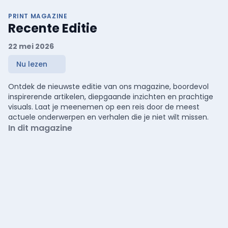
PRINT MAGAZINE
Recente Editie
22 mei 2026
Nu lezen
Ontdek de nieuwste editie van ons magazine, boordevol
inspirerende artikelen, diepgaande inzichten en prachtige
visuals. Laat je meenemen op een reis door de meest
actuele onderwerpen en verhalen die je niet wilt missen.
In dit magazine