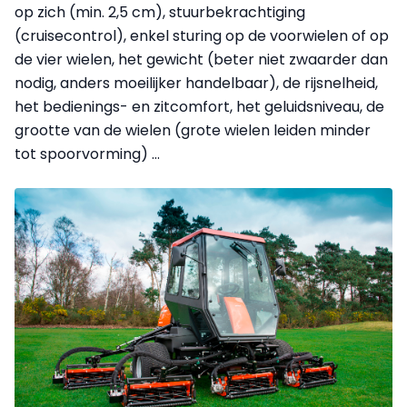
op zich (min. 2,5 cm), stuurbekrachtiging
(cruisecontrol), enkel sturing op de voorwielen of op
de vier wielen, het gewicht (beter niet zwaarder dan
nodig, anders moeilijker handelbaar), de rijsnelheid,
het bedienings- en zitcomfort, het geluidsniveau, de
grootte van de wielen (grote wielen leiden minder
tot spoorvorming) …