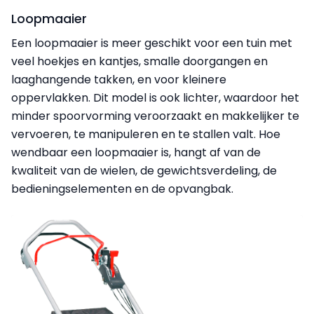
Loopmaaier
Een loopmaaier is meer geschikt voor een tuin met
veel hoekjes en kantjes, smalle doorgangen en
laaghangende takken, en voor kleinere
oppervlakken. Dit model is ook lichter, waardoor het
minder spoorvorming veroorzaakt en makkelijker te
vervoeren, te manipuleren en te stallen valt. Hoe
wendbaar een loopmaaier is, hangt af van de
kwaliteit van de wielen, de gewichtsverdeling, de
bedieningselementen en de opvangbak.