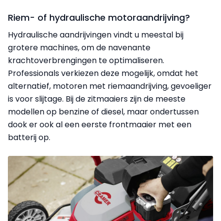
Riem- of hydraulische motoraandrijving?
Hydraulische aandrijvingen vindt u meestal bij
grotere machines, om de navenante
krachtoverbrengingen te optimaliseren.
Professionals verkiezen deze mogelijk, omdat het
alternatief, motoren met riemaandrijving, gevoeliger
is voor slijtage. Bij de zitmaaiers zijn de meeste
modellen op benzine of diesel, maar ondertussen
dook er ook al een eerste frontmaaier met een
batterij op.