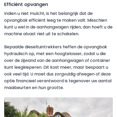
Efficiënt opvangen
Indien u niet mulcht, is het belangrijk dat de
opvangbak efficiënt leeg te maken valt. Misschien
kunt u wel in de aanhangwagen rijden, dan hoeft u de
machine alvast niet uit te schakelen.
Bepaalde dieseltuintrekkers heffen de opvangbak
hydraulisch op, met een hoogtelosser, zodat u die
over de zijwand van de aanhangwagen of container
kunt leegkieperen. Dit kost meer, maar bespaart u
ook veel tijd. U moet dus zorgvuldig afwegen of deze
optie financieel verantwoord is tegenover uw aantal
maaibeurten en hun grootte.