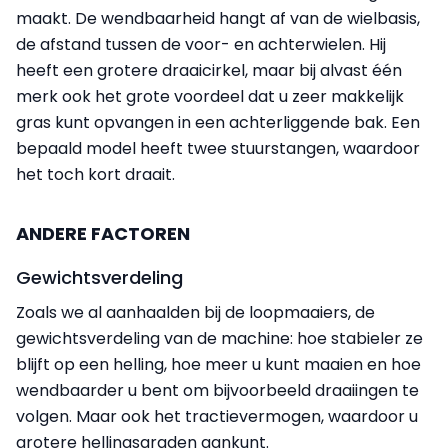
maakt. De wendbaarheid hangt af van de wielbasis,
de afstand tussen de voor- en achterwielen. Hij
heeft een grotere draaicirkel, maar bij alvast één
merk ook het grote voordeel dat u zeer makkelijk
gras kunt opvangen in een achterliggende bak. Een
bepaald model heeft twee stuurstangen, waardoor
het toch kort draait.
ANDERE FACTOREN
Gewichtsverdeling
Zoals we al aanhaalden bij de loopmaaiers, de
gewichtsverdeling van de machine: hoe stabieler ze
blijft op een helling, hoe meer u kunt maaien en hoe
wendbaarder u bent om bijvoorbeeld draaiingen te
volgen. Maar ook het tractievermogen, waardoor u
grotere hellingsgraden aankunt.