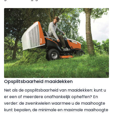
Opsplitsbaarheid maaidekken
Net als de opsplitsbaarheid van maaidekken: kunt u
er een of meerdere onafhankelijk opheffen? En
verder: de zwenkwielen waarmee u de maaihoogte
kunt bepalen, de minimale en maximale maaihoogte