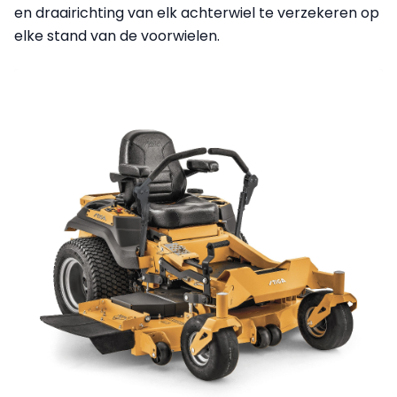
en draairichting van elk achterwiel te verzekeren op
elke stand van de voorwielen.