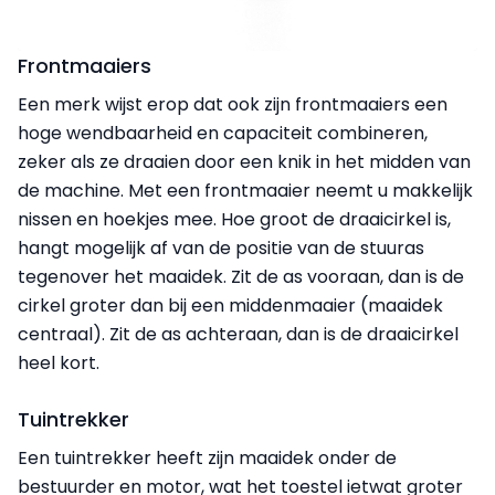
Frontmaaiers
Een merk wijst erop dat ook zijn frontmaaiers een
hoge wendbaarheid en capaciteit combineren,
zeker als ze draaien door een knik in het midden van
de machine. Met een frontmaaier neemt u makkelijk
nissen en hoekjes mee. Hoe groot de draaicirkel is,
hangt mogelijk af van de positie van de stuuras
tegenover het maaidek. Zit de as vooraan, dan is de
cirkel groter dan bij een middenmaaier (maaidek
centraal). Zit de as achteraan, dan is de draaicirkel
heel kort.
Tuintrekker
Een tuintrekker heeft zijn maaidek onder de
bestuurder en motor, wat het toestel ietwat groter