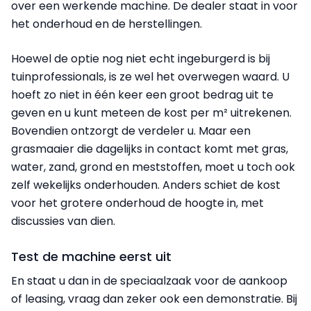
over een werkende machine. De dealer staat in voor
het onderhoud en de herstellingen.
Hoewel de optie nog niet echt ingeburgerd is bij
tuinprofessionals, is ze wel het overwegen waard. U
hoeft zo niet in één keer een groot bedrag uit te
geven en u kunt meteen de kost per m² uitrekenen.
Bovendien ontzorgt de verdeler u. Maar een
grasmaaier die dagelijks in contact komt met gras,
water, zand, grond en meststoffen, moet u toch ook
zelf wekelijks onderhouden. Anders schiet de kost
voor het grotere onderhoud de hoogte in, met
discussies van dien.
Test de machine eerst uit
En staat u dan in de speciaalzaak voor de aankoop
of leasing, vraag dan zeker ook een demonstratie. Bij