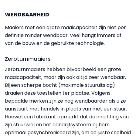
WENDBAARHEID
Maaiers met een grote maaicapaciteit zijn niet per
definitie minder wendbaar. Veel hangt immers af
van de bouw en de gebruikte technologie.
Zeroturnmaaiers
Zeroturnmaaiers hebben bijvoorbeeld een grote
maaicapaciteit, maar zijn ook altijd zeer wendbaar.
Bij een scherpe bocht (maximale stuuruitslag)
draaien deze toestellen ter plaatse. Volgens
bepaalde merken zijn ze nog wendbaarder als u ze
aanstuurt met hendels in plaats van met een stuur.
Hoewel een fabrikant opmerkt dat de inrichting van
zijn stuurwiel en het aandrijfsysteem bij hem
optimaal gesynchroniseerd zijn, om de juiste snelheid