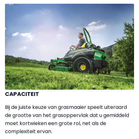
CAPACITEIT
Bij de juiste keuze van grasmaaier speelt uiteraard
de grootte van het grasoppervlak dat u gemiddeld
moet kortwieken een grote rol, net als de
complexiteit ervan.