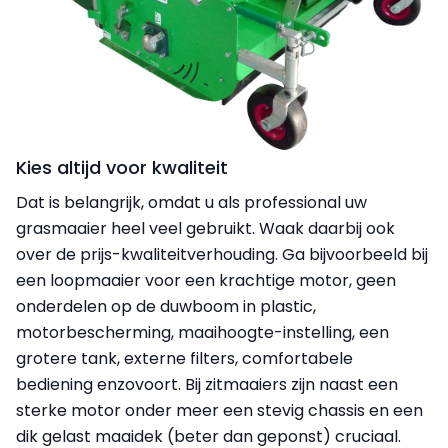
Kies altijd voor kwaliteit
Dat is belangrijk, omdat u als professional uw
grasmaaier heel veel gebruikt. Waak daarbij ook
over de prijs-kwaliteitverhouding. Ga bijvoorbeeld bij
een loopmaaier voor een krachtige motor, geen
onderdelen op de duwboom in plastic,
motorbescherming, maaihoogte-instelling, een
grotere tank, externe filters, comfortabele
bediening enzovoort. Bij zitmaaiers zijn naast een
sterke motor onder meer een stevig chassis en een
dik gelast maaidek (beter dan geponst) cruciaal.