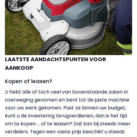
LAATSTE AANDACHTSPUNTEN VOOR
AANKOOP
Kopen of leasen?
U hebt alle of toch veel van bovenstaande zaken in
overweging genomen en bent tot de juiste machine
voor uw werk gekomen. Past ze binnen uw budget,
kunt u de investering terugverdienen, dan is het tijd
om te kopen … of te leasen? Dat kan bij steeds meer
verdelers. Tegen een vaste prijs beschikt u steeds