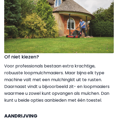
Of niet kiezen?
Voor professionals bestaan extra krachtige,
robuuste loopmulchmaaiers. Maar bijna elk type
machine valt met een mulchingkit uit te rusten.
Daarnaast vindt u bijvoorbeeld zit- en loopmaaiers
waarmee u zowel kunt opvangen als mulchen. Dan
kunt u beide opties aanbieden met één toestel.
AANDRIJVING