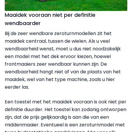
Maaidek vooraan niet per definitie
wendbaarder
Bij de zeer wendbare zeroturnmodellen zit het
maaidek centraal, tussen de wielen. Als u veel
wendbaarheid wenst, moet u dus niet noodzakelijk
een model met het dek ervoor kiezen, hoewel
frontmaaiers zeer wendbaar kunnen zijn. De
wendbaarheid hangt niet af van de plaats van het
maaidek, wel van het type machine, zoals u hier
eerder las.
Een toestel met het maaidek vooraan is ook niet per
definitie duurder. Het toestel kan zodanig ontworpen
zijn, dat de prijs gelijkaardig is aan die van een
middenmaaier. Eventueel is een zeroturnmodel met