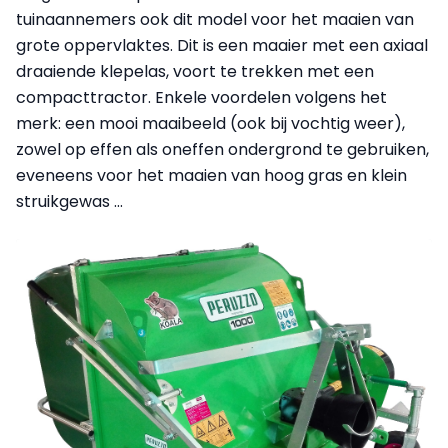
tuinaannemers ook dit model voor het maaien van
grote oppervlaktes. Dit is een maaier met een axiaal
draaiende klepelas, voort te trekken met een
compacttractor. Enkele voordelen volgens het
merk: een mooi maaibeeld (ook bij vochtig weer),
zowel op effen als oneffen ondergrond te gebruiken,
eveneens voor het maaien van hoog gras en klein
struikgewas …