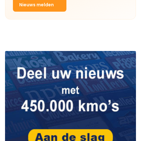
Nieuws melden