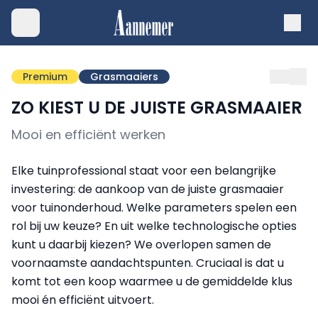
Premium
Grasmaaiers
ZO KIEST U DE JUISTE GRASMAAIER
Mooi en efficiënt werken
Elke tuinprofessional staat voor een belangrijke
investering: de aankoop van de juiste grasmaaier
voor tuinonderhoud. Welke parameters spelen een
rol bij uw keuze? En uit welke technologische opties
kunt u daarbij kiezen? We overlopen samen de
voornaamste aandachtspunten. Cruciaal is dat u
komt tot een koop waarmee u de gemiddelde klus
mooi én efficiënt uitvoert.