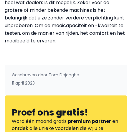
heel wat dealers is dit mogelijk. Zeker voor de
grotere of minder bekende machines is het
belangrijk dat u ze zonder verdere verplichting kunt
uitproberen. Om de maaicapaciteit en -kwaliteit te
testen, om de manier van rijden, het comfort en het
maaibeeld te ervaren.
Geschreven door
Tom Dejonghe
11 april 2023
Proef ons
gratis
!
Word één maand gratis
premium partner
en
ontdek alle unieke voordelen die wij u te