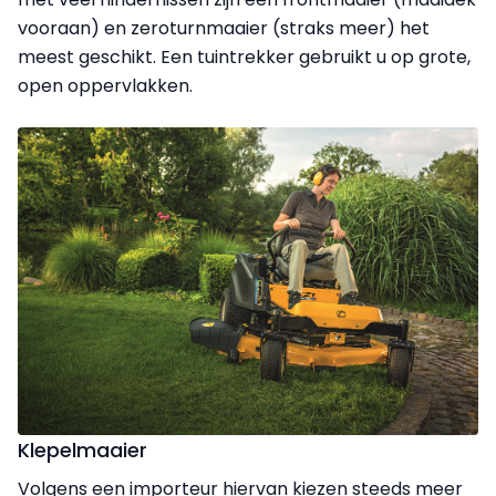
vooraan) en zeroturnmaaier (straks meer) het
meest geschikt. Een tuintrekker gebruikt u op grote,
open oppervlakken.
Klepelmaaier
Volgens een importeur hiervan kiezen steeds meer