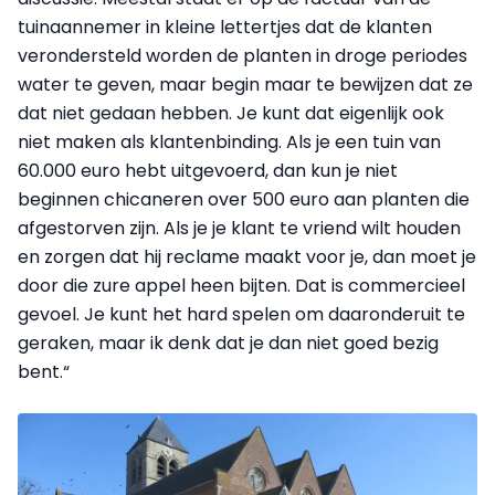
tuinaannemer in kleine lettertjes dat de klanten
verondersteld worden de planten in droge periodes
water te geven, maar begin maar te bewijzen dat ze
dat niet gedaan hebben. Je kunt dat eigenlijk ook
niet maken als klantenbinding. Als je een tuin van
60.000 euro hebt uitgevoerd, dan kun je niet
beginnen chicaneren over 500 euro aan planten die
afgestorven zijn. Als je je klant te vriend wilt houden
en zorgen dat hij reclame maakt voor je, dan moet je
door die zure appel heen bijten. Dat is commercieel
gevoel. Je kunt het hard spelen om daaronderuit te
geraken, maar ik denk dat je dan niet goed bezig
bent.“