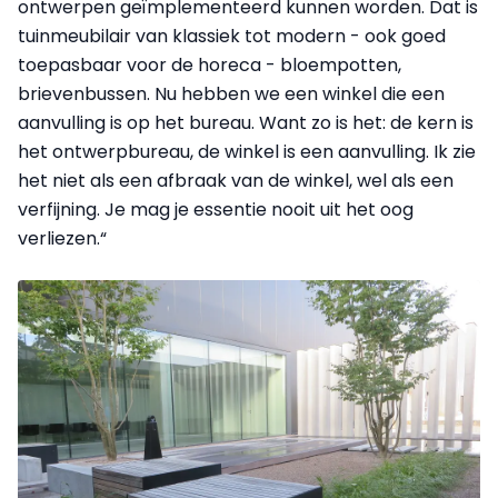
ontwerpen geïmplementeerd kunnen worden. Dat is
tuinmeubilair van klassiek tot modern - ook goed
toepasbaar voor de horeca - bloempotten,
brievenbussen. Nu hebben we een winkel die een
aanvulling is op het bureau. Want zo is het: de kern is
het ontwerpbureau, de winkel is een aanvulling. Ik zie
het niet als een afbraak van de winkel, wel als een
verfijning. Je mag je essentie nooit uit het oog
verliezen.“