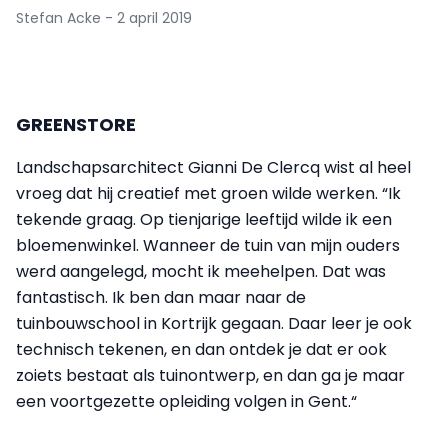
Stefan Acke - 2 april 2019
GREENSTORE
Landschapsarchitect Gianni De Clercq wist al heel
vroeg dat hij creatief met groen wilde werken. “Ik
tekende graag. Op tienjarige leeftijd wilde ik een
bloemenwinkel. Wanneer de tuin van mijn ouders
werd aangelegd, mocht ik meehelpen. Dat was
fantastisch. Ik ben dan maar naar de
tuinbouwschool in Kortrijk gegaan. Daar leer je ook
technisch tekenen, en dan ontdek je dat er ook
zoiets bestaat als tuinontwerp, en dan ga je maar
een voortgezette opleiding volgen in Gent.“