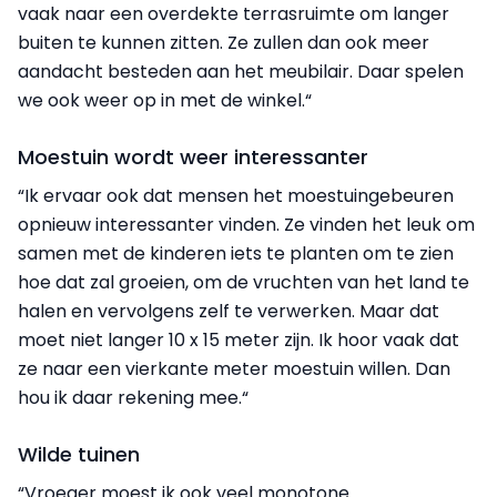
vaak naar een overdekte terrasruimte om langer
buiten te kunnen zitten. Ze zullen dan ook meer
aandacht besteden aan het meubilair. Daar spelen
we ook weer op in met de winkel.“
Moestuin wordt weer interessanter
“Ik ervaar ook dat mensen het moestuingebeuren
opnieuw interessanter vinden. Ze vinden het leuk om
samen met de kinderen iets te planten om te zien
hoe dat zal groeien, om de vruchten van het land te
halen en vervolgens zelf te verwerken. Maar dat
moet niet langer 10 x 15 meter zijn. Ik hoor vaak dat
ze naar een vierkante meter moestuin willen. Dan
hou ik daar rekening mee.“
Wilde tuinen
“Vroeger moest ik ook veel monotone