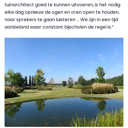
tuinarchitect goed te kunnen uitvoeren, is het nodig
elke dag opnieuw de ogen en oren open te houden,
naar sprekers te gaan luisteren … We zijn in een tijd
aanbeland waar constant bijscholen de regel is.“