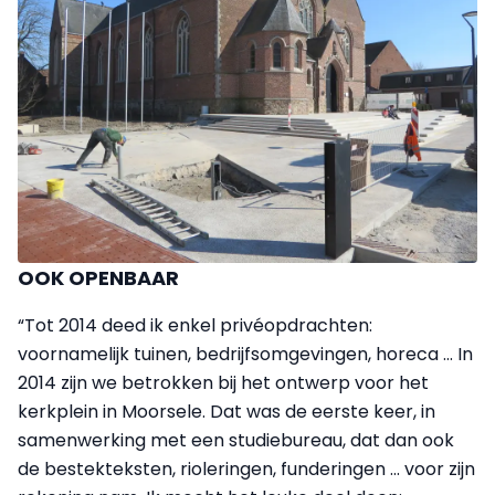
OOK OPENBAAR
“Tot 2014 deed ik enkel privéopdrachten:
voornamelijk tuinen, bedrijfsomgevingen, horeca … In
2014 zijn we betrokken bij het ontwerp voor het
kerkplein in Moorsele. Dat was de eerste keer, in
samenwerking met een studiebureau, dat dan ook
de bestekteksten, rioleringen, funderingen ... voor zijn