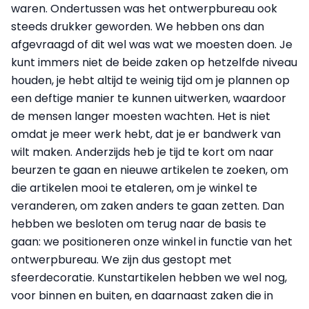
waren. Ondertussen was het ontwerpbureau ook
steeds drukker geworden. We hebben ons dan
afgevraagd of dit wel was wat we moesten doen. Je
kunt immers niet de beide zaken op hetzelfde niveau
houden, je hebt altijd te weinig tijd om je plannen op
een deftige manier te kunnen uitwerken, waardoor
de mensen langer moesten wachten. Het is niet
omdat je meer werk hebt, dat je er bandwerk van
wilt maken. Anderzijds heb je tijd te kort om naar
beurzen te gaan en nieuwe artikelen te zoeken, om
die artikelen mooi te etaleren, om je winkel te
veranderen, om zaken anders te gaan zetten. Dan
hebben we besloten om terug naar de basis te
gaan: we positioneren onze winkel in functie van het
ontwerpbureau. We zijn dus gestopt met
sfeerdecoratie. Kunstartikelen hebben we wel nog,
voor binnen en buiten, en daarnaast zaken die in