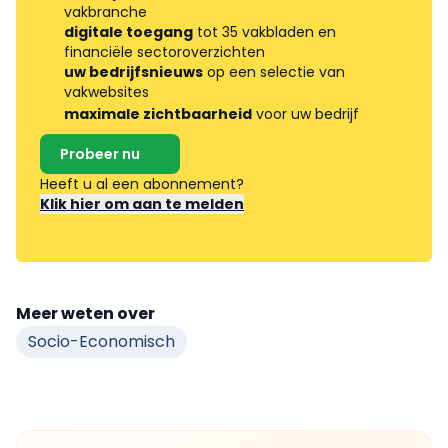
vakbranche
digitale toegang
tot 35 vakbladen en
financiële sectoroverzichten
uw bedrijfsnieuws
op een selectie van
vakwebsites
maximale zichtbaarheid
voor uw bedrijf
Probeer nu
Heeft u al een abonnement?
Klik hier om aan te melden
Meer weten over
Socio-Economisch