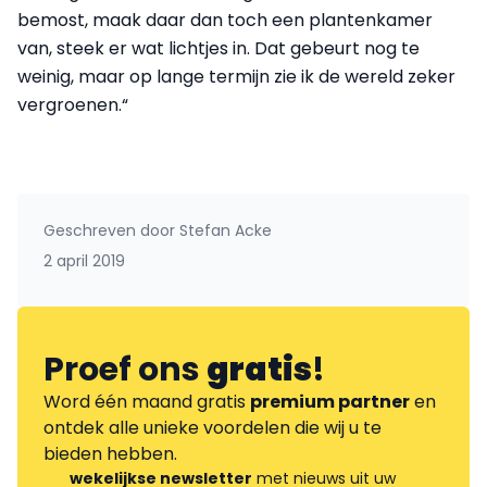
bemost, maak daar dan toch een plantenkamer
van, steek er wat lichtjes in. Dat gebeurt nog te
weinig, maar op lange termijn zie ik de wereld zeker
vergroenen.“
Geschreven door
Stefan Acke
2 april 2019
Proef ons
gratis
!
Word één maand gratis
premium partner
en
ontdek alle unieke voordelen die wij u te
bieden hebben.
wekelijkse newsletter
met nieuws uit uw