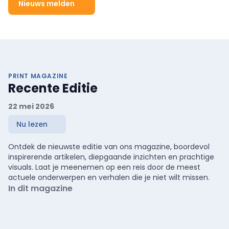
Nieuws melden
PRINT MAGAZINE
Recente Editie
22 mei 2026
Nu lezen
Ontdek de nieuwste editie van ons magazine, boordevol
inspirerende artikelen, diepgaande inzichten en prachtige
visuals. Laat je meenemen op een reis door de meest
actuele onderwerpen en verhalen die je niet wilt missen.
In dit magazine