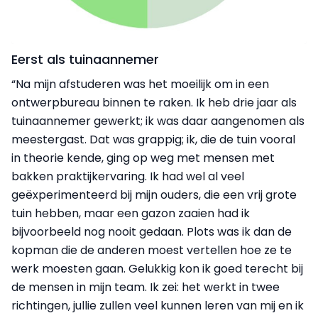
Eerst als tuinaannemer
“Na mijn afstuderen was het moeilijk om in een
ontwerpbureau binnen te raken. Ik heb drie jaar als
tuinaannemer gewerkt; ik was daar aangenomen als
meestergast. Dat was grappig; ik, die de tuin vooral
in theorie kende, ging op weg met mensen met
bakken praktijkervaring. Ik had wel al veel
geëxperimenteerd bij mijn ouders, die een vrij grote
tuin hebben, maar een gazon zaaien had ik
bijvoorbeeld nog nooit gedaan. Plots was ik dan de
kopman die de anderen moest vertellen hoe ze te
werk moesten gaan. Gelukkig kon ik goed terecht bij
de mensen in mijn team. Ik zei: het werkt in twee
richtingen, jullie zullen veel kunnen leren van mij en ik