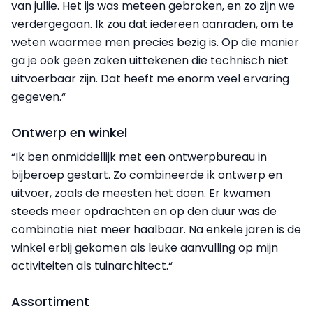
van jullie. Het ijs was meteen gebroken, en zo zijn we
verdergegaan. Ik zou dat iedereen aanraden, om te
weten waarmee men precies bezig is. Op die manier
ga je ook geen zaken uittekenen die technisch niet
uitvoerbaar zijn. Dat heeft me enorm veel ervaring
gegeven.“
Ontwerp en winkel
“Ik ben onmiddellijk met een ontwerpbureau in
bijberoep gestart. Zo combineerde ik ontwerp en
uitvoer, zoals de meesten het doen. Er kwamen
steeds meer opdrachten en op den duur was de
combinatie niet meer haalbaar. Na enkele jaren is de
winkel erbij gekomen als leuke aanvulling op mijn
activiteiten als tuinarchitect.“
Assortiment