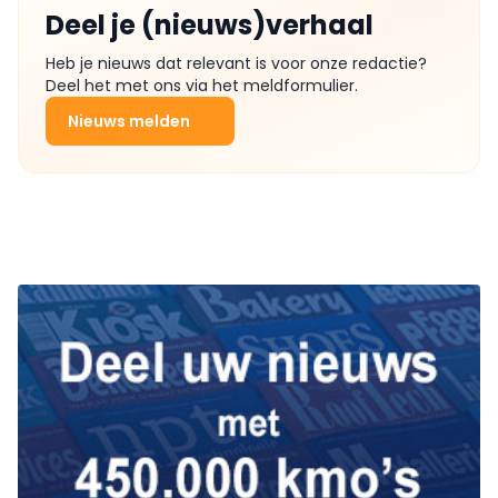
Deel je (nieuws)verhaal
Heb je nieuws dat relevant is voor onze redactie?
Deel het met ons via het meldformulier.
Nieuws melden