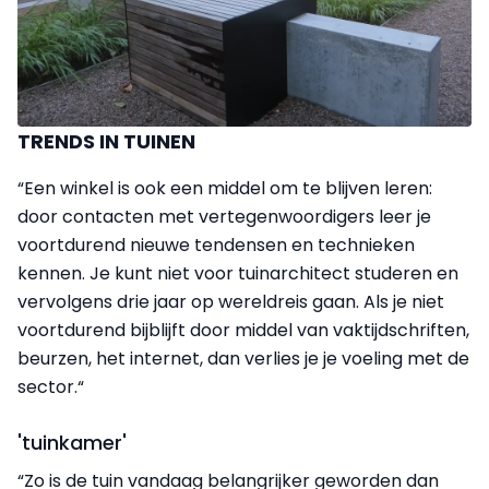
TRENDS IN TUINEN
“Een winkel is ook een middel om te blijven leren:
door contacten met vertegenwoordigers leer je
voortdurend nieuwe tendensen en technieken
kennen. Je kunt niet voor tuinarchitect studeren en
vervolgens drie jaar op wereldreis gaan. Als je niet
voortdurend bijblijft door middel van vaktijdschriften,
beurzen, het internet, dan verlies je je voeling met de
sector.“
'tuinkamer'
“Zo is de tuin vandaag belangrijker geworden dan