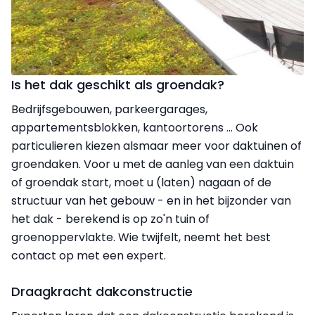
Is het dak geschikt als groendak?
Bedrijfsgebouwen, parkeergarages,
appartementsblokken, kantoortorens … Ook
particulieren kiezen alsmaar meer voor daktuinen of
groendaken. Voor u met de aanleg van een daktuin
of groendak start, moet u (laten) nagaan of de
structuur van het gebouw - en in het bijzonder van
het dak - berekend is op zo'n tuin of
groenoppervlakte. Wie twijfelt, neemt het best
contact op met een expert.
Draagkracht dakconstructie