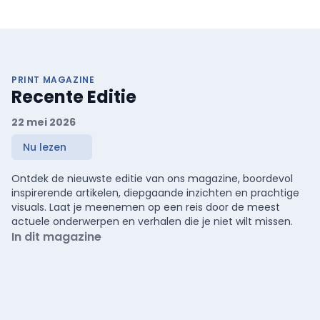
PRINT MAGAZINE
Recente Editie
22 mei 2026
Nu lezen
Ontdek de nieuwste editie van ons magazine, boordevol
inspirerende artikelen, diepgaande inzichten en prachtige
visuals. Laat je meenemen op een reis door de meest
actuele onderwerpen en verhalen die je niet wilt missen.
In dit magazine