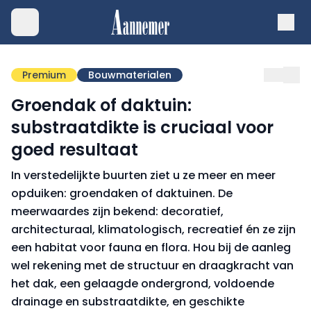
Premium
Bouwmaterialen
Groendak of daktuin:
substraatdikte is cruciaal voor
goed resultaat
In verstedelijkte buurten ziet u ze meer en meer
opduiken: groendaken of daktuinen. De
meerwaardes zijn bekend: decoratief,
architecturaal, klimatologisch, recreatief én ze zijn
een habitat voor fauna en flora. Hou bij de aanleg
wel rekening met de structuur en draagkracht van
het dak, een gelaagde ondergrond, voldoende
drainage en substraatdikte, en geschikte