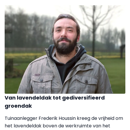
Van lavendeldak tot gediversifieerd
groendak
Tuinaanlegger Frederik Houssin kreeg de vrijheid om
het lavendeldak boven de werkruimte van het