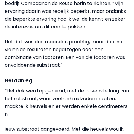
bedrijf Compagnon de Route herin te richten. “Mijn
ervaring daarin was redelijk beperkt, maar ondanks
die beperkte ervaring had ik wel de kennis en zeker
de interesse om dit aan te pakken.
Het dak was drie maanden prachtig, maar daarna
vielen de resultaten nogal tegen door een
combinatie van factoren. Een van die factoren was
onvoldoende substraat."
Heraanleg
“Het dak werd opgeruimd, met de bovenste laag van
het substraat, waar veel onkruidzaden in zaten,
maakte ik heuvels en er werden enkele centimeters
n
ieuw substraat aangevoerd. Met die heuvels wou ik