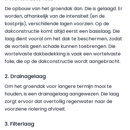
De opbouw van het groendak dan. Die is gelaagd. Er
worden, afhankelijk van de intensiteit (en de
kostprijs), verschillende lagen voorzien. Op de
dakconstructie komt altijd eerst een basislaag. Die
laag dient vooral om het dak te beschermen, zodat
de wortels geen schade kunnen toebrengen. Die
wortelvaste dakbedekking is vaak een wortelvaste
folie, die op de dakconstructie wordt aangebracht.
2. Drainagelaag
Om het groendak voor langere termijn mooi te
houden, is een drainagelaag aangewezen. Die laag
zorgt ervoor dat overtollig regenwater naar de
voorziene riolering afvloeit.
3. Filterlaag