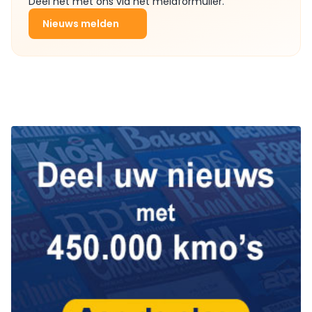
Deel het met ons via het meldformulier.
Nieuws melden