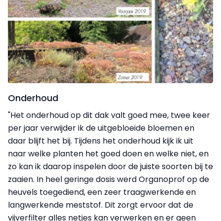
Onderhoud
"Het onderhoud op dit dak valt goed mee, twee keer
per jaar verwijder ik de uitgebloeide bloemen en
daar blijft het bij. Tijdens het onderhoud kijk ik uit
naar welke planten het goed doen en welke niet, en
zo kan ik daarop inspelen door de juiste soorten bij te
zaaien. In heel geringe dosis werd Organoprof op de
heuvels toegediend, een zeer traagwerkende en
langwerkende meststof. Dit zorgt ervoor dat de
vijverfilter alles netjes kan verwerken en er geen