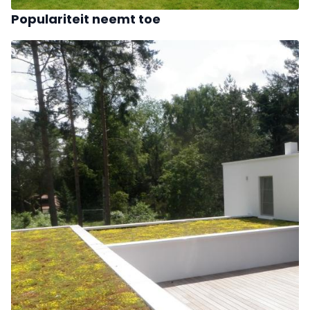
Populariteit neemt toe