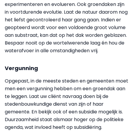
experimenteren en evolueren. Ook groendaken zijn
in voortdurende evolutie. Laat de natuur daarom nog
het liefst gecontroleerd haar gang gaan. Indien er
geopteerd wordt voor een voldoende groot volume
aan substraat, kan dat op het dak worden geblazen.
Bespaar nooit op de wortelwerende laag én hou de
waterafvoer in alle omstandigheden vrij.
Vergunning
Opgepast, in de meeste steden en gemeenten moet
men een vergunning hebben om een groendak aan
te leggen. Laat uw cliënt navraag doen bij de
stedenbouwkundige dienst van zijn of haar
gemeente. En bekijk ook of een subsidie mogelijk is.
Duurzaamheid staat alsmaar hoger op de politieke
agenda, wat invloed heeft op subsidiëring.