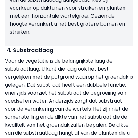
voorkeur op daktuinen voor struiken en planten
met een horizontale wortelgroei. Gezien de
hoogte verankert u het best grotere bomen en
struiken.
4. Substraatlaag
Voor de vegetatie is de belangrijkste laag de
substraatlaag. U kunt die laag ook het best
vergelijken met de potgrond waarop het groendak is
gelegen. Dat substraat heeft een dubbele functie:
enerzijds voorziet het substraat de begroeiing van
voedsel en water. Anderzijds zorgt dat substraat
voor de verankering van de wortels. Het zijn niet de
samenstelling en de dikte van het substraat die de
kwaliteit van het groendak zullen bepalen. De dikte
van die substraatlaag hangt af van de planten die u