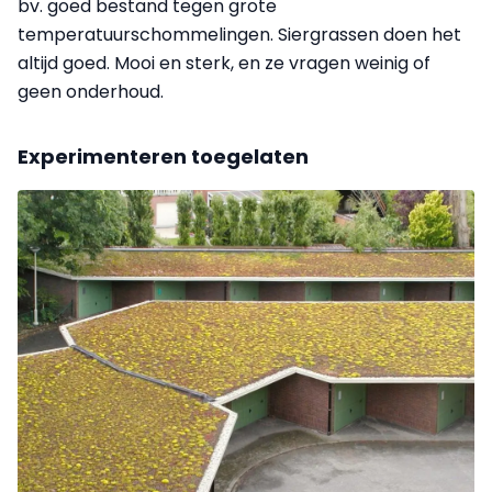
bv. goed bestand tegen grote
temperatuurschommelingen. Siergrassen doen het
altijd goed. Mooi en sterk, en ze vragen weinig of
geen onderhoud.
Experimenteren toegelaten