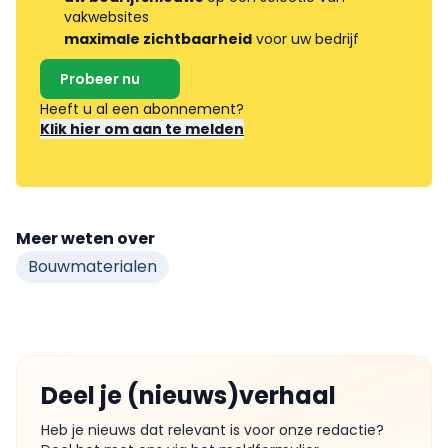
vakwebsites
maximale zichtbaarheid
voor uw bedrijf
Probeer nu
Heeft u al een abonnement?
Klik hier om aan te melden
Meer weten over
Bouwmaterialen
Deel je (nieuws)verhaal
Heb je nieuws dat relevant is voor onze redactie?