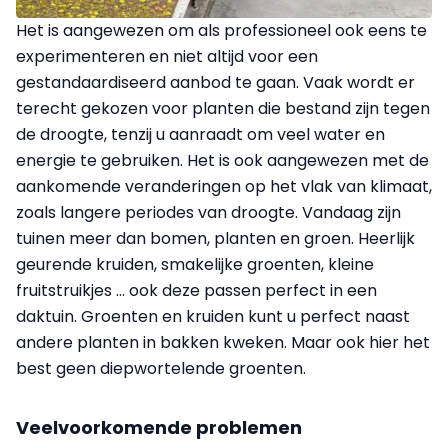
Het is aangewezen om als professioneel ook eens te
experimenteren en niet altijd voor een
gestandaardiseerd aanbod te gaan. Vaak wordt er
terecht gekozen voor planten die bestand zijn tegen
de droogte, tenzij u aanraadt om veel water en
energie te gebruiken. Het is ook aangewezen met de
aankomende veranderingen op het vlak van klimaat,
zoals langere periodes van droogte. Vandaag zijn
tuinen meer dan bomen, planten en groen. Heerlijk
geurende kruiden, smakelijke groenten, kleine
fruitstruikjes … ook deze passen perfect in een
daktuin. Groenten en kruiden kunt u perfect naast
andere planten in bakken kweken. Maar ook hier het
best geen diepwortelende groenten.
Veelvoorkomende problemen