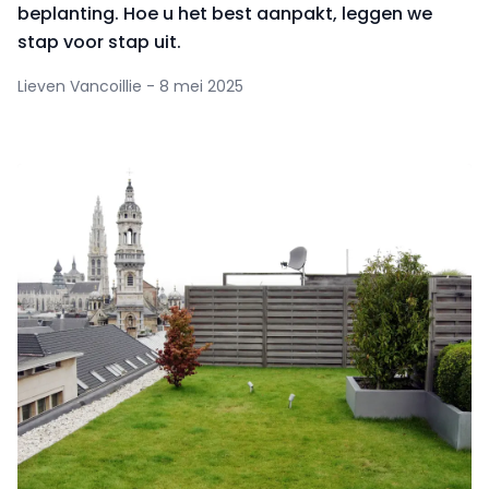
beplanting. Hoe u het best aanpakt, leggen we
stap voor stap uit.
Lieven Vancoillie - 8 mei 2025