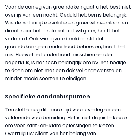
Voor de aanleg van groendaken gaat u het best niet
over ijs van één nacht. Geduld hebben is belangrijk.
Wie de natuurlijke evolutie en groei wil overslaan en
direct naar het eindresultaat wil gaan, heeft het
verkeerd. Ook wie bijvoorbeeld denkt dat
groendaken geen onderhoud behoeven, heeft het
mis. Hoewel het onderhoud misschien eerder
beperkt is, is het toch belangrijk om bv. het nodige
te doen om niet met een dak vol ongewenste en
minder mooie soorten te eindigen.
Specifieke aandachtspunten
Ten slotte nog dit: maak tijd voor overleg en een
voldoende voorbereiding. Het is niet de juiste keuze
om voor kant-en-klare oplossingen te kiezen.
Overtuig uw cliënt van het belang van