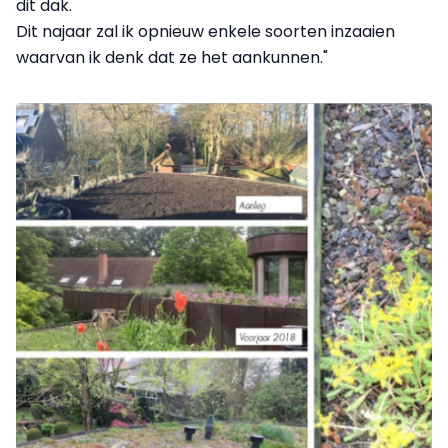
dit dak.
Dit najaar zal ik opnieuw enkele soorten inzaaien
waarvan ik denk dat ze het aankunnen."