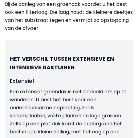
Bij de aanleg van een groendak voorziet u het best
ook een filterlaag. Die laag houdt de kleinere deeltjes
van het substraat tegen en vermijdt zo opstopping
van de afvoer.
HET VERSCHIL TUSSEN EXTENSIEVE EN
INTENSIEVE DAKTUINEN
Extensief
Een extensief groendak is niet bedoeld om op te
wandelen. U kiest het best voor een
onderhoudsarme beplanting, zoals
sedumplanten, vaste planten en lage grassen.
Zelfs op een plat dak komt de ondergrond het
best in een kleine helling, met het oog op een