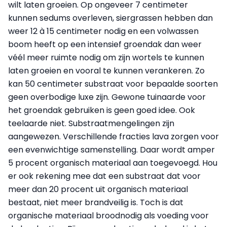
wilt laten groeien. Op ongeveer 7 centimeter
kunnen sedums overleven, siergrassen hebben dan
weer 12 à 15 centimeter nodig en een volwassen
boom heeft op een intensief groendak dan weer
véél meer ruimte nodig om zijn wortels te kunnen
laten groeien en vooral te kunnen verankeren. Zo
kan 50 centimeter substraat voor bepaalde soorten
geen overbodige luxe zijn. Gewone tuinaarde voor
het groendak gebruiken is geen goed idee. Ook
teelaarde niet. Substraatmengelingen zijn
aangewezen. Verschillende fracties lava zorgen voor
een evenwichtige samenstelling. Daar wordt amper
5 procent organisch materiaal aan toegevoegd. Hou
er ook rekening mee dat een substraat dat voor
meer dan 20 procent uit organisch materiaal
bestaat, niet meer brandveilig is. Toch is dat
organische materiaal broodnodig als voeding voor