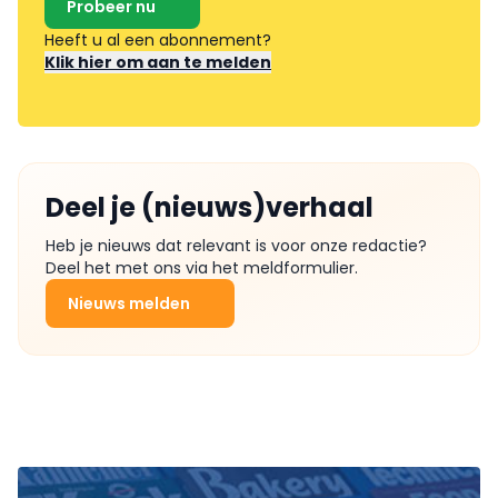
Probeer nu
Heeft u al een abonnement?
Klik hier om aan te melden
Deel je (nieuws)verhaal
Heb je nieuws dat relevant is voor onze redactie?
Deel het met ons via het meldformulier.
Nieuws melden