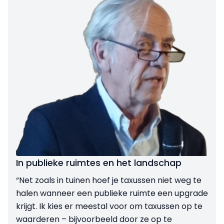
In publieke ruimtes en het landschap
“Net zoals in tuinen hoef je taxussen niet weg te
halen wanneer een publieke ruimte een upgrade
krijgt. Ik kies er meestal voor om taxussen op te
waarderen – bijvoorbeeld door ze op te