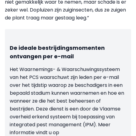
niet gemakkelijk waar te nemen, maar schade is er
zeker wel. Dopluizen zijn zuiginsecten, dus ze zuigen
de plant traag maar gestaag leeg.”
De ideale bestrijdingsmomenten
ontvangen per e-mail
Het Waarnemings- & Waarschuwingssysteem
van het PCS waarschuwt zijn leden per e-mail
over het tijdstip waarop ze beschadigers in een
bepaald stadium kunnen waarnemen en hoe en
wanneer ze die het best beheersen of
bestrijden. Deze dienst is een door de Vlaamse
overheid erkend systeem bij toepassing van
integrated pest management (IPM). Meer
informatie vindt u op