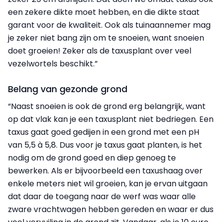
een zekere dikte moet hebben, en die dikte staat
garant voor de kwaliteit. Ook als tuinaannemer mag
je zeker niet bang zijn om te snoeien, want snoeien
doet groeien! Zeker als de taxusplant over veel
vezelwortels beschikt.”
Belang van gezonde grond
“Naast snoeien is ook de grond erg belangrijk, want
op dat vlak kan je een taxusplant niet bedriegen. Een
taxus gaat goed gedijen in een grond met een pH
van 5,5 à 5,8. Dus voor je taxus gaat planten, is het
nodig om de grond goed en diep genoeg te
bewerken. Als er bijvoorbeeld een taxushaag over
enkele meters niet wil groeien, kan je ervan uitgaan
dat daar de toegang naar de werf was waar alle
zware vrachtwagen hebben gereden en waar er dus