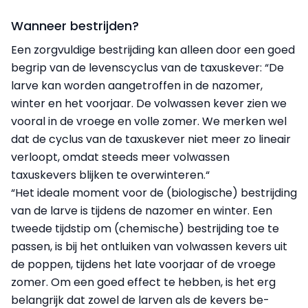
Wanneer bestrijden?
Een zorgvuldige bestrijding kan alleen door een goed
begrip van de levenscyclus van de taxuskever: “De
larve kan worden aangetroffen in de nazomer,
winter en het voorjaar. De volwassen kever zien we
vooral in de vroege en volle zomer. We merken wel
dat de cyclus van de taxuskever niet meer zo lineair
verloopt, omdat steeds meer volwassen
taxuskevers blijken te overwinteren.“
“Het ideale moment voor de (biologische) bestrijding
van de larve is tijdens de nazomer en winter. Een
tweede tijdstip om (chemische) bestrijding toe te
passen, is bij het ontluiken van volwassen kevers uit
de poppen, tijdens het late voorjaar of de vroege
zomer. Om een goed effect te hebben, is het erg
belangrijk dat zowel de larven als de kevers be­