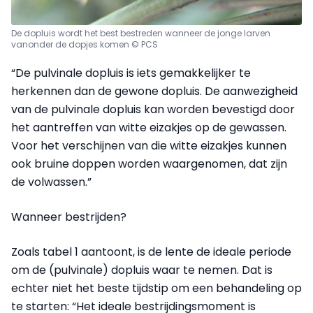
De dopluis wordt het best bestreden wanneer
de jonge larven
vanonder de dopjes komen © PCS
“De pulvinale dopluis is iets gemakkelijker te
herkennen dan de gewone dopluis. De aanwezigheid
van de pulvinale dopluis kan worden bevestigd door
het aantreffen van witte eizakjes op de gewassen.
Voor het verschijnen van die witte eizakjes kunnen
ook bruine doppen worden waargenomen, dat zijn
de volwassen.”
Wanneer bestrijden?
Zoals tabel 1 aantoont, is de lente de ideale periode
om de (pulvinale) dopluis waar te nemen. Dat is
echter niet het beste tijdstip om een behandeling op
te starten: “Het ideale bestrijdingsmoment is