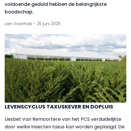
voldoende geduld hebben de belangrijkste
boodschap.
Lien Goethals - 25 juni 2025
LEVENSCYCLUS TAXUSKEVER EN DOPLUIS
Liesbet Van Remoortere van het PCS verduidelijkte
door welke insecten taxus kan worden geplaagd. De