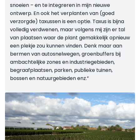
snoeien – en te integreren in mijn nieuwe
ontwerp. En ook het verplanten van (goed
verzorgde) taxussen is een optie. Taxus is bijna
volledig ver­dwenen, maar volgens mij zijn er tal
van plaatsen waar de plant gemakkelijk opnieuw
een plekje zou kunnen vinden. Denk maar aan
bermen van autosnelwegen, groenbuffers bij
ambachtelijke zones en industriegebieden,
begraafplaatsen, parken, publieke tuinen,
bossen en natuurgebieden enz.”