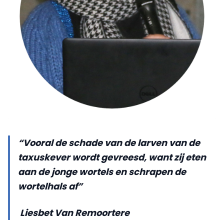
“Vooral de schade van de larven van de
taxuskever wordt gevreesd, want zij eten
aan de jonge wortels en schrapen de
wortelhals af”
Liesbet Van Remoortere