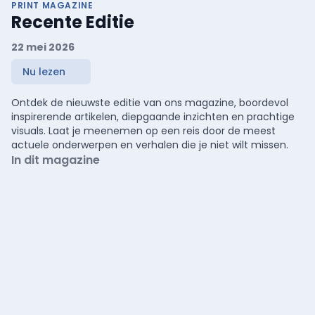
PRINT MAGAZINE
Recente Editie
22 mei 2026
Nu lezen
Ontdek de nieuwste editie van ons magazine, boordevol
inspirerende artikelen, diepgaande inzichten en prachtige
visuals. Laat je meenemen op een reis door de meest
actuele onderwerpen en verhalen die je niet wilt missen.
In dit magazine