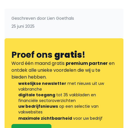
Geschreven door
Lien Goethals
25 juni 2025
Proef ons
gratis
!
Word één maand gratis
premium partner
en
ontdek alle unieke voordelen die wij u te
bieden hebben.
wekelijkse newsletter
met nieuws uit uw
vakbranche
digitale toegang
tot 35 vakbladen en
financiële sectoroverzichten
uw bedrijfsnieuws
op een selectie van
vakwebsites
maximale zichtbaarheid
voor uw bedrijf