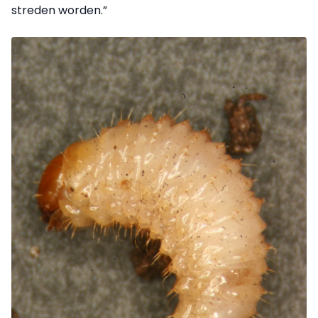
streden worden.”