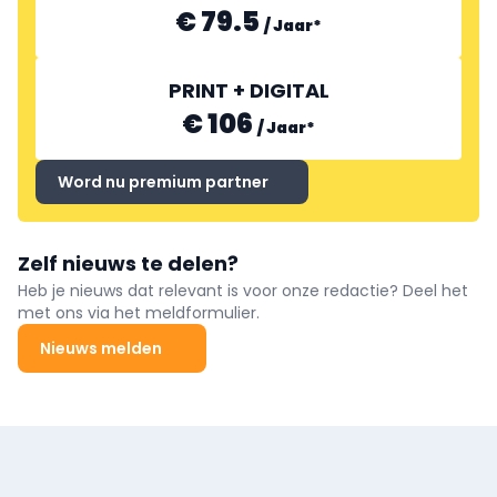
€ 79.5
/
Jaar
*
PRINT + DIGITAL
€ 106
/
Jaar
*
Word nu premium partner
Zelf nieuws te delen?
Heb je nieuws dat relevant is voor onze redactie? Deel het
met ons via het meldformulier.
Nieuws melden