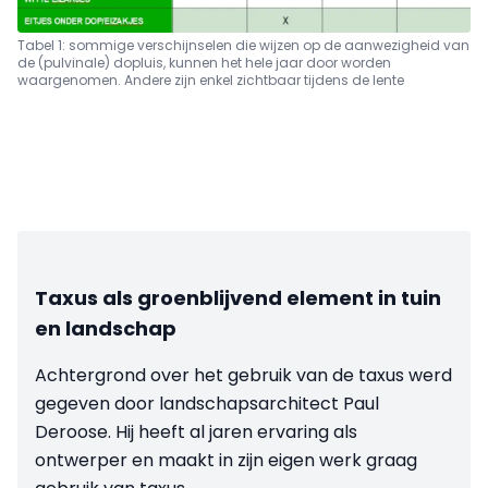
Tabel 1: sommige verschijnselen die wijzen op de aanwezigheid van
de (pulvinale) dopluis,
kunnen het hele jaar door worden
waargenomen. Andere zijn enkel zichtbaar tijdens de lente
Taxus als groenblijvend element in tuin
en landschap
Achtergrond over het gebruik van de taxus werd
gegeven door landschapsarchitect Paul
Deroose. Hij heeft al jaren ervaring als
ontwerper en maakt in zijn eigen werk graag