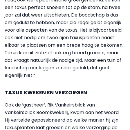
een taxus perfect snoeien tot op de stam, na twee
jaar zal dat weer uitschieten. De boodschap is dus
om geduld te hebben, maar die regel geldt eigenlijk
voor alle aspecten van de taxus. Het is bijvoorbeeld
ook niet nodig om twee rijen taxusplanten naast
elkaar te plaatsen om een brede haag te bekomen.
Taxus kan uit zichzelf ook erg breed groeien, maar
dat vraagt natuurlijk de nodige tijd. Maar een tuin of
landschap aanleggen zonder geduld, dat gaat
eigenlijk niet.”
TAXUS KWEKEN EN VERZORGEN
Ook de ‘gastheer’, Rik Vankeirsbilck van
Vankeirsbilck Boomkwekerij, kwam aan het woord.
Hij vertelde gepassioneerd op welke manier hij zijn
taxusplanten laat groeien en welke verzorging de