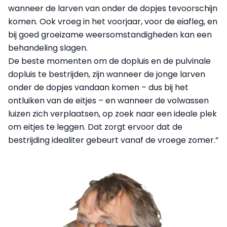
wanneer de larven van onder de dopjes tevoorschijn
komen. Ook vroeg in het voorjaar, voor de eiafleg, en
bij goed groeizame weersomstandigheden kan een
behandeling slagen.
De beste momenten om de dopluis en de pulvinale
dopluis te bestrijden, zijn wanneer de jonge larven
onder de dopjes vandaan komen – dus bij het
ontluiken van de eitjes – en wanneer de volwassen
luizen zich verplaatsen, op zoek naar een ideale plek
om eitjes te leggen. Dat zorgt ervoor dat de
bestrijding idealiter gebeurt vanaf de vroege zomer.”