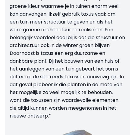
groene kleur waarmee je in tuinen enorm veel
kan aanvangen. Ikzelf gebruik taxus vaak om
een tuin meer structuur te geven en als het
ware groene architectuur te realiseren. Een
belangrijk voordeel daarbij is dat die structuur en
architectuur ook in de winter groen blijven.
Daarnaast is taxus een erg duurzame en
dankbare plant. Bij het bouwen van een huis of
het aanleggen van een tuin gebeurt het soms
dat er op de site reeds taxussen aanwezig zijn. In
dat geval probeer ik die planten in de mate van
het mogelijke zo veel mogelijk te behouden,
want die taxussen zijn waardevolle elementen
die altijd kunnen worden meegenomen in het
nieuwe ontwerp.”