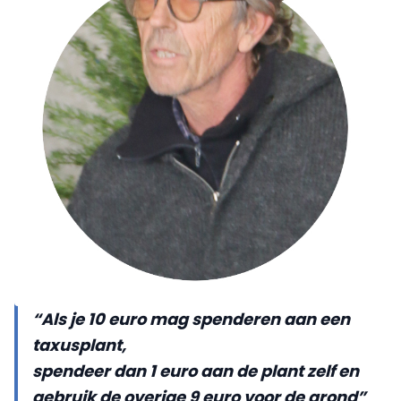
“Als je 10 euro mag spenderen aan een
taxusplant,
spendeer dan 1 euro aan de plant zelf en
gebruik de overige 9 euro voor de grond”