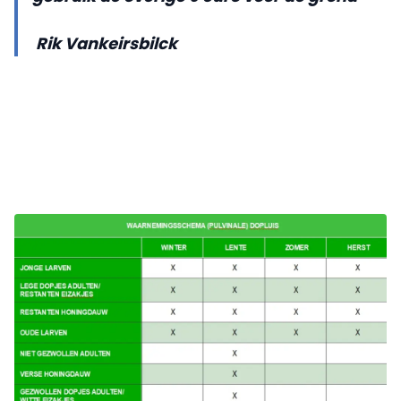
Rik Vankeirsbilck