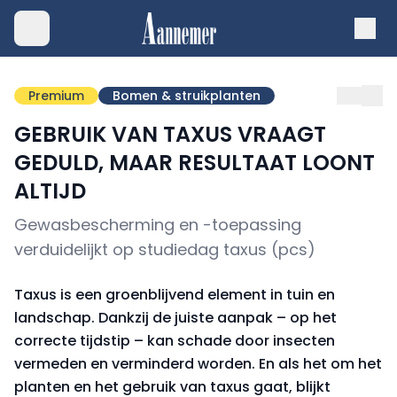
Premium
Bomen & struikplanten
GEBRUIK VAN TAXUS VRAAGT
GEDULD, MAAR RESULTAAT LOONT
ALTIJD
Gewasbescherming en -toepassing
verduidelijkt op studiedag taxus (pcs)
Taxus is een groenblijvend element in tuin en
landschap. Dankzij de juiste aanpak – op het
correcte tijdstip – kan schade door insecten
vermeden en verminderd worden. En als het om het
planten en het gebruik van taxus gaat, blijkt