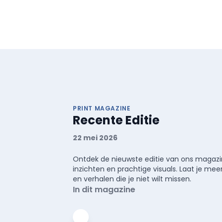
PRINT MAGAZINE
Recente Editie
22 mei 2026
Ontdek de nieuwste editie van ons magazin
inzichten en prachtige visuals. Laat je 
en verhalen die je niet wilt missen.
In dit magazine