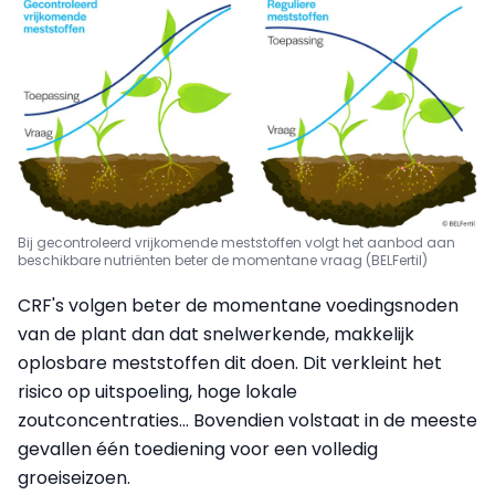
Bij gecontroleerd vrijkomende meststoffen volgt het aanbod aan
beschikbare nutriënten beter de momentane vraag (BELFertil)
CRF's volgen beter de momentane voedingsnoden
van de plant dan dat snelwerkende, makkelijk
oplosbare meststoffen dit doen. Dit verkleint het
risico op uitspoeling, hoge lokale
zoutconcentraties... Bovendien volstaat in de meeste
gevallen één toediening voor een volledig
groeiseizoen.