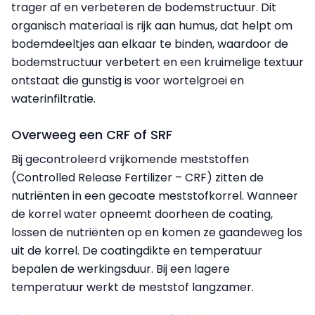
trager af en verbeteren de bodemstructuur. Dit
organisch materiaal is rijk aan humus, dat helpt om
bodemdeeltjes aan elkaar te binden, waardoor de
bodemstructuur verbetert en een kruimelige textuur
ontstaat die gunstig is voor wortelgroei en
waterinfiltratie.
Overweeg een CRF of SRF
Bij gecontroleerd vrijkomende meststoffen
(Controlled Release Fertilizer – CRF) zitten de
nutriënten in een gecoate meststofkorrel. Wanneer
de korrel water opneemt doorheen de coating,
lossen de nutriënten op en komen ze gaandeweg los
uit de korrel. De coatingdikte en temperatuur
bepalen de werkingsduur. Bij een lagere
temperatuur werkt de meststof langzamer.