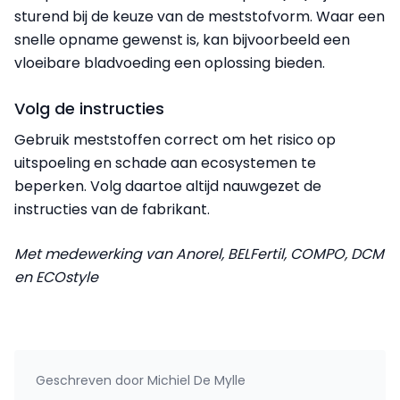
sturend bij de keuze van de meststofvorm. Waar een
snelle opname gewenst is, kan bijvoorbeeld een
vloeibare bladvoeding een oplossing bieden.
Volg de instructies
Gebruik meststoffen correct om het risico op
uitspoeling en schade aan ecosystemen te
beperken. Volg daartoe altijd nauwgezet de
instructies van de fabrikant.
Met medewerking van Anorel, BELFertil, COMPO, DCM
en ECOstyle
Geschreven door
Michiel De Mylle