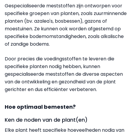
Gespecialiseerde meststoffen zijn ontworpen voor
specifieke groepen van planten, zoals zuurminnende
planten (bv. azalea's, bosbessen), gazons of
moestuinen. Ze kunnen ook worden afgestemd op
specifieke bodemomstandigheden, zoals alkalische
of zandige bodems.
Door precies die voedingsstoffen te leveren die
specifieke planten nodig hebben, kunnen
gespecialiseerde meststoffen de diverse aspecten
van de ontwikkeling en gezondheid van de plant
gerichter en dus efficiënter verbeteren.
Hoe optimaal bemesten?
Ken de noden van de plant(en)
Elke plant heeft specifieke hoeveelheden nodig van