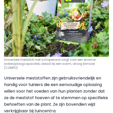
Universele meststof met schapenwol zorgt voor een enorme
wateropslagcapaciteit, ideaal bij een warm, droog klimaat
(COMPO)
Universele meststoffen zijn gebruiksvriendelijk en
handig voor tuiniers die een eenvoudige oplossing
willen voor het voeden van hun planten zonder dat
ze de meststof hoeven af te stemmen op specifieke
behoeften van de plant. Ze zijn bovendien wijd
verkrijgbaar bij tuincentra.