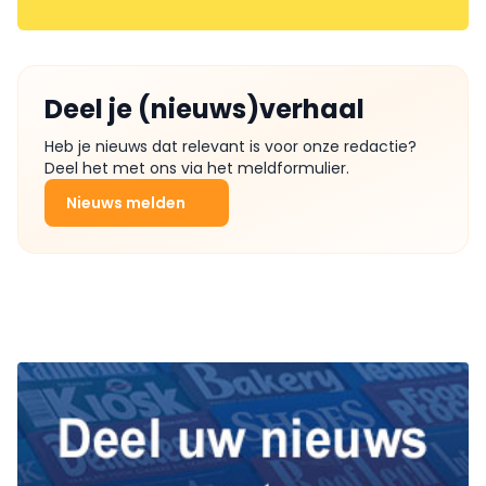
Deel je (nieuws)verhaal
Heb je nieuws dat relevant is voor onze redactie?
Deel het met ons via het meldformulier.
Nieuws melden