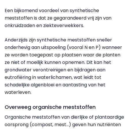
Een bijkomend voordeel van synthetische
meststoffen is dat ze gegarandeerd vrij zijn van
onkruidzaden en ziekteverwekkers.
Anderzijds zijn synthetische meststoffen sneller
onderhevig aan uitspoeling (vooral N en P) wanneer
ze worden toegepast op plaatsen waar de planten
ze niet of moeilijk kunnen opnemen. Dit kan het
grondwater verontreinigen en bijdragen aan
eutrofiëring in waterlichamen, wat leidt tot
schadelijke algenbloei en aantasting van het
waterleven.
Overweeg organische meststoffen
Organische meststoffen van dierlijke of plantaardige
oorsprong (compost, mest...) geven hun nutriënten