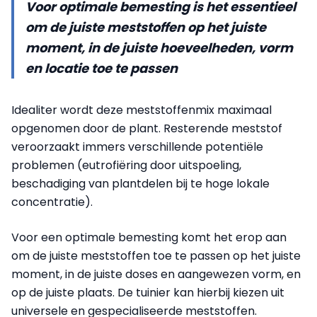
Voor optimale bemesting is het essentieel
om de juiste meststoffen op het juiste
moment, in de juiste hoeveelheden, vorm
en locatie toe te passen
Idealiter wordt deze meststoffenmix maximaal
opgenomen door de plant. Resterende meststof
veroorzaakt immers verschillende potentiële
problemen (eutrofiëring door uitspoeling,
beschadiging van plantdelen bij te hoge lokale
concentratie).
Voor een optimale bemesting komt het erop aan
om de juiste meststoffen toe te passen op het juiste
moment, in de juiste doses en aangewezen vorm, en
op de juiste plaats. De tuinier kan hierbij kiezen uit
universele en gespecialiseerde meststoffen.