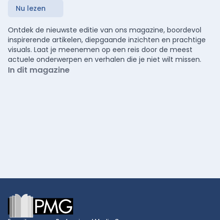
Nu lezen
Ontdek de nieuwste editie van ons magazine, boordevol
inspirerende artikelen, diepgaande inzichten en prachtige
visuals. Laat je meenemen op een reis door de meest
actuele onderwerpen en verhalen die je niet wilt missen.
In dit magazine
Footer