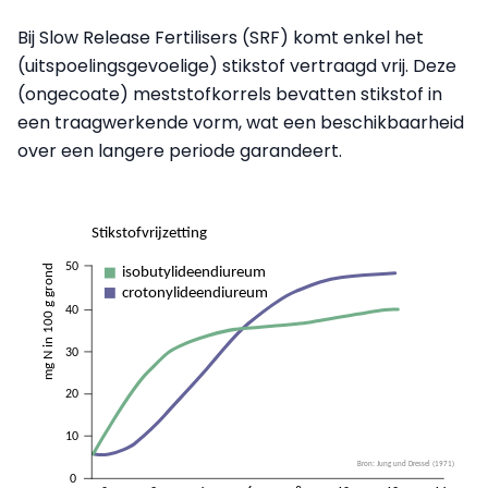
Bij Slow Release Fertilisers (SRF) komt enkel het
(uitspoelingsgevoelige) stikstof vertraagd vrij. Deze
(ongecoate) meststofkorrels bevatten stikstof in
een traagwerkende vorm, wat een beschikbaarheid
over een langere periode garandeert.