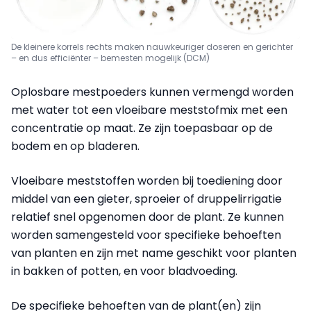
De kleinere korrels rechts maken nauwkeuriger doseren en gerichter
– en dus efficiënter – bemesten mogelijk (DCM)
Oplosbare mestpoeders kunnen vermengd worden
met water tot een vloeibare meststofmix met een
concentratie op maat. Ze zijn toepasbaar op de
bodem en op bladeren.
Vloeibare meststoffen worden bij toediening door
middel van een gieter, sproeier of druppelirrigatie
relatief snel opgenomen door de plant. Ze kunnen
worden samengesteld voor specifieke behoeften
van planten en zijn met name geschikt voor planten
in bakken of potten, en voor bladvoeding.
De specifieke behoeften van de plant(en) zijn