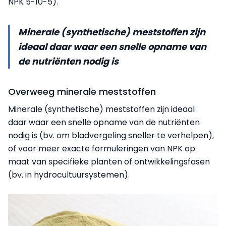
NPK 5-10-5).
Minerale (synthetische) meststoffen zijn
ideaal daar waar een snelle opname van
de nutriënten nodig is
Overweeg minerale meststoffen
Minerale (synthetische) meststoffen zijn ideaal
daar
waar een snelle opname van de nutriënten
nodig is (bv. om bladvergeling sneller te verhelpen),
of voor meer exacte formuleringen van NPK op
maat van specifieke planten of ontwikkelingsfasen
(bv. in hydrocultuursystemen).