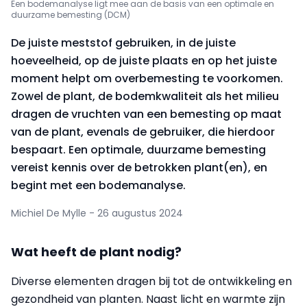
Een bodemanalyse ligt mee aan de basis van een optimale en
duurzame bemesting (DCM)
De juiste meststof gebruiken, in de juiste
hoeveelheid, op de juiste plaats en op het juiste
moment helpt om overbemesting te voorkomen.
Zowel de plant, de bodemkwaliteit als het milieu
dragen de vruchten van een bemesting op maat
van de plant, evenals de gebruiker, die hierdoor
bespaart. Een optimale, duurzame bemesting
vereist kennis over de betrokken plant(en), en
begint met een bodemanalyse.
Michiel De Mylle - 26 augustus 2024
Wat heeft de plant nodig?
Diverse elementen dragen bij tot de ontwikkeling en
gezondheid van planten. Naast licht en warmte zijn