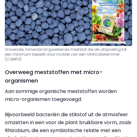
Universele, minerale langwerkende meststof die de uitspoeling tot
een minimum beperkt door middel van een nitrificatieremmer
(COMPO)
Overweeg meststoffen met micro-
organismen
Aan sommige organische meststoffen worden
micro-organismen toegevoegd.
Bijvoorbeeld bacteriën die stikstof uit de atmosfeer
omzetten in een voor de plant bruikbare vorm, zoals
Rhizobium, die een symbiotische relatie met een