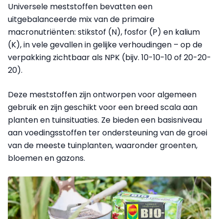
Universele meststoffen bevatten een
uitgebalanceerde mix van de primaire
macronutriënten: stikstof (N), fosfor (P) en kalium
(K), in vele gevallen in gelijke verhoudingen – op de
verpakking zichtbaar als NPK (bijv. 10-10-10 of 20-20-
20).
Deze meststoffen zijn ontworpen voor algemeen
gebruik en zijn geschikt voor een breed scala aan
planten en tuinsituaties. Ze bieden een basisniveau
aan voedingsstoffen ter ondersteuning van de groei
van de meeste tuinplanten, waaronder groenten,
bloemen en gazons.