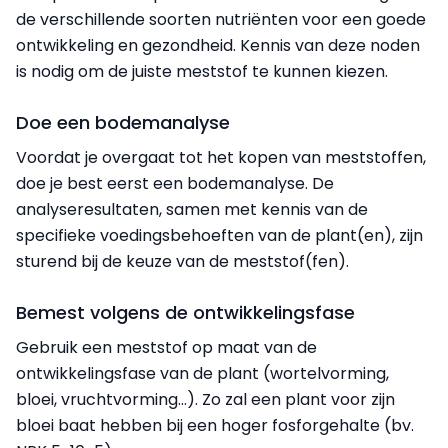
de verschillende soorten nutriënten voor een goede
ontwikkeling en gezondheid. Kennis van deze noden
is nodig om de juiste meststof te kunnen kiezen.
Doe een bodemanalyse
Voordat je overgaat tot het kopen van meststoffen,
doe je best eerst een bodemanalyse.
De
analyseresultaten, samen met kennis van de
specifieke voedingsbehoeften van de plant(en), zijn
sturend bij de keuze van de meststof(fen).
Bemest volgens de ontwikkelingsfase
Gebruik een meststof op maat van de
ontwikkelingsfase van de plant (wortelvorming,
bloei, vruchtvorming...). Zo zal een plant voor zijn
bloei baat hebben bij een hoger fosforgehalte (bv.