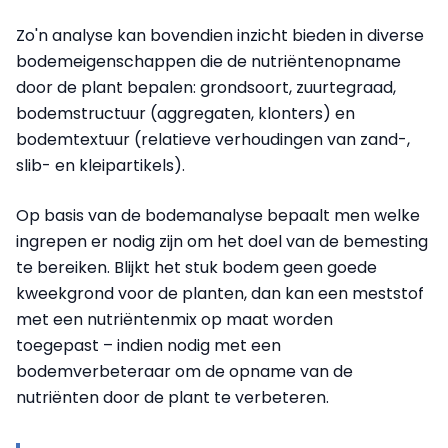
Zo'n analyse kan bovendien inzicht bieden in diverse
bodemeigenschappen die de nutriëntenopname
door de plant bepalen: grondsoort, zuurtegraad,
bodemstructuur (aggregaten, klonters) en
bodemtextuur (relatieve verhoudingen van zand-,
slib- en kleipartikels).
Op basis van de bodemanalyse bepaalt men welke
ingrepen er nodig zijn om het doel van de bemesting
te bereiken. Blijkt het stuk bodem geen goede
kweekgrond voor de planten, dan kan een meststof
met een nutriëntenmix op maat worden
toegepast – indien nodig met een
bodemverbeteraar om de opname van de
nutriënten door de plant te verbeteren.