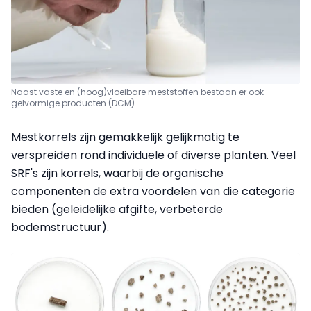
Naast vaste en (hoog)vloeibare meststoffen bestaan er ook
gelvormige producten (DCM)
Mestkorrels zijn gemakkelijk gelijkmatig te
verspreiden rond individuele of diverse planten. Veel
SRF's zijn korrels, waarbij de organische
componenten de extra voordelen van die categorie
bieden (geleidelijke afgifte, verbeterde
bodemstructuur).