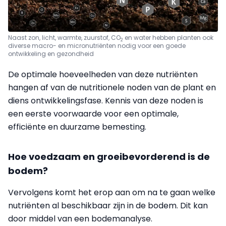
Naast zon, licht, warmte, zuurstof, CO
en water hebben planten ook
2
diverse macro- en micronutriënten nodig voor een goede
ontwikkeling en gezondheid
De optimale hoeveelheden van deze nutriënten
hangen af van de nutritionele noden van de plant en
diens ontwikkelingsfase.
Kennis van deze noden is
een eerste voorwaarde voor een optimale,
efficiënte en duurzame bemesting.
Hoe voedzaam en groeibevorderend is de
bodem?
Vervolgens komt het erop aan om na te gaan welke
nutriënten al beschikbaar zijn in de bodem
. Dit kan
door middel van een bodemanalyse.