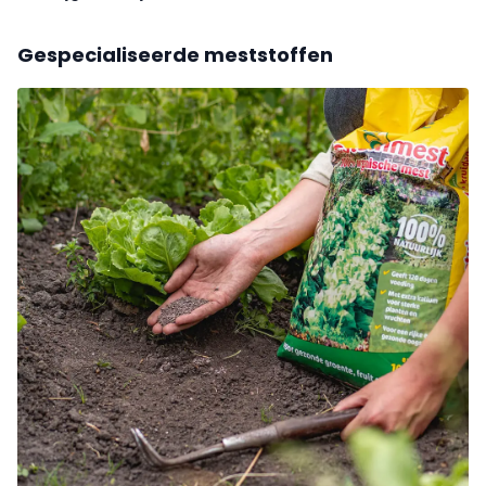
Gespecialiseerde meststoffen