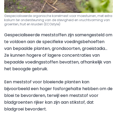
Gespecialiseerde organische korrelmest voor moestuinen, met extra
kalium ter ondersteuning van de stevigheid en vruchtvorming van
groenten, fruit en kruiden (ECOstyle)
Gespecialiseerde meststoffen zijn samengesteld om
te voldoen aan de specifieke voedingsbehoeften
van bepaalde planten, grondsoorten, groeistadia...
Ze kunnen hogere of lagere concentraties van
bepaalde voedingsstoffen bevatten, afhankelijk van
het beoogde gebruik.
Een meststof voor bloeiende planten kan
bijvoorbeeld een hoger fosforgehalte hebben om de
bloei te bevorderen, terwijl een meststof voor
bladgroenten rijker kan zijn aan stikstof, dat
bladgroei bevordert.