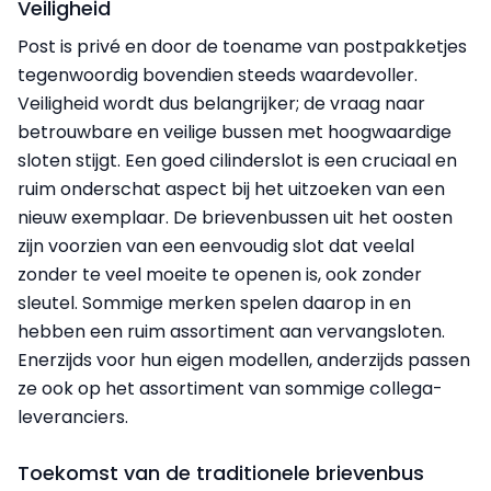
Veiligheid
Post is privé en door de toename van post­pakketjes
tegenwoordig bovendien steeds waardevoller.
Veiligheid wordt dus belangrijker; de vraag naar
betrouwbare en veilige bussen met hoogwaardige
sloten stijgt. Een goed cilinderslot is een cruciaal en
ruim onderschat aspect bij het uitzoeken van een
nieuw exemplaar. De brievenbussen uit het oosten
zijn voorzien van een eenvoudig slot dat veelal
zonder te veel moeite te openen is, ook zonder
sleutel. Sommige merken spelen daarop in en
hebben een ruim assortiment aan vervangsloten.
Enerzijds voor hun eigen modellen, anderzijds passen
ze ook op het assortiment van sommige collega-
leveranciers.
Toekomst van de traditionele brievenbus