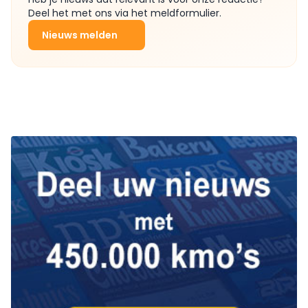
Deel het met ons via het meldformulier.
Nieuws melden