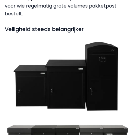
voor wie regelmatig grote volumes pakketpost
bestelt.
Veiligheid steeds belangrijker