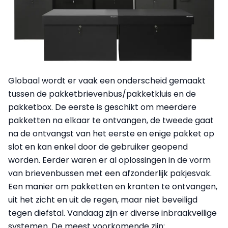
Globaal wordt er vaak een onderscheid gemaakt
tussen de pakketbrievenbus/pakketkluis en de
pakketbox. De eerste is geschikt om meerdere
pakketten na elkaar te ontvangen, de tweede gaat
na de ontvangst van het eerste en enige pakket op
slot en kan enkel door de gebruiker geopend
worden. Eerder waren er al oplossingen in de vorm
van brievenbussen met een afzonderlijk pakjesvak.
Een manier om pakketten en kranten te ontvangen,
uit het zicht en uit de regen, maar niet beveiligd
tegen diefstal. Vandaag zijn er diverse inbraakveilige
systemen. De meest voorkomende zijn: