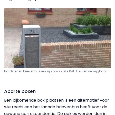
Hardstenen brievenbussen zijn ook in alle RAL-kleuren verkrijgbaar
Aparte boxen
Een bijkomende box plaatsen is een alternatief voor
wie reeds een bestaande brievenbus heeft voor de
gewone correspondentie. De pakjes worden dan in