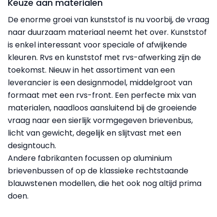
Keuze aan materialen
De enorme groei van kunststof is nu voorbij, de vraag
naar duurzaam materiaal neemt het over. Kunststof
is enkel interessant voor speciale of afwijkende
kleuren. Rvs en kunststof met rvs-afwerking zijn de
toekomst. Nieuw in het assortiment van een
leverancier is een designmodel, middelgroot van
formaat met een rvs-front. Een perfecte mix van
materialen, naadloos aansluitend bij de groeiende
vraag naar een sierlijk vormgegeven brievenbus,
licht van gewicht, degelijk en slijtvast met een
designtouch.
Andere fabrikanten focussen op aluminium
brievenbussen of op de klassieke rechtstaande
blauwstenen modellen, die het ook nog altijd prima
doen.