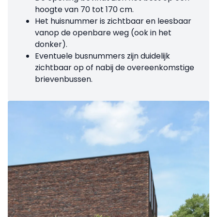
hoogte van 70 tot 170 cm.
Het huisnummer is zichtbaar en leesbaar
vanop de openbare weg (ook in het
donker).
Eventuele busnummers zijn duidelijk
zichtbaar op of nabij de overeenkomstige
brievenbussen.