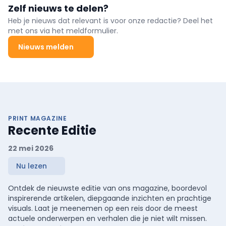
Zelf nieuws te delen?
Heb je nieuws dat relevant is voor onze redactie? Deel het
met ons via het meldformulier.
Nieuws melden
PRINT MAGAZINE
Recente Editie
22 mei 2026
Nu lezen
Ontdek de nieuwste editie van ons magazine, boordevol
inspirerende artikelen, diepgaande inzichten en prachtige
visuals. Laat je meenemen op een reis door de meest
actuele onderwerpen en verhalen die je niet wilt missen.