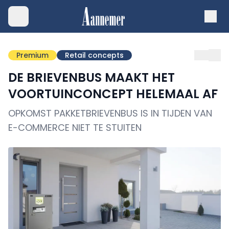
Premium
Retail concepts
DE BRIEVENBUS MAAKT HET
VOORTUINCONCEPT HELEMAAL AF
OPKOMST PAKKETBRIEVENBUS IS IN TIJDEN VAN
E-COMMERCE NIET TE STUITEN