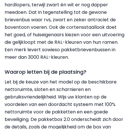
hardlopers, terwijl zwart én wit er nog dapper
meedoen. Dat in tegenstelling tot de gewone
brievenbus waar rvs, zwart en zeker antraciet de
boventoon voeren. Ook de cortensstaallook doet
het goed, of huiseigenaars kiezen voor een uitvoering
die gelijkloopt met de RAL-kleuren van hun ramen.
Een merk levert sowieso pakketbrievenbussen in
meer dan 3000 RAL-kleuren.
Waarop letten bij de plaatsing?
Let bij de keuze van het model op de beschikbare
nettoruimte, sloten en scharnieren en
gebruiksvriendelijkheid. Wijs uw klanten op de
voordelen van een doordacht systeem met 100%
nettoruimte voor de pakketten en een goede
beveiliging. De pakketbox 2.0 onderscheidt zich door
de details, zoals de mogelijkheid om de box van