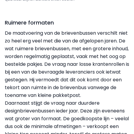
Ruimere formaten
De maatvoering van de brievenbussen verschilt niet
zo heel erg veel met die van de afgelopen jaren. De
wat ruimere brievenbussen, met een grotere inhoud,
worden regelmatig geplaatst, vaak met het oog op
bestelde pakjes. De vraag naar losse krantenrollen is
bij een van de bevraagde leveranciers ook ietwat
gestegen. Hij vermoedt dat dit ook komt door een
tekort aan ruimte in de brievenbus vanwege de
toename van kleine pakketpost.
Daarnaast stijgt de vraag naar duurdere
designbrievenbussen ieder jaar. Deze zijn eveneens
wat groter van formaat. De goedkoopste lijn – veelal
dus ook de minimale afmetingen – ver­koopt een