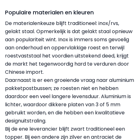
Populaire materialen en kleuren
De materialenkeuze blijft traditioneel: inox/rvs,
gelakt staal. Opmerkelijk is dat gelakt staal opnieuw
aan populariteit wint. Inox is immers soms gevoelig
aan onderhoud en oppervlakkige roest en terwijl
roestvaststaal het voordien uitstekend deed, krijgt
de markt het tegenwoordig hard te verduren door
Chinese import.
Daarnaast is er een groeiende vraag naar aluminium
pakketpostbussen; ze roesten niet en hebben
daardoor een veel langere levensduur. Aluminium is
lichter, waardoor dikkere platen van 3 of 5 mm
gebruikt worden, en die hebben een kwalitatieve
designuitstraling.
Bij de ene leverancier blijft zwart traditioneel een
topper. Bij een andere zijn zilver en antraciet de