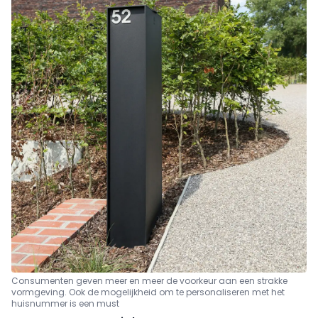
Consumenten geven meer en meer de voorkeur aan een strakke
vormgeving. Ook de mogelijkheid om te personaliseren met het
huisnummer is een must