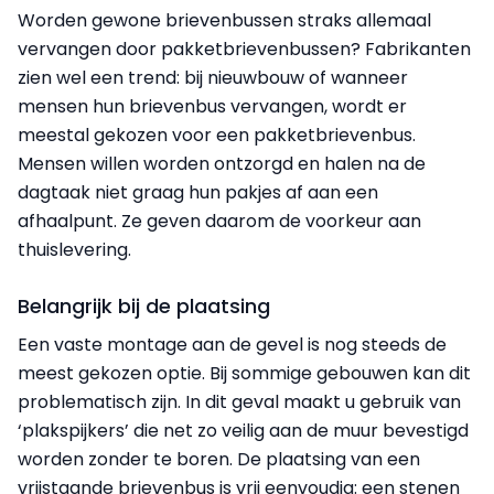
Worden gewone brievenbussen straks allemaal
vervangen door pakketbrievenbussen? Fabrikanten
zien wel een trend: bij nieuwbouw of wanneer
mensen hun brievenbus vervangen, wordt er
meestal gekozen voor een pakketbrievenbus.
Mensen willen worden ontzorgd en halen na de
dagtaak niet graag hun pakjes af aan een
afhaalpunt. Ze geven daarom de voorkeur aan
thuislevering.
Belangrijk bij de plaatsing
Een vaste montage aan de gevel is nog steeds de
meest gekozen optie. Bij sommige gebouwen kan dit
problematisch zijn. In dit geval maakt u gebruik van
‘plakspijkers’ die net zo veilig aan de muur bevestigd
worden zonder te boren. De plaatsing van een
vrijstaande brievenbus is vrij eenvoudig: een stenen