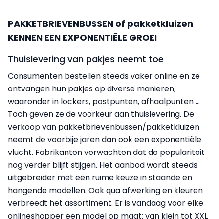
PAKKETBRIEVENBUSSEN of pakketkluizen
KENNEN EEN EXPONENTIËLE GROEI
Thuislevering van pakjes neemt toe
Consumenten bestellen steeds vaker online en ze
ontvangen hun pakjes op diverse manieren,
waaronder in lockers, postpunten, afhaalpunten ...
Toch geven ze de voorkeur aan thuislevering. De
verkoop van pakketbrievenbussen/pakketkluizen
neemt de voorbije jaren dan ook een exponentiële
vlucht. Fabrikanten verwachten dat de populariteit
nog verder blijft stijgen. Het aanbod wordt steeds
uitgebreider met een ruime keuze in staande en
hangende modellen. Ook qua afwerking en kleuren
verbreedt het assortiment. Er is vandaag voor elke
onlineshopper een model op maat: van klein tot XXL