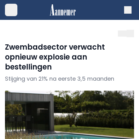
Zwembadsector verwacht
opnieuw explosie aan
bestellingen
Stijging van 21% na eerste 3,5 maanden