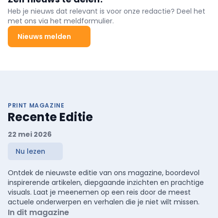
Heb je nieuws dat relevant is voor onze redactie? Deel het
met ons via het meldformulier.
Nieuws melden
PRINT MAGAZINE
Recente Editie
22 mei 2026
Nu lezen
Ontdek de nieuwste editie van ons magazine, boordevol
inspirerende artikelen, diepgaande inzichten en prachtige
visuals. Laat je meenemen op een reis door de meest
actuele onderwerpen en verhalen die je niet wilt missen.
In dit magazine