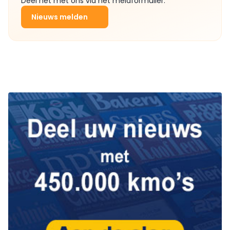
Deel het met ons via het meldformulier.
Nieuws melden