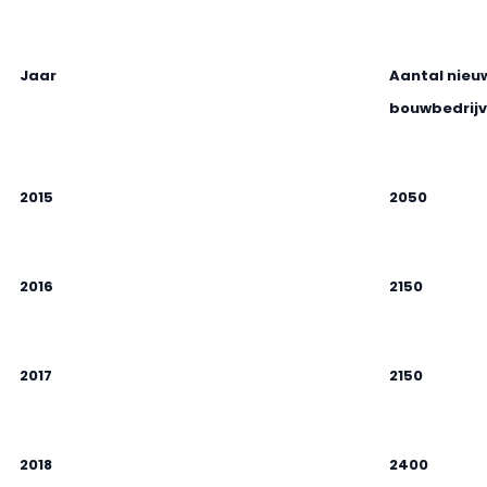
Jaar
Aantal nieu
bouwbedrij
2015
2050
2016
2150
2017
2150
2018
2400