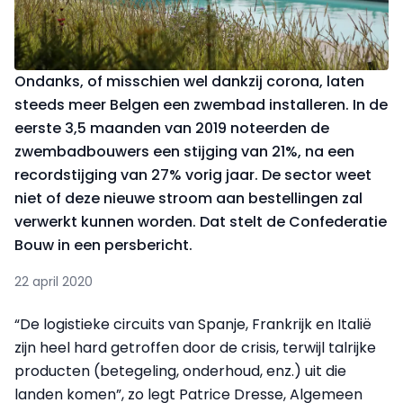
Ondanks, of misschien wel dankzij corona, laten
steeds meer Belgen een zwembad installeren. In de
eerste 3,5 maanden van 2019 noteerden de
zwembadbouwers een stijging van 21%, na een
recordstijging van 27% vorig jaar. De sector weet
niet of deze nieuwe stroom aan bestellingen zal
verwerkt kunnen worden. Dat stelt de Confederatie
Bouw in een persbericht.
22 april 2020
“De logistieke circuits van Spanje, Frankrijk en Italië
zijn heel hard getroffen door de crisis, terwijl talrijke
producten (betegeling, onderhoud, enz.) uit die
landen komen”, zo legt Patrice Dresse, Algemeen