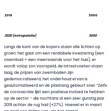
2019
3050
2020 (extrapolatie)
3690
Langs de kant van de kopers staan alle lichten op
groen: het gaat om een rendabele investering (een
zwembad = een meerwaarde voor het huis), er
wordt volop zon voorspeld, de intrestvoeten staan
laag, de prijzen van zwembaden zijn
gedemocratiseerd, het onderhoud ervan is
geautomatiseerd en de plaatsing gebeurt snel. “Zelfs
de coronacrisis lijkt een positieve invloed te hebben
op de sector - die nochtans al een zeer gunstig jaar
2019 achter de rug had (+27%). Hoewel er in maart