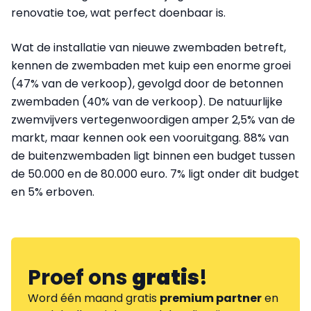
renovatie toe, wat perfect doenbaar is.
Wat de installatie van nieuwe zwembaden betreft,
kennen de zwembaden met kuip een enorme groei
(47% van de verkoop), gevolgd door de betonnen
zwembaden (40% van de verkoop). De natuurlijke
zwemvijvers vertegenwoordigen amper 2,5% van de
markt, maar kennen ook een vooruitgang. 88% van
de buitenzwembaden ligt binnen een budget tussen
de 50.000 en de 80.000 euro. 7% ligt onder dit budget
en 5% erboven.
Proef ons
gratis
!
Word één maand gratis
premium partner
en