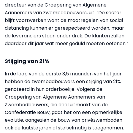
directeur van de Groepering van Algemene
Aannemers van Zwembadbouwers, uit. “De sector
blijft voortwerken want de maatregelen van social
distancing kunnen er gerespecteerd worden, maar
de leveranciers staan onder druk. De klanten zullen
daardoor dit jaar wat meer geduld moeten oefenen.”
Stijging van 21%
In de loop van de eerste 3,5 maanden van het jaar
hebben de zwembadbouwers een stijging van 21%
genoteerd in hun orderboekje. Volgens de
Groepering van Algemene Aannemers van
Zwembadbouwers, die deel uitmaakt van de
Confederatie Bouw, gaat het om een opmerkelijke
evolutie, aangezien de bouw van privézwembaden
ook de laatste jaren al stelselmatig is toegenomen.