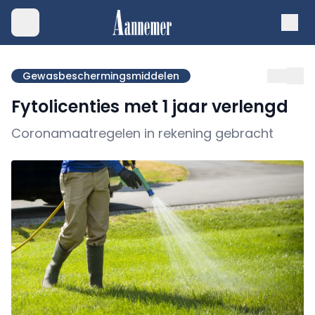
Gewasbeschermingsmiddelen
Fytolicenties met 1 jaar verlengd
Coronamaatregelen in rekening gebracht