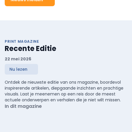
PRINT MAGAZINE
Recente Editie
22 mei 2026
Nu lezen
Ontdek de nieuwste editie van ons magazine, boordevol
inspirerende artikelen, diepgaande inzichten en prachtige
visuals. Laat je meenemen op een reis door de meest
actuele onderwerpen en verhalen die je niet wilt missen.
In dit magazine