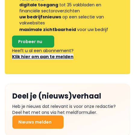
digitale toegang
tot 35 vakbladen en
financiële sectoroverzichten
uw bedrijfsnieuws
op een selectie van
vakwebsites
maximale zichtbaarheid
voor uw bedrijf
Probeer nu
Heeft u al een abonnement?
Klik hier om aan te melden
Deel je (nieuws)verhaal
Heb je nieuws dat relevant is voor onze redactie?
Deel het met ons via het meldformulier.
Nieuws melden