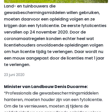
Land- en tuinbouwers die
gewasbeschermingsmiddelen willen gebruiken,
moeten daarvoor een opleiding volgen en ze
krijgen dan een fytolicentie. De eerste fytolicenties
vervallen op 24 november 2020. Door de
coronamaatregelen konden echter heel wat
licentiehouders onvoldoende opleidingen volgen
om hun licentie tijdig te verlengen. Daar wordt nu
een mouw aangepast door de licenties met 1 jaar
te verlengen.
23 juni 2020
Minister van Landbouw Denis Ducarme:
“Professionals die gewasbeschermingsmiddelen
hanteren, moeten houder zijn van een fytolicentie.
Om die te vernieuwen, moeten zij tijdens de