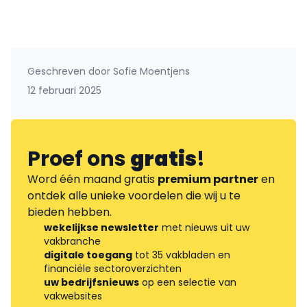
Geschreven door
Sofie Moentjens
12 februari 2025
Proef ons
gratis
!
Word één maand gratis
premium partner
en
ontdek alle unieke voordelen die wij u te
bieden hebben.
wekelijkse newsletter
met nieuws uit uw
vakbranche
digitale toegang
tot 35 vakbladen en
financiële sectoroverzichten
uw bedrijfsnieuws
op een selectie van
vakwebsites