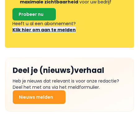
maximale zichtbaarheid
voor uw bedrijf
Probeer nu
Heeft u al een abonnement?
Klik hier om aan te melden
Deel je (nieuws)verhaal
Heb je nieuws dat relevant is voor onze redactie?
Deel het met ons via het meldformulier.
Nieuws melden