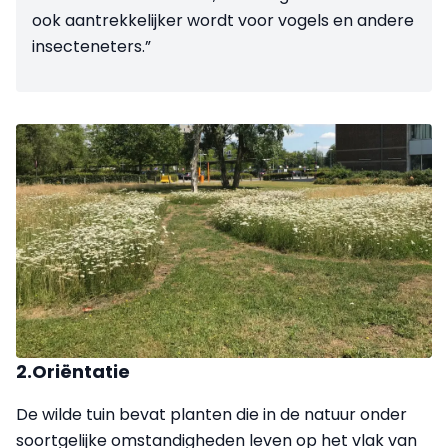
ook aantrekkelijker wordt voor vogels en andere
insecteneters.”
2.Oriëntatie
De wilde tuin bevat planten die in de natuur onder
soortgelijke omstandigheden leven op het vlak van