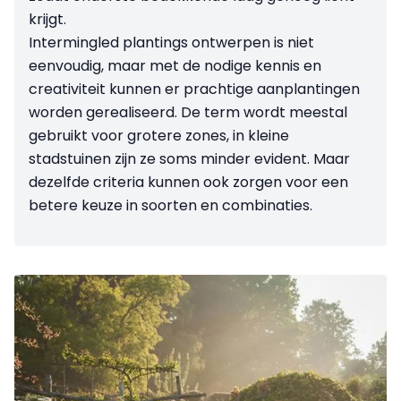
krijgt.
Intermingled plantings ontwerpen is niet
eenvoudig, maar met de nodige kennis en
creativiteit kunnen er prachtige aanplantingen
worden gerealiseerd. De term wordt meestal
gebruikt voor grotere zones, in kleine
stadstuinen zijn ze soms minder evident. Maar
dezelfde criteria kunnen ook zorgen voor een
betere keuze in soorten en combinaties.