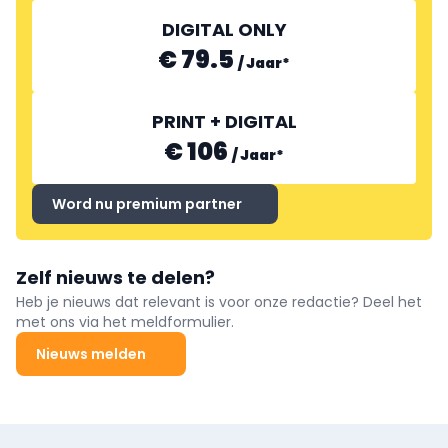
DIGITAL ONLY
€ 79.5
/
Jaar
*
PRINT + DIGITAL
€ 106
/
Jaar
*
Word nu premium partner
Zelf nieuws te delen?
Heb je nieuws dat relevant is voor onze redactie? Deel het
met ons via het meldformulier.
Nieuws melden