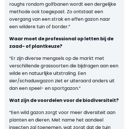
roughs rondom golfbanen wordt een dergelijke
methode ook toegepast. Zo ontstaat een
overgang van een strak en effen gazon naar
een wildere tuin of border.”
Waar moet de professional op letten bij de
zaad- of plantkeuze?
“Er zijn diverse mengsels op de markt met
verschillende grassoorten die bijdragen aan een
wilde en natuurlijke uitstraling. Een
sier/schaduwgazon ziet er uiteraard anders uit
dan een speel- en sportgazon.”
Wat zijn de voordelen voor de biodiversiteit?
“Een wild gazon zorgt voor meer diversiteit aan
planten en dieren. Met name het aandeel
insecten zal toenemen, wat zorgt dat de tuin