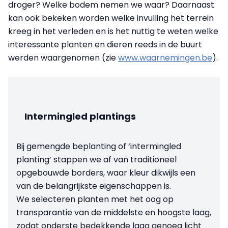
droger? Welke bodem nemen we waar? Daarnaast
kan ook bekeken worden welke invulling het terrein
kreeg in het verleden en is het nuttig te weten welke
interessante planten en dieren reeds in de buurt
werden waargenomen (zie
www.waarnemingen.be
).
Intermingled plantings
Bij gemengde beplanting of ‘intermingled
planting’ stappen we af van traditioneel
opgebouwde borders, waar kleur dikwijls een
van de belangrijkste eigenschappen is.
We selecteren planten met het oog op
transparantie van de middelste en hoogste laag,
zodat onderste bedekkende laag genoeg licht