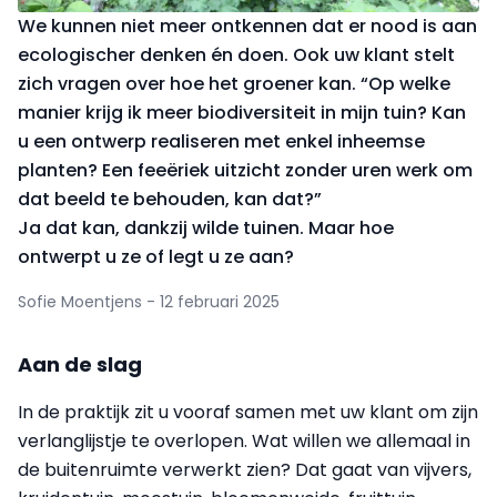
We kunnen niet meer ontkennen dat er nood is aan
ecologischer denken én doen. Ook uw klant stelt
zich vragen over hoe het groener kan. “Op welke
manier krijg ik meer biodiversiteit in mijn tuin? Kan
u een ontwerp realiseren met enkel inheemse
planten? Een feeëriek uitzicht zonder uren werk om
dat beeld te behouden, kan dat?”
Ja dat kan, dankzij wilde tuinen. Maar hoe
ontwerpt u ze of legt u ze aan?
Sofie Moentjens - 12 februari 2025
Aan de slag
In de praktijk zit u vooraf samen met uw klant om zijn
verlanglijstje te overlopen. Wat willen we allemaal in
de buitenruimte verwerkt zien? Dat gaat van vijvers,