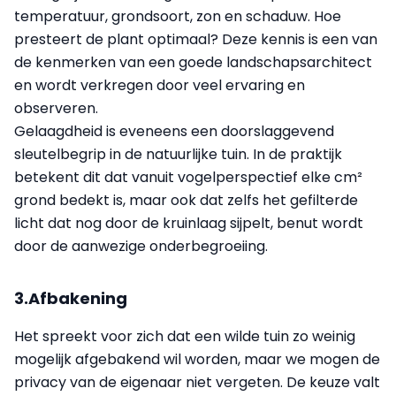
temperatuur, grondsoort, zon en schaduw. Hoe
presteert de plant optimaal? Deze kennis is een van
de kenmerken van een goede landschapsarchitect
en wordt verkregen door veel ervaring en
observeren.
Gelaagdheid is eveneens een doorslaggevend
sleutelbegrip in de natuurlijke tuin. In de praktijk
betekent dit dat vanuit vogelperspectief elke cm²
grond bedekt is, maar ook dat zelfs het gefilterde
licht dat nog door de kruinlaag sijpelt, benut wordt
door de aanwezige onderbegroeiing.
3.Afbakening
Het spreekt voor zich dat een wilde tuin zo weinig
mogelijk afgebakend wil worden, maar we mogen de
privacy van de eigenaar niet vergeten. De keuze valt