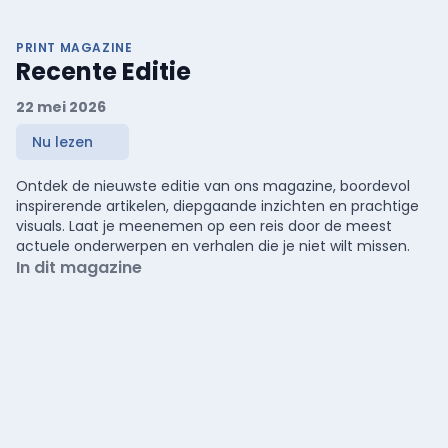
PRINT MAGAZINE
Recente Editie
22 mei 2026
Nu lezen
Ontdek de nieuwste editie van ons magazine, boordevol
inspirerende artikelen, diepgaande inzichten en prachtige
visuals. Laat je meenemen op een reis door de meest
actuele onderwerpen en verhalen die je niet wilt missen.
In dit magazine