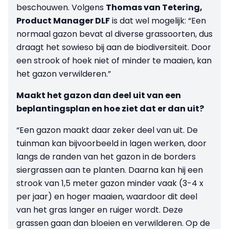
beschouwen. Volgens
Thomas van Tetering,
Product Manager DLF
is dat wel mogelijk: “Een
normaal gazon bevat al diverse grassoorten, dus
draagt het sowieso bij aan de biodiversiteit. Door
een strook of hoek niet of minder te maaien, kan
het gazon verwilderen.”
Maakt het gazon dan deel uit van een
beplantingsplan en hoe ziet dat er dan uit?
“Een gazon maakt daar zeker deel van uit. De
tuinman kan bijvoorbeeld in lagen werken, door
langs de randen van het gazon in de borders
siergrassen aan te planten. Daarna kan hij een
strook van 1,5 meter gazon minder vaak (3-4 x
per jaar) en hoger maaien, waardoor dit deel
van het gras langer en ruiger wordt. Deze
grassen gaan dan bloeien en verwilderen. Op de