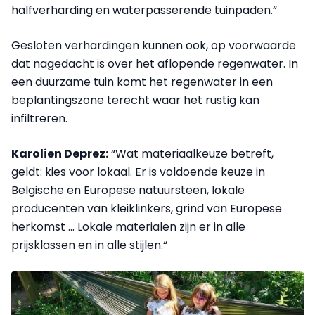
halfverharding en waterpasserende tuinpaden.“
Gesloten verhardingen kunnen ook, op voorwaarde
dat nagedacht is over het aflopende regenwater. In
een duurzame tuin komt het regenwater in een
beplantingszone terecht waar het rustig kan
infiltreren.
Karolien Deprez:
“Wat materiaalkeuze betreft,
geldt: kies voor lokaal. Er is voldoende keuze in
Belgische en Europese natuursteen, lokale
producenten van kleiklinkers, grind van Europese
herkomst … Lokale materialen zijn er in alle
prijsklassen en in alle stijlen.“