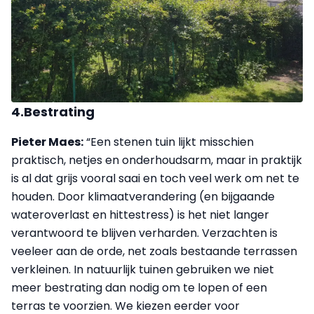
4.Bestrating
Pieter Maes:
“Een stenen tuin lijkt misschien
praktisch, netjes en onderhoudsarm, maar in praktijk
is al dat grijs vooral saai en toch veel werk om net te
houden. Door klimaatverandering (en bijgaande
wateroverlast en hittestress) is het niet langer
verantwoord te blijven verharden. Verzachten is
veeleer aan de orde, net zoals bestaande terrassen
verkleinen. In natuurlijk tuinen gebruiken we niet
meer bestrating dan nodig om te lopen of een
terras te voorzien. We kiezen eerder voor