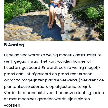
5.Aanleg
Bij de aanleg wordt zo weinig mogelijk destructief te
werk gegaan: waar het kan, worden bomen of
heesters gespaard. Er wordt ook zo weinig mogelijk
grond aan- of afgevoerd en grond met stenen
wordt zo mogelijk ter plaatse verwerkt (hier dient de
plantenkeuze uiteraard op afgestemd te zijn).
Verder is er aandacht voor bodemverdichting: indien
er met machines gereden wordt, zijn rijplaten
voorzien.