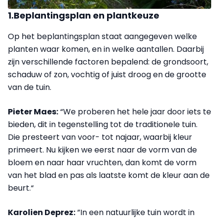
1.Beplantingsplan en plantkeuze
Op het beplantingsplan staat aangegeven welke
planten waar komen, en in welke aantallen. Daarbij
zijn verschillende factoren bepalend: de grondsoort,
schaduw of zon, vochtig of juist droog en de grootte
van de tuin.
Pieter Maes:
“We proberen het hele jaar door iets te
bieden, dit in tegenstelling tot de traditionele tuin.
Die presteert van voor- tot najaar, waarbij kleur
primeert. Nu kijken we eerst naar de vorm van de
bloem en naar haar vruchten, dan komt de vorm
van het blad en pas als laatste komt de kleur aan de
beurt.“
Karolien Deprez:
”In een natuurlijke tuin wordt in