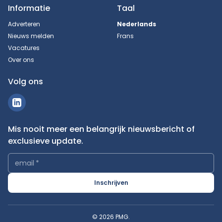
Informatie
Taal
Adverteren
Nederlands
Nieuws melden
Frans
Vacatures
Over ons
Volg ons
Mis nooit meer een belangrijk nieuwsbericht of
exclusieve update.
email
*
Inschrijven
© 2026 PMG.