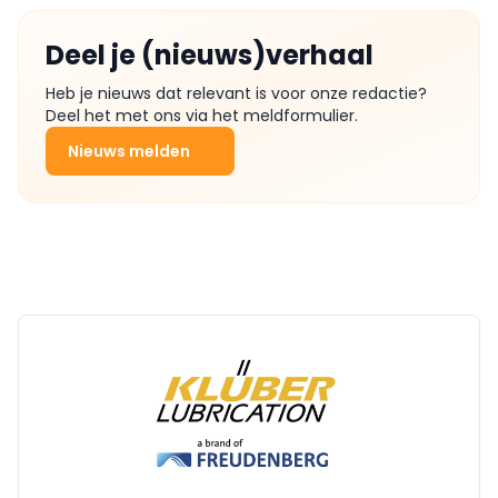
Deel je (nieuws)verhaal
Heb je nieuws dat relevant is voor onze redactie?
Deel het met ons via het meldformulier.
Nieuws melden