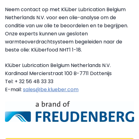
Neem contact op met Klüber Lubrication Belgium
Netherlands N.V. voor een olie-analyse om de
conditie van uw olie te beoordelen en te begrijpen.
Onze experts kunnen uw gesloten
warmteoverdrachtsysteem begeleiden naar de
beste olie: Klüberfood NHT1 1-18.
Klüber Lubrication Belgium Netherlands N.V.
Kardinaal Mercierstraat 100 B-7711 Dottenijs
Tel: + 32 56 48 33 33
E-mail:
sales@be.klueber.com