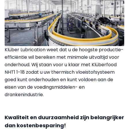
Klüber Lubrication weet dat u de hoogste productie-
efficiëntie wil bereiken met minimale uitvaltijd voor
onderhoud. Wij staan voor u klaar met Klüberfood
NHT1 1-18 zodat u uw thermisch vloeistofsysteem
goed kunt onderhouden en kunt voldoen aan de
eisen van de voedingsmiddelen- en
drankenindustrie.
Kwaliteit en duurzaamheid zijn belangrijker
dan kostenbesparing!