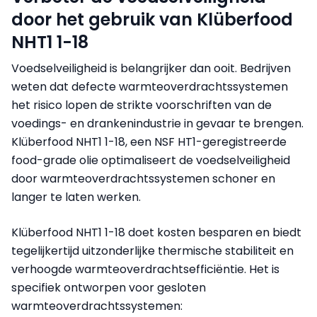
door het gebruik van Klüberfood
NHT1 1-18
Voedselveiligheid is belangrijker dan ooit. Bedrijven
weten dat defecte warmteoverdrachtssystemen
het risico lopen de strikte voorschriften van de
voedings- en drankenindustrie in gevaar te brengen.
Klüberfood NHT1 1-18, een NSF HT1-geregistreerde
food-grade olie optimaliseert de voedselveiligheid
door warmteoverdrachtssystemen schoner en
langer te laten werken.
Klüberfood NHT1 1-18 doet kosten besparen en biedt
tegelijkertijd uitzonderlijke thermische stabiliteit en
verhoogde warmteoverdrachtsefficiëntie. Het is
specifiek ontworpen voor gesloten
warmteoverdrachtssystemen: