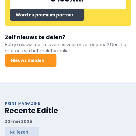
/
Jaar
*
Word nu premium partner
Zelf nieuws te delen?
Heb je nieuws dat relevant is voor onze redactie? Deel het
met ons via het meldformulier.
Nieuws melden
PRINT MAGAZINE
Recente Editie
22 mei 2026
Nu lezen