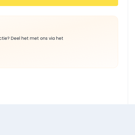
ctie? Deel het met ons via het