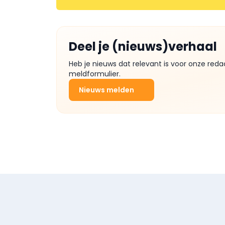
Deel je (nieuws)verhaal
Heb je nieuws dat relevant is voor onze reda
meldformulier.
Nieuws melden