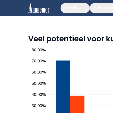
Ontdek
Publicati
Veel potentieel voor 