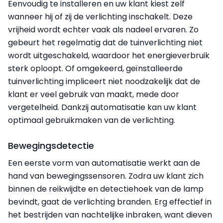
Eenvoudig te installeren en uw klant kiest zelf
wanneer hij of zij de verlichting inschakelt. Deze
vrijheid wordt echter vaak als nadeel ervaren. Zo
gebeurt het regelmatig dat de tuinverlichting niet
wordt uitgeschakeld, waardoor het energieverbruik
sterk oploopt. Of omgekeerd, geïnstalleerde
tuinverlichting impliceert niet noodzakelijk dat de
klant er veel gebruik van maakt, mede door
vergetelheid. Dankzij automatisatie kan uw klant
optimaal gebruikmaken van de verlichting.
Bewegingsdetectie
Een eerste vorm van automatisatie werkt aan de
hand van bewegingssensoren. Zodra uw klant zich
binnen de reikwijdte en detectiehoek van de lamp
bevindt, gaat de verlichting branden. Erg effectief in
het bestrijden van nachtelijke inbraken, want dieven