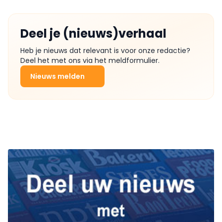
Deel je (nieuws)verhaal
Heb je nieuws dat relevant is voor onze redactie?
Deel het met ons via het meldformulier.
Nieuws melden