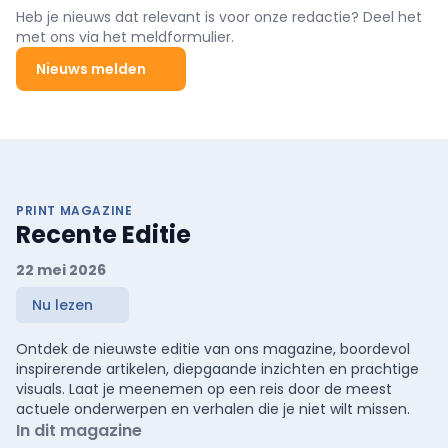
Heb je nieuws dat relevant is voor onze redactie? Deel het
met ons via het meldformulier.
Nieuws melden
PRINT MAGAZINE
Recente Editie
22 mei 2026
Nu lezen
Ontdek de nieuwste editie van ons magazine, boordevol
inspirerende artikelen, diepgaande inzichten en prachtige
visuals. Laat je meenemen op een reis door de meest
actuele onderwerpen en verhalen die je niet wilt missen.
In dit magazine