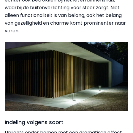
waarbij de buitenverlichting voor sfeer zorgt. Niet
alleen functionaliteit is van belang, ook het belang
van gezelligheid en charme komt prominenter naar
voren.
Indeling volgens soort
Uplights onder bomen met een dramatisch effect,