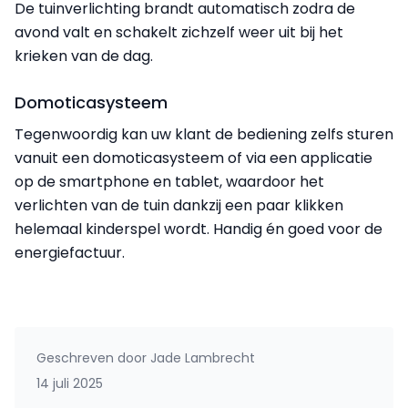
De tuinverlichting brandt automatisch zodra de
avond valt en schakelt zichzelf weer uit bij het
krieken van de dag.
Domoticasysteem
Tegenwoordig kan uw klant de bediening zelfs sturen
vanuit een domoticasysteem of via een applicatie
op de smartphone en tablet, waardoor het
verlichten van de tuin dankzij een paar klikken
helemaal kinderspel wordt. Handig én goed voor de
energiefactuur.
Geschreven door
Jade Lambrecht
14 juli 2025