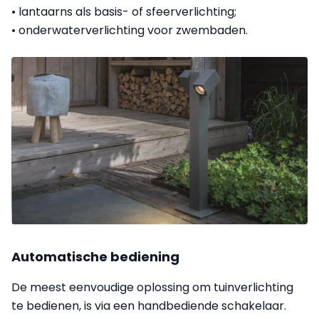
• lantaarns als basis- of sfeerverlichting;
• onderwaterverlichting voor zwembaden.
Automatische bediening
De meest eenvoudige oplossing om tuinverlichting
te bedienen, is via een handbediende schakelaar.