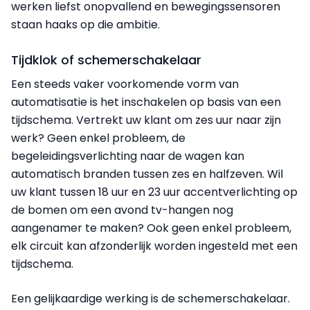
werken liefst onopvallend en bewegingssensoren
staan haaks op die ambitie.
Tijdklok of schemerschakelaar
Een steeds vaker voorkomende vorm van
automatisatie is het inschakelen op basis van een
tijdschema. Vertrekt uw klant om zes uur naar zijn
werk? Geen enkel probleem, de
begeleidingsverlichting naar de wagen kan
automatisch branden tussen zes en halfzeven. Wil
uw klant tussen 18 uur en 23 uur accentverlichting op
de bomen om een avond tv-hangen nog
aangenamer te maken? Ook geen enkel probleem,
elk circuit kan afzonderlijk worden ingesteld met een
tijdschema.
Een gelijkaardige werking is de schemerschakelaar.