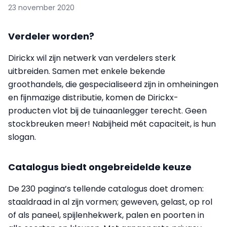
23 november 2020
Verdeler worden?
Dirickx wil zijn netwerk van verdelers sterk
uitbreiden. Samen met enkele bekende
groothandels, die gespecialiseerd zijn in omheiningen
en fijnmazige distributie, komen de Dirickx-
producten vlot bij de tuinaanlegger terecht. Geen
stockbreuken meer! Nabijheid mét capaciteit, is hun
slogan.
Catalogus biedt ongebreidelde keuze
De 230 pagina’s tellende catalogus doet dromen:
staaldraad in al zijn vormen; geweven, gelast, op rol
of als paneel, spijlenhekwerk, palen en poorten in