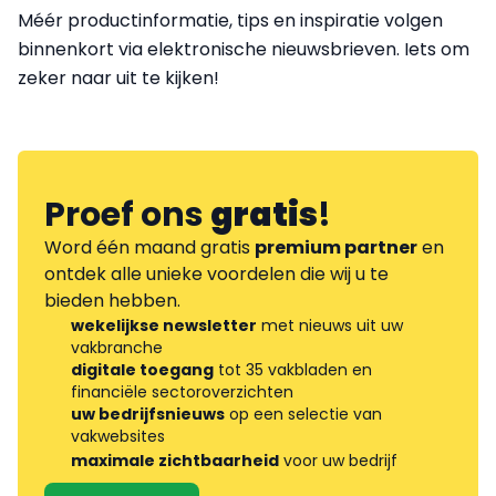
Méér productinformatie, tips en inspiratie volgen
binnenkort via elektronische nieuwsbrieven. Iets om
zeker naar uit te kijken!
Proef ons
gratis
!
Word één maand gratis
premium partner
en
ontdek alle unieke voordelen die wij u te
bieden hebben.
wekelijkse newsletter
met nieuws uit uw
vakbranche
digitale toegang
tot 35 vakbladen en
financiële sectoroverzichten
uw bedrijfsnieuws
op een selectie van
vakwebsites
maximale zichtbaarheid
voor uw bedrijf