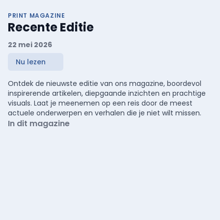
PRINT MAGAZINE
Recente Editie
22 mei 2026
Nu lezen
Ontdek de nieuwste editie van ons magazine, boordevol
inspirerende artikelen, diepgaande inzichten en prachtige
visuals. Laat je meenemen op een reis door de meest
actuele onderwerpen en verhalen die je niet wilt missen.
In dit magazine