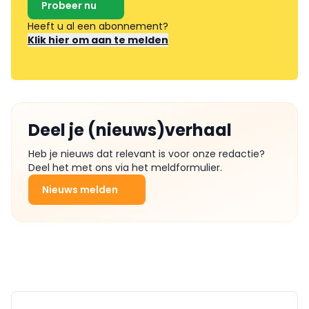
Probeer nu
Heeft u al een abonnement?
Klik hier om aan te melden
Deel je (nieuws)verhaal
Heb je nieuws dat relevant is voor onze redactie?
Deel het met ons via het meldformulier.
Nieuws melden