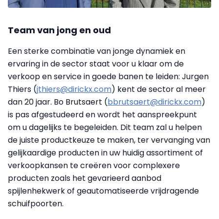
Team van jong en oud
Een sterke combinatie van jonge dynamiek en
ervaring in de sector staat voor u klaar om de
verkoop en service in goede banen te leiden: Jurgen
Thiers (
jthiers@dirickx.com
) kent de sector al meer
dan 20 jaar. Bo Brutsaert (
bbrutsaert@dirickx.com
)
is pas afgestudeerd en wordt het aanspreekpunt
om u dagelijks te begeleiden. Dit team zal u helpen
de juiste productkeuze te maken, ter vervanging van
gelijkaardige producten in uw huidig assortiment of
verkoopkansen te creëren voor complexere
producten zoals het gevarieerd aanbod
spijlenhekwerk of geautomatiseerde vrijdragende
schuifpoorten.