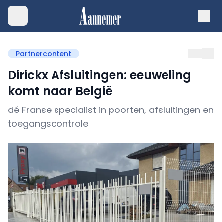
Partnercontent
Dirickx Afsluitingen: eeuweling
komt naar België
dé Franse specialist in poorten, afsluitingen en
toegangscontrole