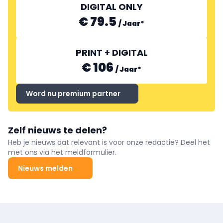
DIGITAL ONLY
€ 79.5
/
Jaar
*
PRINT + DIGITAL
€ 106
/
Jaar
*
Word nu premium partner
Zelf nieuws te delen?
Heb je nieuws dat relevant is voor onze redactie? Deel het
met ons via het meldformulier.
Nieuws melden