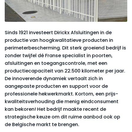
Sinds 1921 investeert Dirickx Afsluitingen in de
productie van hoogkwalitatieve producten in
perimeterbescherming. Dit sterk groeiend bedrijf is
zonder twijfel dé Franse specialist in poorten,
afsluitingen en toegangscontrole, met een
productiecapaciteit van 22.500 kilometer per jaar.
De innoverende dynamiek vertaalt zich in
aangepaste producten en support voor de
professionele hekwerkmarkt. Kortom, een prijs-
kwaliteitsverhouding die menig eindconsument
kan bekoren! Het bedrijf maakte recent de
strategische keuze om dit ruime aanbod ook op
de Belgische markt te brengen.