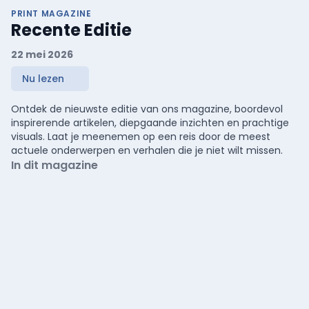
PRINT MAGAZINE
Recente Editie
22 mei 2026
Nu lezen
Ontdek de nieuwste editie van ons magazine, boordevol
inspirerende artikelen, diepgaande inzichten en prachtige
visuals. Laat je meenemen op een reis door de meest
actuele onderwerpen en verhalen die je niet wilt missen.
In dit magazine