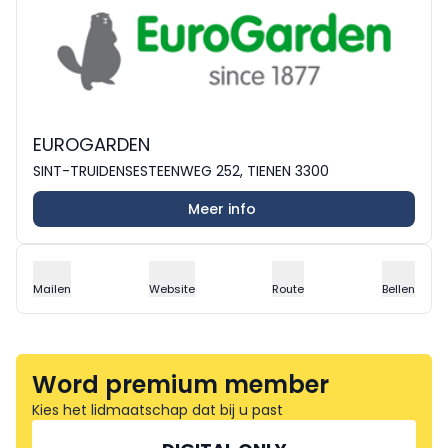
EUROGARDEN
SINT-TRUIDENSESTEENWEG 252, TIENEN 3300
Meer info
Mailen
Website
Route
Bellen
Word premium member
Kies het lidmaatschap dat bij u past