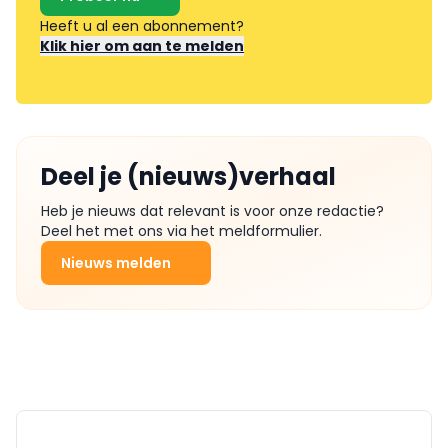
Heeft u al een abonnement?
Klik hier om aan te melden
Deel je (nieuws)verhaal
Heb je nieuws dat relevant is voor onze redactie?
Deel het met ons via het meldformulier.
Nieuws melden