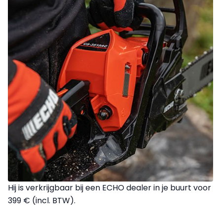
Hij is verkrijgbaar bij een ECHO dealer in je buurt voor
399 € (incl. BTW).