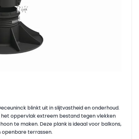
ceuninck blinkt uit in slijtvastheid en onderhoud.
het oppervlak extreem bestand tegen vlekken
hoon te maken. Deze plank is ideaal voor balkons,
n openbare terrassen.