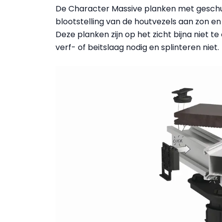
De Character Massive planken met geschuu
blootstelling van de houtvezels aan zon en
Deze planken zijn op het zicht bijna niet
verf- of beitslaag nodig en splinteren niet.