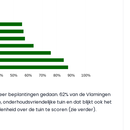
eer beplantingen gedaan. 62% van de Vlamingen
 onderhoudsvriendelijke tuin en dat blijkt ook het
denheid over de tuin te scoren (zie verder).