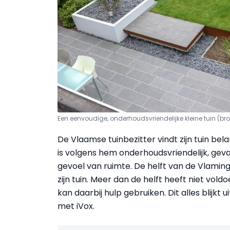
Een eenvoudige, onderhoudsvriendelijke kleine tuin (br
De Vlaamse tuinbezitter vindt zijn tuin bela
is volgens hem onderhoudsvriendelijk, gevar
gevoel van ruimte. De helft van de Vlaming
zijn tuin. Meer dan de helft heeft niet vo
kan daarbij hulp gebruiken. Dit alles blijk
met iVox.