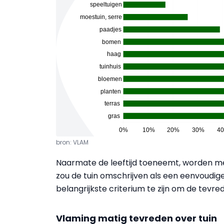
bron: VLAM
Naarmate de leeftijd toeneemt, worden m
zou de tuin omschrijven als een eenvoudige,
belangrijkste criterium te zijn om de tevre
Vlaming matig tevreden over tuin