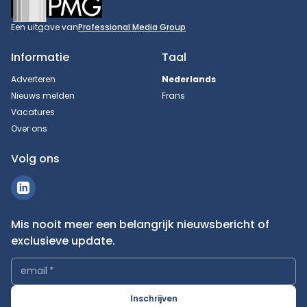
Een uitgave van
Professional Media Group
Informatie
Taal
Adverteren
Nederlands
Nieuws melden
Frans
Vacatures
Over ons
Volg ons
Mis nooit meer een belangrijk nieuwsbericht of
exclusieve update.
email
*
Inschrijven