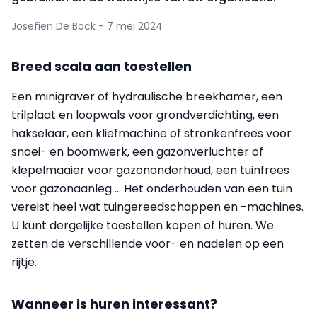
Josefien De Bock - 7 mei 2024
Breed scala aan toestellen
Een minigraver of hydraulische breekhamer, een
trilplaat en loopwals voor grondverdichting, een
hakselaar, een kliefmachine of stronkenfrees voor
snoei- en boomwerk, een gazonverluchter of
klepelmaaier voor gazononderhoud, een tuinfrees
voor gazonaanleg … Het onderhouden van een tuin
vereist heel wat tuingereedschappen en -machines.
U kunt dergelijke toestellen kopen of huren. We
zetten de verschillende voor- en nadelen op een
rijtje.
Wanneer is huren interessant?