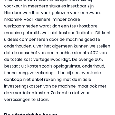
voorkeur in meerdere situaties inzetbaar zijn.
Hierdoor wordt er vaak gekozen voor een zware
machine. Voor kleinere, minder zware
werkzaamheden wordt dan een (te) kostbare
machine gebruikt, wat niet kostenefficiënt is. Dit kunt
u deels compenseren door de machine goed te
onderhouden. Over het algemeen kunnen we stellen
dat de aanschaf van een machine slechts 40% van
de totale kost vertegenwoordigt. De overige 60%
bestaat uit kosten zoals opslagruimte, onderhoud,
financiering, verzekering … Hou bij een eventuele
aankoop niet enkel rekening met de initiële
investeringskosten van de machine, maar ook met
deze verdoken kosten. Zo komt u niet voor
verrassingen te staan.
De uiteindelijke keuze