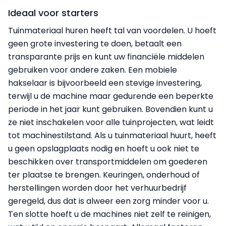
Ideaal voor starters
Tuinmateriaal huren heeft tal van voordelen. U hoeft
geen grote investering te doen, betaalt een
transparante prijs en kunt uw financiële middelen
gebruiken voor andere zaken. Een mobiele
hakselaar is bijvoorbeeld een stevige investering,
terwijl u de machine maar gedurende een beperkte
periode in het jaar kunt gebruiken. Bovendien kunt u
ze niet inschakelen voor alle tuinprojecten, wat leidt
tot machinestilstand. Als u tuinmateriaal huurt, heeft
u geen opslagplaats nodig en hoeft u ook niet te
beschikken over transportmiddelen om goederen
ter plaatse te brengen. Keuringen, onderhoud of
herstellingen worden door het verhuurbedrijf
geregeld, dus dat is alweer een zorg minder voor u.
Ten slotte hoeft u de machines niet zelf te reinigen,