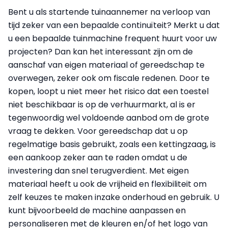
Bent u als startende tuinaannemer na verloop van
tijd zeker van een bepaalde continuïteit? Merkt u dat
u een bepaalde tuinmachine frequent huurt voor uw
projecten? Dan kan het interessant zijn om de
aanschaf van eigen materiaal of gereedschap te
overwegen, zeker ook om fiscale redenen. Door te
kopen, loopt u niet meer het risico dat een toestel
niet beschikbaar is op de verhuurmarkt, al is er
tegenwoordig wel voldoende aanbod om de grote
vraag te dekken. Voor gereedschap dat u op
regelmatige basis gebruikt, zoals een kettingzaag, is
een aankoop zeker aan te raden omdat u de
investering dan snel terugverdient. Met eigen
materiaal heeft u ook de vrijheid en flexibiliteit om
zelf keuzes te maken inzake onderhoud en gebruik. U
kunt bijvoorbeeld de machine aanpassen en
personaliseren met de kleuren en/of het logo van