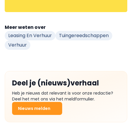
Meer weten over
Leasing En Verhuur
Tuingereedschappen
Verhuur
Deel je (nieuws)verhaal
Heb je nieuws dat relevant is voor onze redactie?
Deel het met ons via het meldformulier.
Nieuws melden