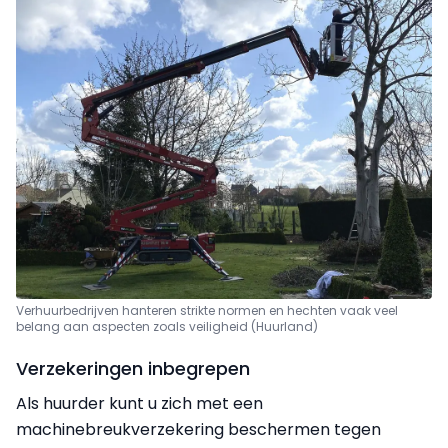
Verhuurbedrijven hanteren strikte normen en hechten vaak veel
belang aan aspecten zoals veiligheid (Huurland)
Verzekeringen inbegrepen
Als huurder kunt u zich met een
machinebreukverzekering beschermen tegen