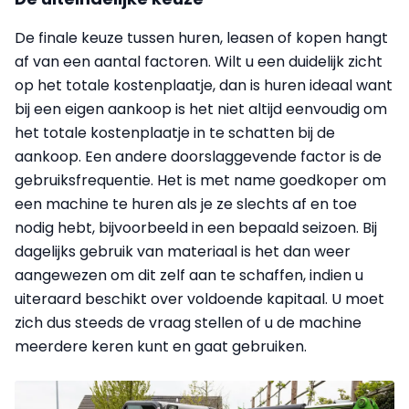
De finale keuze tussen huren, leasen of kopen hangt
af van een aantal factoren. Wilt u een duidelijk zicht
op het totale kostenplaatje, dan is huren ideaal want
bij een eigen aankoop is het niet altijd eenvoudig om
het totale kostenplaatje in te schatten bij de
aankoop. Een andere doorslaggevende factor is de
gebruiksfrequentie. Het is met name goedkoper om
een machine te huren als je ze slechts af en toe
nodig hebt, bijvoorbeeld in een bepaald seizoen. Bij
dagelijks gebruik van materiaal is het dan weer
aangewezen om dit zelf aan te schaffen, indien u
uiteraard beschikt over voldoende kapitaal. U moet
zich dus steeds de vraag stellen of u de machine
meerdere keren kunt en gaat gebruiken.