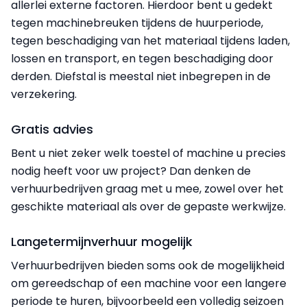
allerlei externe factoren. Hierdoor bent u gedekt
tegen machinebreuken tijdens de huurperiode,
tegen beschadiging van het materiaal tijdens laden,
lossen en transport, en tegen beschadiging door
derden. Diefstal is meestal niet inbegrepen in de
verzekering.
Gratis advies
Bent u niet zeker welk toestel of machine u precies
nodig heeft voor uw project? Dan denken de
verhuurbedrijven graag met u mee, zowel over het
geschikte materiaal als over de gepaste werkwijze.
Langetermijnverhuur mogelijk
Verhuurbedrijven bieden soms ook de mogelijkheid
om gereedschap of een machine voor een langere
periode te huren, bijvoorbeeld een volledig seizoen