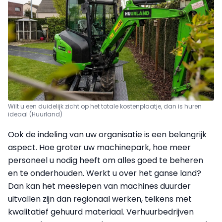
Wilt u een duidelijk zicht op het totale kostenplaatje, dan is huren
ideaal (Huurland)
Ook de indeling van uw organisatie is een belangrijk
aspect. Hoe groter uw machinepark, hoe meer
personeel u nodig heeft om alles goed te beheren
en te onderhouden. Werkt u over het ganse land?
Dan kan het meeslepen van machines duurder
uitvallen zijn dan regionaal werken, telkens met
kwalitatief gehuurd materiaal. Verhuurbedrijven