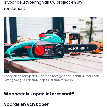
is voor de uitvoering van uw project en uw
rendement.
Voor gereedschap dat u op regelmatige basis gebruikt, zoals een
kettingzaag, is een aankoop zeker aan te raden
Wanneer is kopen interessant?
Voordelen van kopen