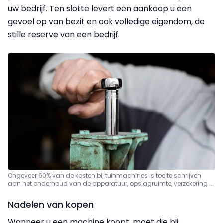
uw bedrijf. Ten slotte levert een aankoop u een
gevoel op van bezit en ook volledige eigendom, de
stille reserve van een bedrijf.
Ongeveer 60% van de kosten bij tuinmachines is toe te schrijven
aan het onderhoud van de apparatuur, opslagruimte, verzekering ...
Nadelen van kopen
Wanneer u een machine koopt, moet die bij