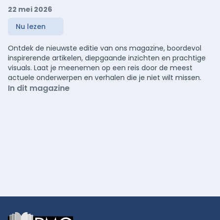
22 mei 2026
Nu lezen
Ontdek de nieuwste editie van ons magazine, boordevol
inspirerende artikelen, diepgaande inzichten en prachtige
visuals. Laat je meenemen op een reis door de meest
actuele onderwerpen en verhalen die je niet wilt missen.
In dit magazine
Footer