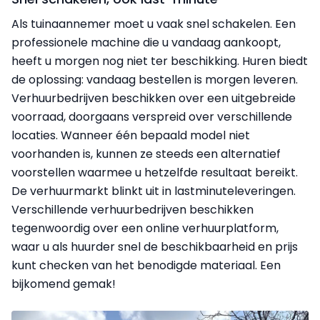
Als tuinaannemer moet u vaak snel schakelen. Een
professionele machine die u vandaag aankoopt,
heeft u morgen nog niet ter beschikking. Huren biedt
de oplossing: vandaag bestellen is morgen leveren.
Verhuurbedrijven beschikken over een uitgebreide
voorraad, doorgaans verspreid over verschillende
locaties. Wanneer één bepaald model niet
voorhanden is, kunnen ze steeds een alternatief
voorstellen waarmee u hetzelfde resultaat bereikt.
De verhuurmarkt blinkt uit in lastminuteleveringen.
Verschillende verhuurbedrijven beschikken
tegenwoordig over een online verhuurplatform,
waar u als huurder snel de beschikbaarheid en prijs
kunt checken van het benodigde materiaal. Een
bijkomend gemak!