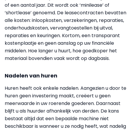
of een aantal jaar. Dit wordt ook ‘minilease’ of
‘shortlease’ genoemd. De leasecontracten bevatten
alle kosten: inloopkosten, verzekeringen, reparaties,
onderhoudskosten, vervangtoestellen bij uitval,
reparaties en keuringen. Kortom, een transparant
kostenplaatje en geen aanslag op uw financiële
middelen. Hoe langer u huurt, hoe goedkoper het
materiaal bovendien vaak wordt op dagbasis.
Nadelen van huren
Huren heeft ook enkele nadelen. Aangezien u door te
huren geen investering maakt, creëert u geen
meerwaarde in uw roerende goederen. Daarnaast
blijft u als huurder afhankelijk van derden. De kans
bestaat altijd dat een bepaalde machine niet
beschikbaar is wanneer u ze nodig heeft, wat nadelig