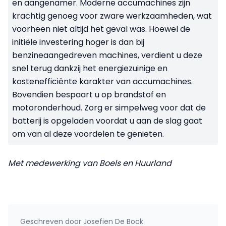
en aangenamer. Moderne accumachines zijn
krachtig genoeg voor zware werkzaamheden, wat
voorheen niet altijd het geval was. Hoewel de
initiële investering hoger is dan bij
benzineaangedreven machines, verdient u deze
snel terug dankzij het energiezuinige en
kostenefficiënte karakter van accumachines.
Bovendien bespaart u op brandstof en
motoronderhoud. Zorg er simpelweg voor dat de
batterij is opgeladen voordat u aan de slag gaat
om van al deze voordelen te genieten.
Met medewerking van Boels en Huurland
Geschreven door
Josefien De Bock