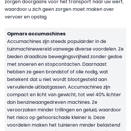
zorgen doorgaans voor het transport naar uw werf,
waardoor u zich geen zorgen moet maken over
vervoer en opslag.
Opmars accumachines
Accumachines zijn steeds populairder in de
tuinmachinewereld vanwege diverse voordelen. Ze
bieden draadloze bewegingsvrijheid zonder gedoe
met snoeren en stopcontacten. Daarnaast
hebben ze geen brandstof of olie nodig, wat
betekent dat u niet wordt blootgesteld aan
vervuilende uitlaatgassen. Accumachines zijn
compact en licht van gewicht, tot wel 40% lichter
dan benzineaangedreven machines. Ze
veroorzaken minder trillingen en geluid, waardoor
het risico op gehoorschade kleiner is. Deze
voordelen maken het tuinieren minder belastend