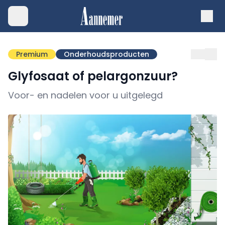
Premium
Onderhoudsproducten
Glyfosaat of pelargonzuur?
Voor- en nadelen voor u uitgelegd