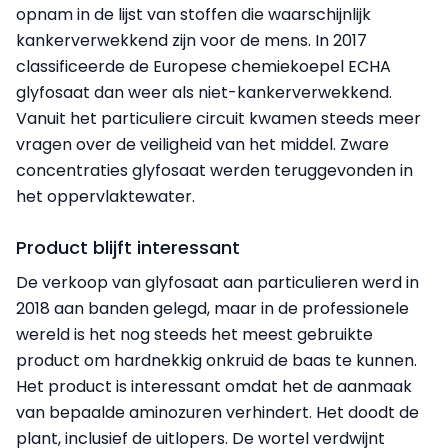
opnam in de lijst van stoffen die waarschijnlijk
kankerverwekkend zijn voor de mens. In 2017
classificeerde de Europese chemiekoepel ECHA
glyfosaat dan weer als niet-kankerverwekkend.
Vanuit het particuliere circuit kwamen steeds meer
vragen over de veiligheid van het middel. Zware
concentraties glyfosaat werden teruggevonden in
het oppervlaktewater.
Product blijft interessant
De verkoop van glyfosaat aan particulieren werd in
2018 aan banden gelegd, maar in de professionele
wereld is het nog steeds het meest gebruikte
product om hardnekkig onkruid de baas te kunnen.
Het product is interessant omdat het de aanmaak
van bepaalde aminozuren verhindert. Het doodt de
plant, inclusief de uitlopers. De wortel verdwijnt