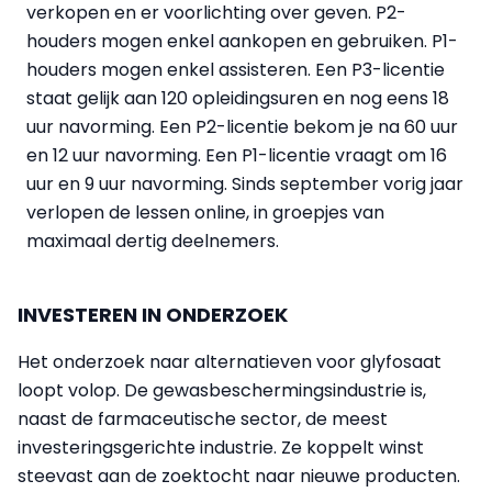
verkopen en er voorlichting over geven. P2-
houders mogen enkel aankopen en gebruiken. P1-
houders mogen enkel assisteren. Een P3-licentie
staat gelijk aan 120 opleidingsuren en nog eens 18
uur navorming. Een P2-licentie bekom je na 60 uur
en 12 uur navorming. Een P1-licentie vraagt om 16
uur en 9 uur navorming. Sinds september vorig jaar
verlopen de lessen online, in groepjes van
maximaal dertig deelnemers.
INVESTEREN IN ONDERZOEK
Het onderzoek naar alternatieven voor glyfosaat
loopt volop. De gewasbeschermingsindustrie is,
naast de farmaceutische sector, de meest
investeringsgerichte industrie. Ze koppelt winst
steevast aan de zoektocht naar nieuwe producten.