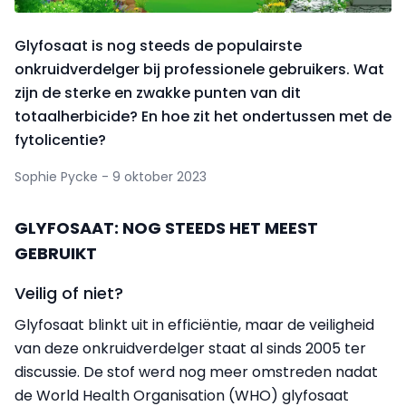
Glyfosaat is nog steeds de populairste
onkruidverdelger bij professionele gebruikers. Wat
zijn de sterke en zwakke punten van dit
totaalherbicide? En hoe zit het ondertussen met de
fytolicentie?
Sophie Pycke - 9 oktober 2023
GLYFOSAAT: NOG STEEDS HET MEEST
GEBRUIKT
Veilig of niet?
Glyfosaat blinkt uit in efficiëntie, maar de veiligheid
van deze onkruidverdelger staat al sinds 2005 ter
discussie. De stof werd nog meer omstreden nadat
de World Health Organisation (WHO) glyfosaat