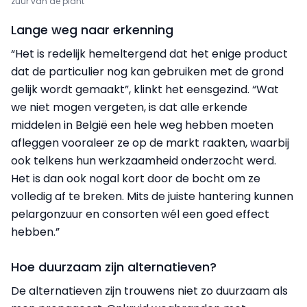
zuur van de plant
Lange weg naar erkenning
“Het is redelijk hemeltergend dat het enige product
dat de particulier nog kan gebruiken met de grond
gelijk wordt gemaakt”, klinkt het eensgezind. “Wat
we niet mogen vergeten, is dat alle erkende
middelen in België een hele weg hebben moeten
afleggen vooraleer ze op de markt raakten, waarbij
ook telkens hun werkzaamheid onderzocht werd.
Het is dan ook nogal kort door de bocht om ze
volledig af te breken. Mits de juiste hantering kunnen
pelargonzuur en consorten wél een goed effect
hebben.”
Hoe duurzaam zijn alternatieven?
De alternatieven zijn trouwens niet zo duurzaam als