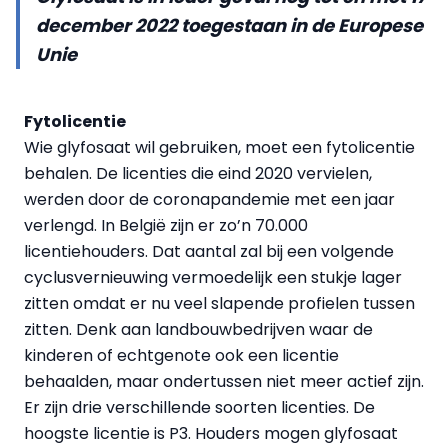
december 2022 toegestaan in de Europese
Unie
Fytolicentie
Wie glyfosaat wil gebruiken, moet een fytolicentie
behalen. De licenties die eind 2020 vervielen,
werden door de coronapandemie met een jaar
verlengd. In België zijn er zo’n 70.000
licentiehouders. Dat aantal zal bij een volgende
cyclusvernieuwing vermoedelijk een stukje lager
zitten omdat er nu veel slapende profielen tussen
zitten. Denk aan landbouwbedrijven waar de
kinderen of echtgenote ook een licentie
behaalden, maar ondertussen niet meer actief zijn.
Er zijn drie verschillende soorten licenties. De
hoogste licentie is P3. Houders mogen glyfosaat