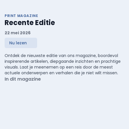
PRINT MAGAZINE
Recente Editie
22 mei 2026
Nu lezen
Ontdek de nieuwste editie van ons magazine, boordevol
inspirerende artikelen, diepgaande inzichten en prachtige
visuals. Laat je meenemen op een reis door de meest
actuele onderwerpen en verhalen die je niet wilt missen.
In dit magazine