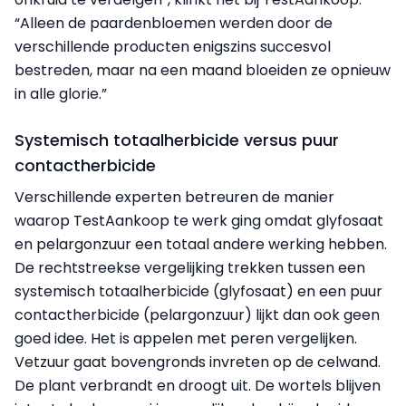
“Alleen de paardenbloemen werden door de
verschillende producten enigszins succesvol
bestreden, maar na een maand bloeiden ze opnieuw
in alle glorie.”
Systemisch totaalherbicide versus puur
contactherbicide
Verschillende experten betreuren de manier
waarop TestAankoop te werk ging omdat glyfosaat
en pelargonzuur een totaal andere werking hebben.
De rechtstreekse vergelijking trekken tussen een
systemisch totaalherbicide (glyfosaat) en een puur
contactherbicide (pelargonzuur) lijkt dan ook geen
goed idee. Het is appelen met peren vergelijken.
Vetzuur gaat bovengronds invreten op de celwand.
De plant verbrandt en droogt uit. De wortels blijven