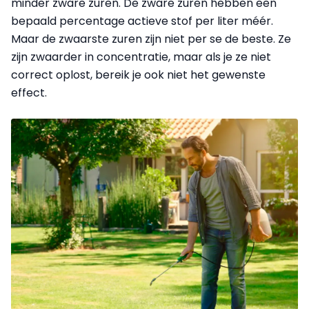
minder zware zuren. De zware zuren hebben een
bepaald percentage actieve stof per liter méér.
Maar de zwaarste zuren zijn niet per se de beste. Ze
zijn zwaarder in concentratie, maar als je ze niet
correct oplost, bereik je ook niet het gewenste
effect.