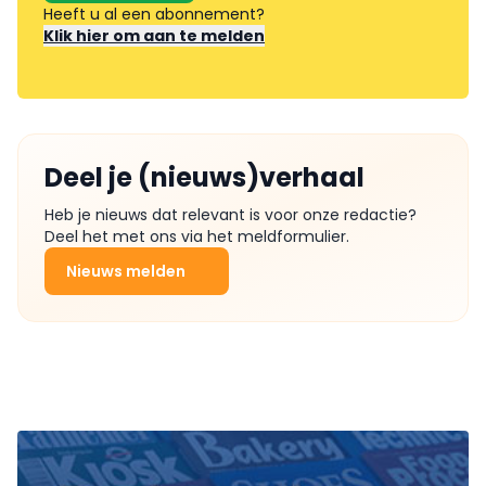
Heeft u al een abonnement?
Klik hier om aan te melden
Deel je (nieuws)verhaal
Heb je nieuws dat relevant is voor onze redactie?
Deel het met ons via het meldformulier.
Nieuws melden