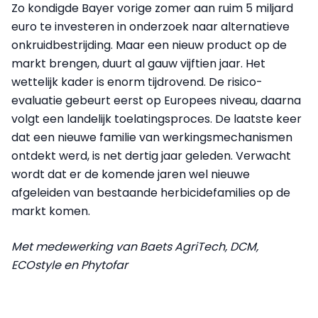
Zo kondigde Bayer vorige zomer aan ruim 5 miljard
euro te investeren in onderzoek naar alternatieve
onkruidbestrijding. Maar een nieuw product op de
markt brengen, duurt al gauw vijftien jaar. Het
wettelijk kader is enorm tijdrovend. De risico-
evaluatie gebeurt eerst op Europees niveau, daarna
volgt een landelijk toelatingsproces. De laatste keer
dat een nieuwe familie van werkingsmechanismen
ontdekt werd, is net dertig jaar geleden. Verwacht
wordt dat er de komende jaren wel nieuwe
afgeleiden van bestaande herbicidefamilies op de
markt komen.
Met medewerking van Baets AgriTech, DCM,
ECOstyle en Phytofar