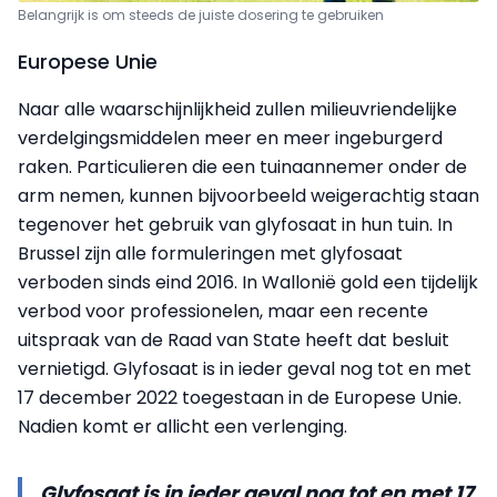
Belangrijk is om steeds de juiste dosering te gebruiken
Europese Unie
Naar alle waarschijnlijkheid zullen milieuvriendelijke
verdelgingsmiddelen meer en meer ingeburgerd
raken. Particulieren die een tuinaannemer onder de
arm nemen, kunnen bijvoorbeeld weigerachtig staan
tegenover het gebruik van glyfosaat in hun tuin. In
Brussel zijn alle formuleringen met glyfosaat
verboden sinds eind 2016. In Wallonië gold een tijdelijk
verbod voor professionelen, maar een recente
uitspraak van de Raad van State heeft dat besluit
vernietigd. Glyfosaat is in ieder geval nog tot en met
17 december 2022 toegestaan in de Europese Unie.
Nadien komt er allicht een verlenging.
Glyfosaat is in ieder geval nog tot en met 17