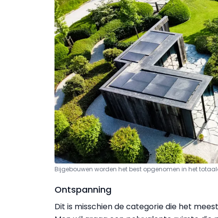
Bijgebouwen worden het best opgenomen in het totaalon
Ontspanning
Dit is misschien de categorie die het mees