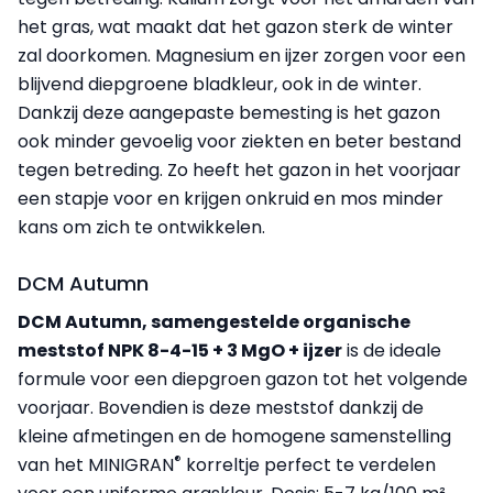
het gras, wat maakt dat het gazon sterk de winter
zal doorkomen. Magnesium en ijzer zorgen voor een
blijvend diepgroene bladkleur, ook in de winter.
Dankzij deze aangepaste bemesting is het gazon
ook minder gevoelig voor ziekten en beter bestand
tegen betreding. Zo heeft het gazon in het voorjaar
een stapje voor en krijgen onkruid en mos minder
kans om zich te ontwikkelen.
DCM Autumn
DCM Autumn, samengestelde organische
meststof NPK 8-4-15 + 3 MgO + ijzer
is de ideale
formule voor een diepgroen gazon tot het volgende
voorjaar. Bovendien is deze meststof dankzij de
kleine afmetingen en de homogene samenstelling
®
van het MINIGRAN
korreltje perfect te verdelen