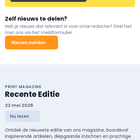
Zelf nieuws te delen?
Heb je nieuws dat relevant is voor onze redactie? Deel het
met ons via het meldformulier.
Nieuws melden
PRINT MAGAZINE
Recente Editie
22 mei 2026
Nu lezen
Ontdek de nieuwste editie van ons magazine, boordevol
inspirerende artikelen, diepgaande inzichten en prachtige