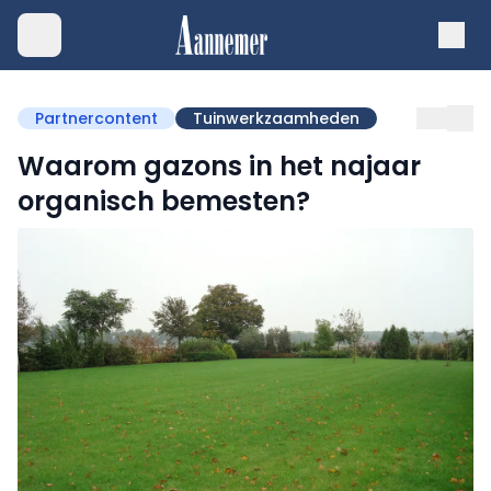
Partnercontent
Tuinwerkzaamheden
Waarom gazons in het najaar
organisch bemesten?