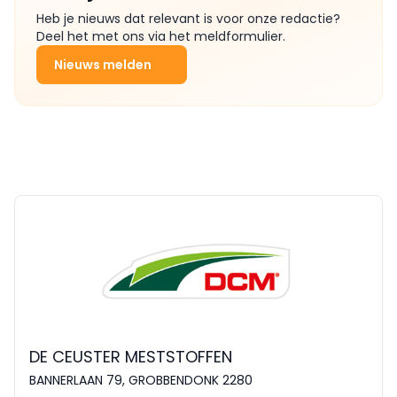
Heb je nieuws dat relevant is voor onze redactie?
Deel het met ons via het meldformulier.
Nieuws melden
DE CEUSTER MESTSTOFFEN
BANNERLAAN 79, GROBBENDONK 2280