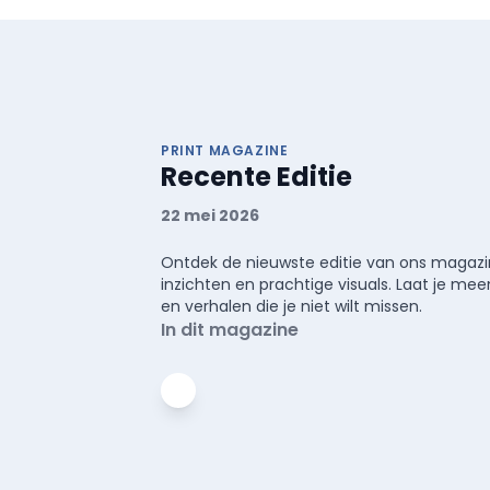
PRINT MAGAZINE
Recente Editie
22 mei 2026
Ontdek de nieuwste editie van ons magazin
inzichten en prachtige visuals. Laat je 
en verhalen die je niet wilt missen.
In dit magazine