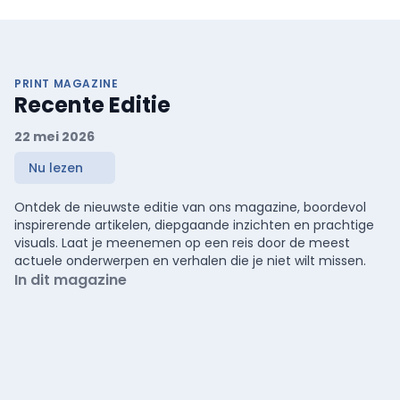
PRINT MAGAZINE
Recente Editie
22 mei 2026
Nu lezen
Ontdek de nieuwste editie van ons magazine, boordevol
inspirerende artikelen, diepgaande inzichten en prachtige
visuals. Laat je meenemen op een reis door de meest
actuele onderwerpen en verhalen die je niet wilt missen.
In dit magazine