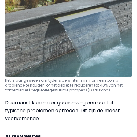
Het is aangewezen om tijdens de winter minimum één pomp
draaiende te houden, of het debiet te reduceren tot 40% van het
zomerdebiet (frequentiegestuurde pompen) (Distri Pond)
Daarnaast kunnen er gaandeweg een aantal
typische problemen optreden. Dit zijn de meest
voorkomende:
ALGENGROEI