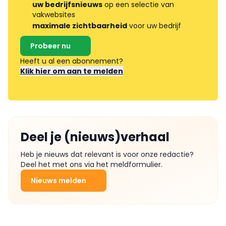
uw bedrijfsnieuws
op een selectie van
vakwebsites
maximale zichtbaarheid
voor uw bedrijf
Probeer nu
Heeft u al een abonnement?
Klik hier om aan te melden
Deel je (nieuws)verhaal
Heb je nieuws dat relevant is voor onze redactie?
Deel het met ons via het meldformulier.
Nieuws melden