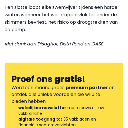
Ten slotte loopt elke zwemvijver tijdens een harde
winter, wanneer het wateroppervlak tot onder de
skimmers bevriest, het risico op droogtrekken van
de pomp.
Met dank aan Disaghor, Distri Pond en OASE
Proef ons
gratis
!
Word één maand gratis
premium partner
en
ontdek alle unieke voordelen die wij u te
bieden hebben.
wekelijkse newsletter
met nieuws uit uw
vakbranche
digitale toegang
tot 35 vakbladen en
financiële sectoroverzichten