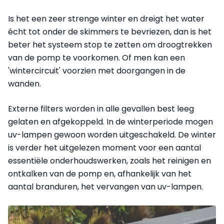
Is het een zeer strenge winter en dreigt het water
écht tot onder de skimmers te bevriezen, dan is het
beter het systeem stop te zetten om droogtrekken
van de pomp te voorkomen. Of men kan een
'wintercircuit' voorzien met doorgangen in de
wanden.
Externe filters worden in alle gevallen best leeg
gelaten en afgekoppeld. In de winterperiode mogen
uv-lampen gewoon
worden
uitgeschakeld. De winter
is verder het uitgelezen moment voor een aantal
essentiële onderhoudswerken, zoals het reinigen en
ontkalken van de pomp en, afhankelijk van het
aantal branduren, het vervangen van uv-lampen.