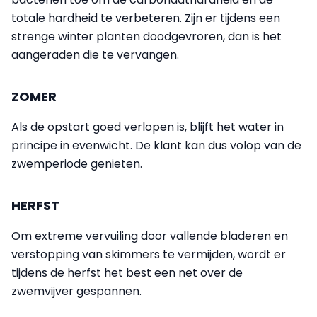
totale hardheid te verbeteren. Zijn er tijdens een
strenge winter planten doodgevroren, dan is het
aangeraden die te vervangen.
ZOMER
Als de opstart goed verlopen is, blijft het water in
principe in evenwicht. De klant kan dus volop van de
zwemperiode genieten.
HERFST
Om extreme vervuiling door vallende bladeren en
verstopping van skimmers te vermijden, wordt er
tijdens de herfst het best een net over de
zwemvijver gespannen.