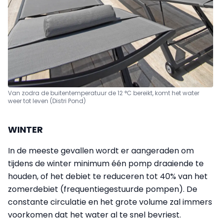
Van zodra de buitentemperatuur de 12 °C bereikt, komt het water
weer tot leven (Distri Pond)
WINTER
In de meeste gevallen wordt er aangeraden om
tijdens de winter minimum één pomp draaiende te
houden, of het debiet te reduceren tot 40% van het
zomerdebiet (frequentiegestuurde pompen). De
constante circulatie en het grote volume zal immers
voorkomen dat het water al te snel bevriest.