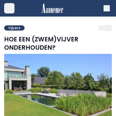
Vijvers
HOE EEN (ZWEM)VIJVER
ONDERHOUDEN?