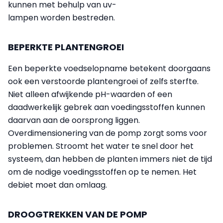
kunnen met behulp van uv-
lampen
worden
bestreden.
BEPERKTE PLANTENGROEI
Een beperkte voedselopname betekent doorgaans
ook een verstoorde plantengroei of zelfs sterfte.
Niet alleen afwijkende pH-waarden of een
daadwerkelijk gebrek aan voedingsstoffen kunnen
daarvan aan de oorsprong liggen.
Overdimensionering van de pomp zorgt soms voor
problemen. Stroomt het water te snel door het
systeem, dan hebben de planten immers niet de tijd
om de nodige voedingsstoffen op te nemen. Het
debiet moet dan omlaag.
DROOGTREKKEN VAN DE POMP