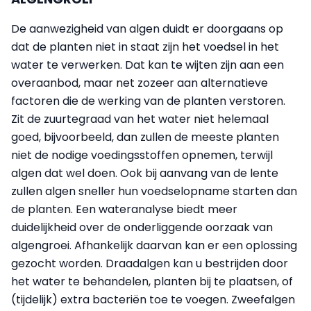
De aanwezigheid van algen duidt er doorgaans op
dat de planten niet in staat zijn het voedsel in het
water te verwerken. Dat kan te wijten zijn aan een
overaanbod, maar net zozeer aan alternatieve
factoren die de werking van de planten verstoren.
Zit de zuurtegraad van het water niet helemaal
goed, bijvoorbeeld, dan zullen de meeste planten
niet de nodige voedingsstoffen opnemen, terwijl
algen dat wel doen. Ook bij aanvang van de lente
zullen algen sneller hun voedselopname starten dan
de planten. Een wateranalyse biedt meer
duidelijkheid over de onderliggende oorzaak van
algengroei. Afhankelijk daarvan kan er een oplossing
gezocht worden. Draadalgen kan u bestrijden door
het water te behandelen, planten bij te plaatsen, of
(tijdelijk) extra bacteriën toe te voegen. Zweefalgen