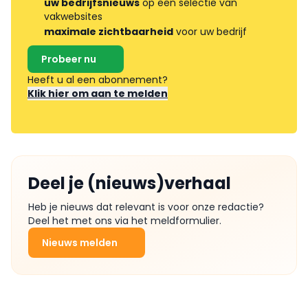
uw bedrijfsnieuws
op een selectie van
vakwebsites
maximale zichtbaarheid
voor uw bedrijf
Probeer nu
Heeft u al een abonnement?
Klik hier om aan te melden
Deel je (nieuws)verhaal
Heb je nieuws dat relevant is voor onze redactie?
Deel het met ons via het meldformulier.
Nieuws melden