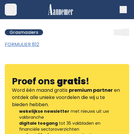
Grasmaaiers
FORMULIER 812
Proef ons
gratis
!
Word één maand gratis
premium partner
en
ontdek alle unieke voordelen die wij u te
bieden hebben.
wekelijkse newsletter
met nieuws uit uw
vakbranche
digitale toegang
tot 35 vakbladen en
financiële sectoroverzichten