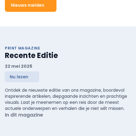
Nieuws melden
PRINT MAGAZINE
Recente Editie
22 mei 2026
Nu lezen
Ontdek de nieuwste editie van ons magazine, boordevol
inspirerende artikelen, diepgaande inzichten en prachtige
visuals. Laat je meenemen op een reis door de meest
actuele onderwerpen en verhalen die je niet wilt missen.
In dit magazine