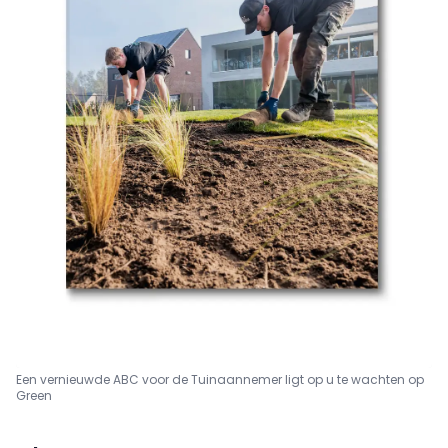
Een vernieuwde ABC voor de Tuinaannemer ligt op u te wachten op
Green