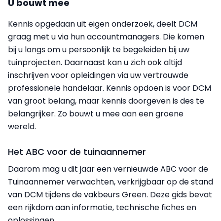
U bouwt mee
Kennis opgedaan uit eigen onderzoek, deelt DCM
graag met u via hun accountmanagers. Die komen
bij u langs om u persoonlijk te begeleiden bij uw
tuinprojecten. Daarnaast kan u zich ook altijd
inschrijven voor opleidingen via uw vertrouwde
professionele handelaar. Kennis opdoen is voor DCM
van groot belang, maar kennis doorgeven is des te
belangrijker. Zo bouwt u mee aan een groene
wereld.
Het ABC voor de tuinaannemer
Daarom mag u dit jaar een vernieuwde ABC voor de
Tuinaannemer verwachten, verkrijgbaar op de stand
van DCM tijdens de vakbeurs Green. Deze gids bevat
een rijkdom aan informatie, technische fiches en
oplossingen.