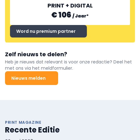
PRINT + DIGITAL
€ 106
/
Jaar
*
Word nu premium partner
Zelf nieuws te delen?
Heb je nieuws dat relevant is voor onze redactie? Deel het
met ons via het meldformulier.
Nieuws melden
PRINT MAGAZINE
Recente Editie