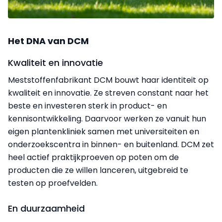
Het DNA van DCM
Kwaliteit en innovatie
Meststoffenfabrikant DCM bouwt haar identiteit op
kwaliteit en innovatie. Ze streven constant naar het
beste en investeren sterk in product- en
kennisontwikkeling. Daarvoor werken ze vanuit hun
eigen plantenkliniek samen met universiteiten en
onderzoekscentra in binnen- en buitenland. DCM zet
heel actief praktijkproeven op poten om de
producten die ze willen lanceren, uitgebreid te
testen op proefvelden.
En duurzaamheid