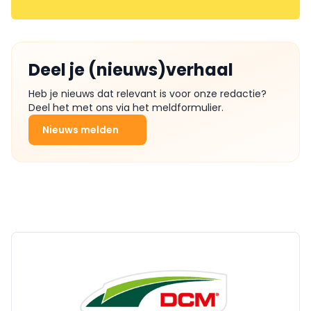
Deel je (nieuws)verhaal
Heb je nieuws dat relevant is voor onze redactie?
Deel het met ons via het meldformulier.
Nieuws melden