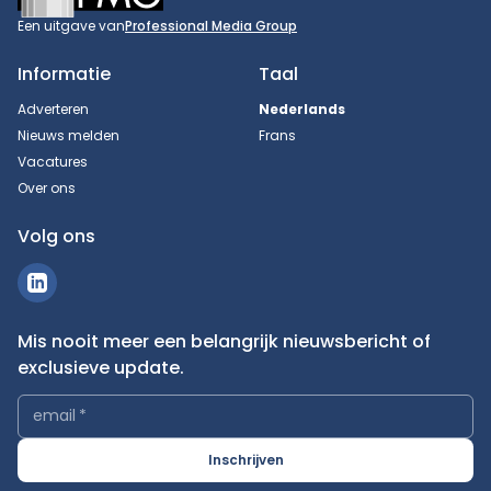
Een uitgave van
Professional Media Group
Informatie
Taal
Adverteren
Nederlands
Nieuws melden
Frans
Vacatures
Over ons
Volg ons
Mis nooit meer een belangrijk nieuwsbericht of
exclusieve update.
email
*
Inschrijven