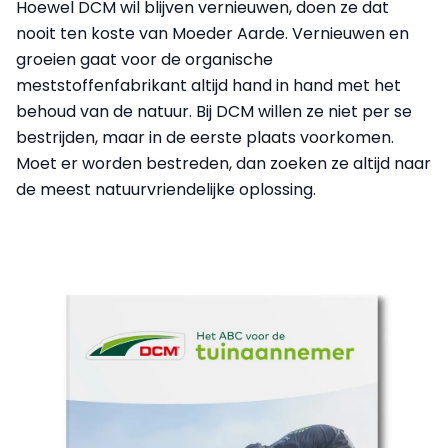
Hoewel DCM wil blijven vernieuwen, doen ze dat
nooit ten koste van Moeder Aarde. Vernieuwen en
groeien gaat voor de organische
meststoffenfabrikant altijd hand in hand met het
behoud van de natuur. Bij DCM willen ze niet per se
bestrijden, maar in de eerste plaats voorkomen.
Moet er worden bestreden, dan zoeken ze altijd naar
de meest natuurvriendelijke oplossing.