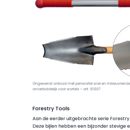
Ongewenst onkruid met penwortel snel en milieuvriendeli
onverbiddelijk voor wortels – art. 101337
Forestry Tools
Aan de eerder uitgebrachte serie Forestry
Deze bijlen hebben een bijzonder stevige 