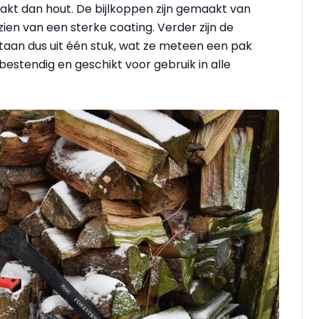
aakt dan hout. De bijlkoppen zijn gemaakt van
ien van een sterke coating. Verder zijn de
staan dus uit één stuk, wat ze meteen een pak
bestendig en geschikt voor gebruik in alle