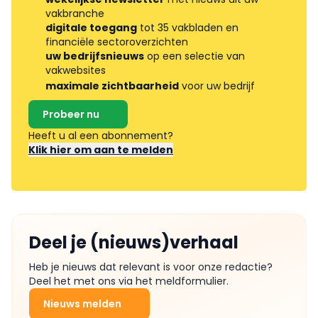
vakbranche
digitale toegang
tot 35 vakbladen en
financiële sectoroverzichten
uw bedrijfsnieuws
op een selectie van
vakwebsites
maximale zichtbaarheid
voor uw bedrijf
Probeer nu
Heeft u al een abonnement?
Klik hier om aan te melden
Deel je (nieuws)verhaal
Heb je nieuws dat relevant is voor onze redactie?
Deel het met ons via het meldformulier.
Nieuws melden