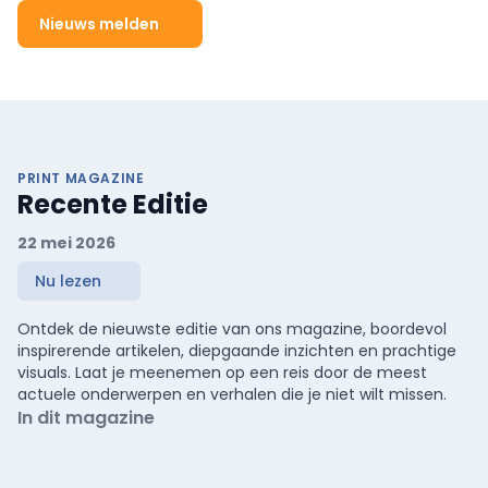
Nieuws melden
PRINT MAGAZINE
Recente Editie
22 mei 2026
Nu lezen
Ontdek de nieuwste editie van ons magazine, boordevol
inspirerende artikelen, diepgaande inzichten en prachtige
visuals. Laat je meenemen op een reis door de meest
actuele onderwerpen en verhalen die je niet wilt missen.
In dit magazine