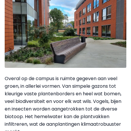
Overal op de campus is ruimte gegeven aan veel
groen, in allerlei vormen. Van simpele gazons tot
kleurige vaste plantenborders en heel wat bomen,
veel biodiversiteit en voor elk wat wils. Vogels, bijen
en insecten worden aangetrokken tot de diverse
biotoop. Het hemelwater kan de plantvakken
infiltreren, wat de aanplantingen klimaatrobuuster