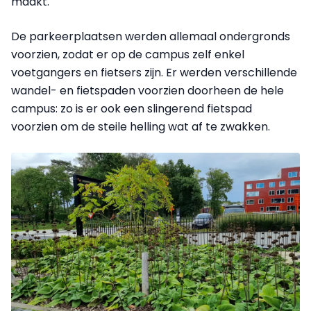
maakt.
De parkeerplaatsen werden allemaal ondergronds
voorzien, zodat er op de campus zelf enkel
voetgangers en fietsers zijn. Er werden verschillende
wandel- en fietspaden voorzien doorheen de hele
campus: zo is er ook een slingerend fietspad
voorzien om de steile helling wat af te zwakken.