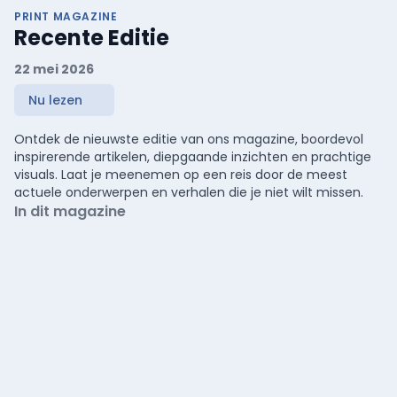
PRINT MAGAZINE
Recente Editie
22 mei 2026
Nu lezen
Ontdek de nieuwste editie van ons magazine, boordevol
inspirerende artikelen, diepgaande inzichten en prachtige
visuals. Laat je meenemen op een reis door de meest
actuele onderwerpen en verhalen die je niet wilt missen.
In dit magazine