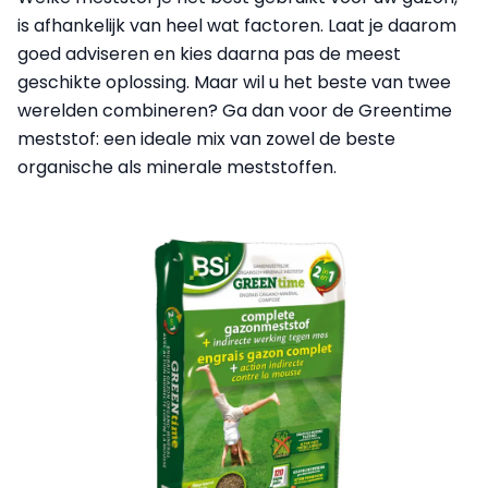
is afhankelijk van heel wat factoren. Laat je daarom
goed adviseren en kies daarna pas de meest
geschikte oplossing. Maar wil u het beste van twee
werelden combineren? Ga dan voor de Greentime
meststof: een ideale mix van zowel de beste
organische als minerale meststoffen.