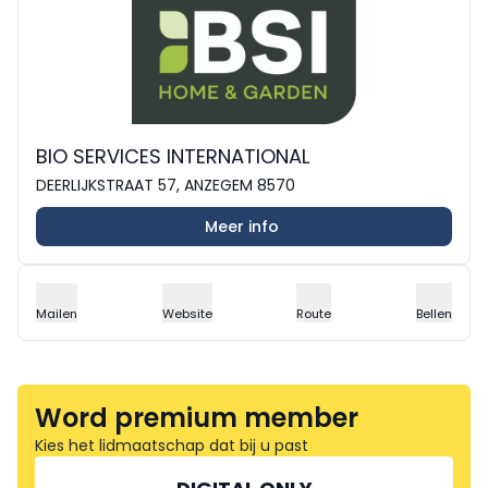
BIO SERVICES INTERNATIONAL
DEERLIJKSTRAAT 57, ANZEGEM 8570
Meer info
Mailen
Website
Route
Bellen
Word premium member
Kies het lidmaatschap dat bij u past