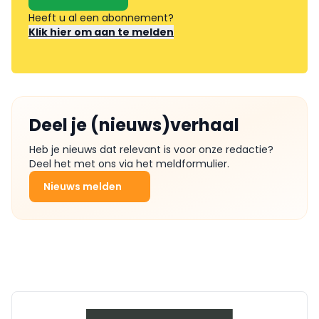
Heeft u al een abonnement?
Klik hier om aan te melden
Deel je (nieuws)verhaal
Heb je nieuws dat relevant is voor onze redactie?
Deel het met ons via het meldformulier.
Nieuws melden