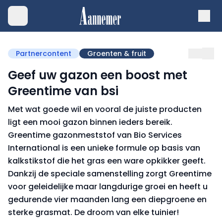
Partnercontent
Groenten & fruit
Geef uw gazon een boost met
Greentime van bsi
Met wat goede wil en vooral de juiste producten
ligt een mooi gazon binnen ieders bereik.
Greentime gazonmeststof van Bio Services
International is een unieke formule op basis van
kalkstikstof die het gras een ware opkikker geeft.
Dankzij de speciale samenstelling zorgt Greentime
voor geleidelijke maar langdurige groei en heeft u
gedurende vier maanden lang een diepgroene en
sterke grasmat. De droom van elke tuinier!