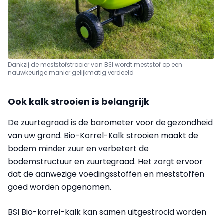
Dankzij de meststofstrooier van BSI wordt meststof op een
nauwkeurige manier gelijkmatig verdeeld
Ook kalk strooien is belangrijk
De zuurtegraad is de barometer voor de gezondheid
van uw grond. Bio-Korrel-Kalk strooien maakt de
bodem minder zuur en verbetert de
bodemstructuur en zuurtegraad. Het zorgt ervoor
dat de aanwezige voedingsstoffen en meststoffen
goed worden opgenomen.
BSI Bio-korrel-kalk kan samen uitgestrooid worden