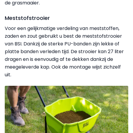
de grasmaaier.
Meststofstrooier
Voor een gelijkmatige verdeling van meststoffen,
zaden en zout gebruikt u best de meststofstrooier
van BSI. Dankzij de sterke PU-banden zijn lekke of
platte banden verleden tijd. De strooier kan 27 liter
dragen en is eenvoudig af te dekken dankzij de
meegeleverde kap. Ook de montage wijst zichzelf
uit.