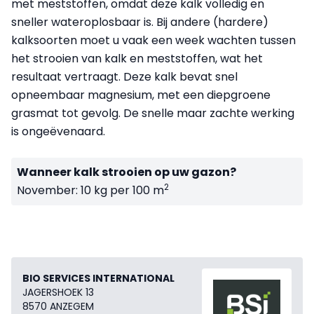
met meststoffen, omdat deze kalk volledig en
sneller wateroplosbaar is. Bij andere (hardere)
kalksoorten moet u vaak een week wachten tussen
het strooien van kalk en meststoffen, wat het
resultaat vertraagt. Deze kalk bevat snel
opneembaar magnesium, met een diepgroene
grasmat tot gevolg. De snelle maar zachte werking
is ongeëvenaard.
Wanneer kalk strooien op uw gazon?
2
November: 10 kg per 100 m
BIO SERVICES INTERNATIONAL
JAGERSHOEK 13
8570 ANZEGEM