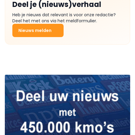
Deel je (nieuws)verhaal
Heb je nieuws dat relevant is voor onze redactie?
Deel het met ons via het meldformulier.
Nieuws melden