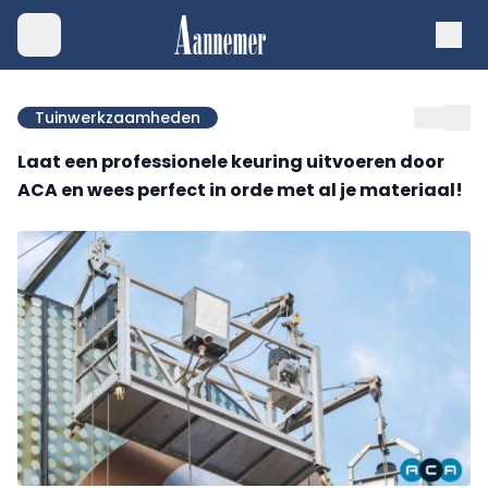
Tuinwerkzaamheden
Laat een professionele keuring uitvoeren door
ACA en wees perfect in orde met al je materiaal!