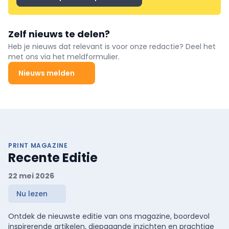
Zelf nieuws te delen?
Heb je nieuws dat relevant is voor onze redactie? Deel het
met ons via het meldformulier.
Nieuws melden
PRINT MAGAZINE
Recente Editie
22 mei 2026
Nu lezen
Ontdek de nieuwste editie van ons magazine, boordevol
inspirerende artikelen, diepgaande inzichten en prachtige