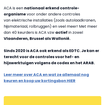
ACA is een
nationaal erkend controle-
organisme
voor onder andere controles
van elektrische installaties (zoals autolaadkranen,
hijsmateriaal, rolbruggen) en veel meer! Met meer
dan 40 keurders is ACA vzw
actief
in zowel
Vlaanderen, Brussel als Wallonië.
Sinds 2020 is ACA ook erkend als EDTC. Je kan er
terecht voor de controles voor hef- en
hijswerktuigen volgens de codex en het ARAB.
Leer meer over ACA en wat ze allemaal nog
keuren en koop uw kortingsbon HIER