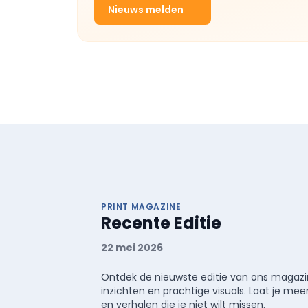
Nieuws melden
PRINT MAGAZINE
Recente Editie
22 mei 2026
Ontdek de nieuwste editie van ons magazin
inzichten en prachtige visuals. Laat je 
en verhalen die je niet wilt missen.