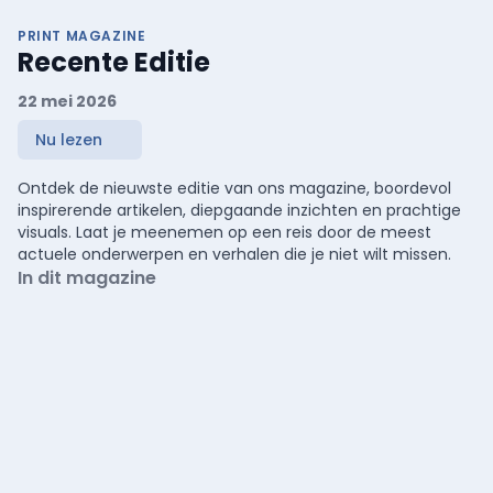
PRINT MAGAZINE
Recente Editie
22 mei 2026
Nu lezen
Ontdek de nieuwste editie van ons magazine, boordevol
inspirerende artikelen, diepgaande inzichten en prachtige
visuals. Laat je meenemen op een reis door de meest
actuele onderwerpen en verhalen die je niet wilt missen.
In dit magazine