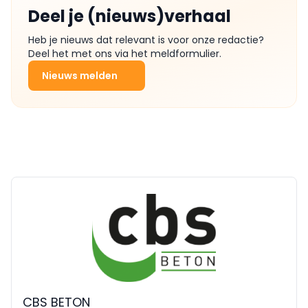
Deel je (nieuws)verhaal
Heb je nieuws dat relevant is voor onze redactie?
Deel het met ons via het meldformulier.
Nieuws melden
CBS BETON