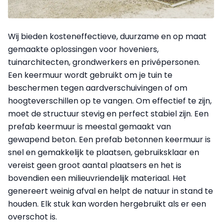
Wij bieden kosteneffectieve, duurzame en op maat
gemaakte oplossingen voor hoveniers,
tuinarchitecten, grondwerkers en privépersonen.
Een keermuur wordt gebruikt om je tuin te
beschermen tegen aardverschuivingen of om
hoogteverschillen op te vangen. Om effectief te zijn,
moet de structuur stevig en perfect stabiel zijn. Een
prefab keermuur is meestal gemaakt van
gewapend beton. Een prefab betonnen keermuur is
snel en gemakkelijk te plaatsen, gebruiksklaar en
vereist geen groot aantal plaatsers en het is
bovendien een milieuvriendelijk materiaal. Het
genereert weinig afval en helpt de natuur in stand te
houden. Elk stuk kan worden hergebruikt als er een
overschot is.