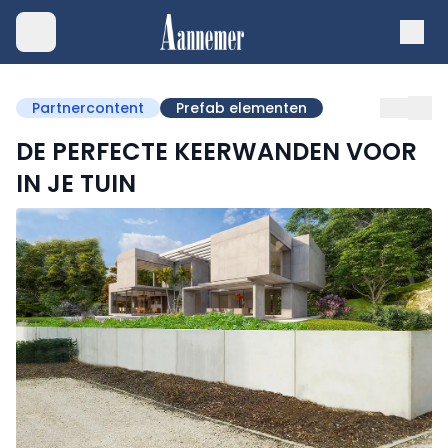
Partnercontent
Prefab elementen
DE PERFECTE KEERWANDEN VOOR
IN JE TUIN