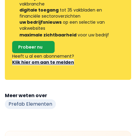
vakbranche
digitale toegang
tot 35 vakbladen en
financiële sectoroverzichten
uw bedrijfsnieuws
op een selectie van
vakwebsites
maximale zichtbaarheid
voor uw bedrijf
Probeer nu
Heeft u al een abonnement?
Klik hier om aan te melden
Meer weten over
Prefab Elementen