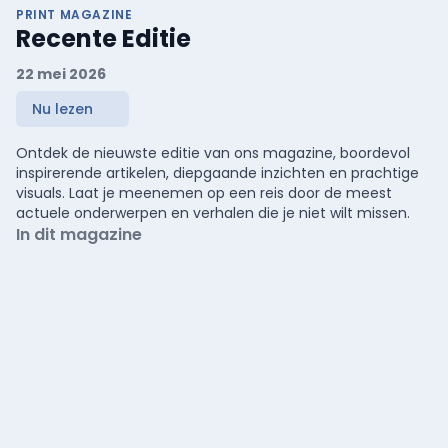
PRINT MAGAZINE
Recente Editie
22 mei 2026
Nu lezen
Ontdek de nieuwste editie van ons magazine, boordevol
inspirerende artikelen, diepgaande inzichten en prachtige
visuals. Laat je meenemen op een reis door de meest
actuele onderwerpen en verhalen die je niet wilt missen.
In dit magazine