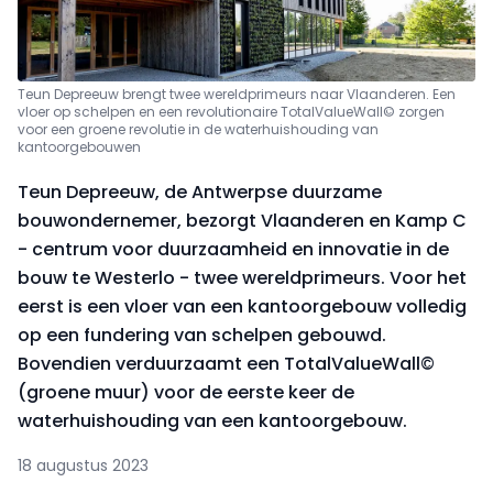
Teun Depreeuw brengt twee wereldprimeurs naar Vlaanderen. Een
vloer op schelpen en een revolutionaire TotalValueWall© zorgen
voor een groene revolutie in de waterhuishouding van
kantoorgebouwen
Teun Depreeuw, de Antwerpse duurzame
bouwondernemer, bezorgt Vlaanderen en Kamp C
- centrum voor duurzaamheid en innovatie in de
bouw te Westerlo - twee wereldprimeurs. Voor het
eerst is een vloer van een kantoorgebouw volledig
op een fundering van schelpen gebouwd.
Bovendien verduurzaamt een TotalValueWall©
(groene muur) voor de eerste keer de
waterhuishouding van een kantoorgebouw.
18 augustus 2023