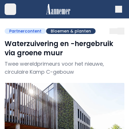
Partnercontent
Bloemen & planten
Waterzuivering en -hergebruik
via groene muur
Twee wereldprimeurs voor het nieuwe,
circulaire Kamp C-gebouw