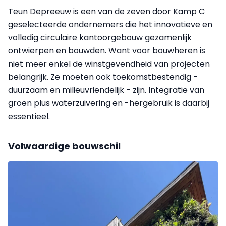
Teun Depreeuw is een van de zeven door Kamp C
geselecteerde ondernemers die het innovatieve en
volledig circulaire kantoorgebouw gezamenlijk
ontwierpen en bouwden. Want voor bouwheren is
niet meer enkel de winstgevendheid van projecten
belangrijk. Ze moeten ook toekomstbestendig -
duurzaam en milieuvriendelijk - zijn. Integratie van
groen plus waterzuivering en -hergebruik is daarbij
essentieel.
Volwaardige bouwschil