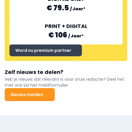
€ 79.5
/
Jaar
*
PRINT + DIGITAL
€ 106
/
Jaar
*
Word nu premium partner
Zelf nieuws te delen?
Heb je nieuws dat relevant is voor onze redactie? Deel het
met ons via het meldformulier.
Nieuws melden