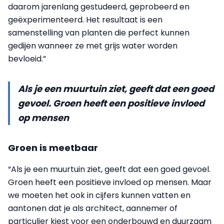
daarom jarenlang gestudeerd, geprobeerd en
geëxperimenteerd. Het resultaat is een
samenstelling van planten die perfect kunnen
gedijen wanneer ze met grijs water worden
bevloeid.”
Als je een muurtuin ziet, geeft dat een goed
gevoel. Groen heeft een positieve invloed
op mensen
Groen is meetbaar
“Als je een muurtuin ziet, geeft dat een goed gevoel.
Groen heeft een positieve invloed op mensen. Maar
we moeten het ook in cijfers kunnen vatten en
aantonen dat je als architect, aannemer of
particulier kiest voor een onderbouwd en duurzaam