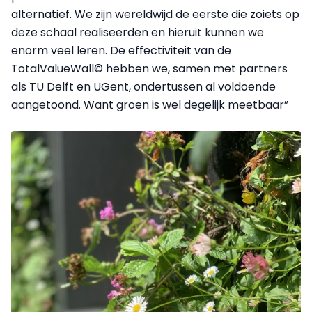
alternatief. We zijn wereldwijd de eerste die zoiets op
deze schaal realiseerden en hieruit kunnen we
enorm veel leren. De effectiviteit van de
TotalValueWall© hebben we, samen met partners
als TU Delft en UGent, ondertussen al voldoende
aangetoond. Want groen is wel degelijk meetbaar”