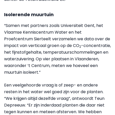
Isolerende muurtuin
“Samen met partners zoals Universiteit Gent, het
Vlaamse Kenniscentrum Water en het
Proefcentrum Sierteelt verzamelen we data over de
impact van verticaal groen op de CO
-concentratie,
2
het fijnstofgehalte, temperatuurschommelingen en
waterzuivering. Op vier plaatsen in Vlaanderen,
waaronder ‘t Centrum, meten we hoeveel een
muurtuin isoleert.”
Een veelgehoorde vraag is of zeep- en andere
resten in het water wel goed zijn voor de planten.
“We krijgen altijd dezelfde vraag”, antwoordt Teun
Depreeuw. “Er zijn inderdaad planten die daar niet
tegen kunnen en meteen afsterven. We hebben