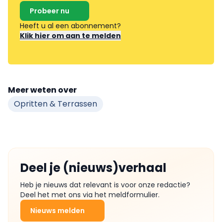
Probeer nu
Heeft u al een abonnement?
Klik hier om aan te melden
Meer weten over
Opritten & Terrassen
Deel je (nieuws)verhaal
Heb je nieuws dat relevant is voor onze redactie?
Deel het met ons via het meldformulier.
Nieuws melden