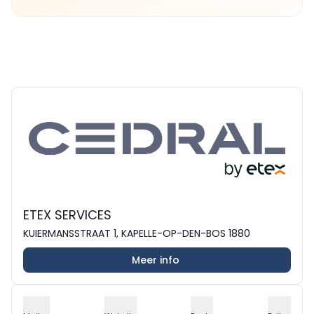
ETEX SERVICES
KUIERMANSSTRAAT 1, KAPELLE-OP-DEN-BOS 1880
Meer info