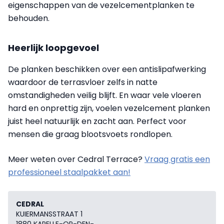
eigenschappen van de vezelcementplanken te
behouden.
Heerlijk loopgevoel
De planken beschikken over een antislipafwerking
waardoor de terrasvloer zelfs in natte
omstandigheden veilig blijft. En waar vele vloeren
hard en onprettig zijn, voelen vezelcement planken
juist heel natuurlijk en zacht aan. Perfect voor
mensen die graag blootsvoets rondlopen.
Meer weten over Cedral Terrace?
Vraag gratis een
professioneel staalpakket aan!
CEDRAL
KUIERMANSSTRAAT 1