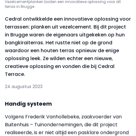
Vezelcementplanken boden een innovatieve oplossing voor dit
terras in Brugge
Cedral ontwikkelde een innovatieve oplossing voor
terrassen: planken uit vezelcement. Bij dit project
in Brugge waren de eigenaars uitgekeken op hun
bangkiraiterras. Het rustte niet op de grond
waardoor een houten terras opnieuw de enige
oplossing leek. Ze wilden echter een nieuwe,
creatieve oplossing en vonden die bij Cedral
Terrace.
24 augustus 2023
Handig systeem
Volgens Frederik Vanhollebeke, zaakvoerder van
Buitenhuis – Tuinondernemingen, die dit project
realiseerde, is er niet altijd een pasklare ondergrond