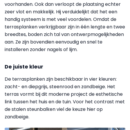
voorhanden. Ook dan verloopt de plaatsing echter
zeer vlot en makkelijk. Hij verduidelijkt dat het een
handig systeem is met veel voordelen. Omdat de
terrasplanken verkrijgbaar zijn in één lengte en twee
breedtes, boden zich tal van ontwerpmogelijkheden
aan. Ze zijn bovendien eenvoudig en snel te
installeren zonder nagels of lijm.
De juiste kleur
De terrasplanken zijn beschikbaar in vier kleuren:
zacht- en diepgrijs, steenrood en zandbeige. Het
terras vormt bij dit moderne project de esthetische
link tussen het huis en de tuin. Voor het contrast met
de stalen steunbalken viel de keuze hier op
zandbeige.