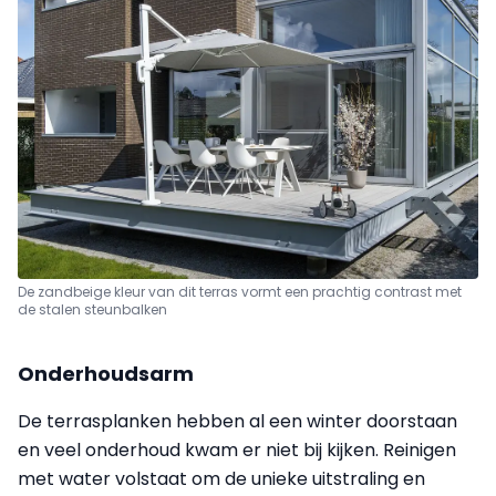
De zandbeige kleur van dit terras vormt een prachtig contrast met
de stalen steunbalken
Onderhoudsarm
De terrasplanken hebben al een winter doorstaan
en veel onderhoud kwam er niet bij kijken. Reinigen
met water volstaat om de unieke uitstraling en