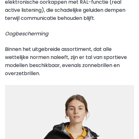
elektronische oorkappen met RAL-functie (real
active listening), die schadelijke geluiden dempen
terwijl communicatie behouden blijft.
Oogbescherming
Binnen het uitgebreide assortiment, dat alle
wettelijke normen naleeft, zijn er tal van sportieve
modellen beschikbaar, evenals zonnebrillen en
overzetbrillen.