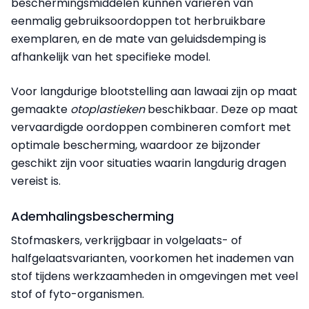
beschermingsmiddelen kunnen variëren van
eenmalig gebruiksoordoppen tot herbruikbare
exemplaren, en de mate van geluidsdemping is
afhankelijk van het specifieke model.
Voor langdurige blootstelling aan lawaai zijn op maat
gemaakte
otoplastieken
beschikbaar. Deze op maat
vervaardigde oordoppen combineren comfort met
optimale bescherming, waardoor ze bijzonder
geschikt zijn voor situaties waarin langdurig dragen
vereist is.
Ademhalingsbescherming
Stofmaskers, verkrijgbaar in volgelaats- of
halfgelaatsvarianten, voorkomen het inademen van
stof tijdens werkzaamheden in omgevingen met veel
stof of fyto-organismen.