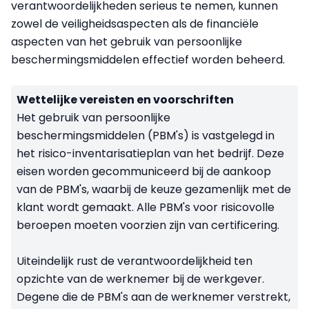
verantwoordelijkheden serieus te nemen, kunnen
zowel de veiligheidsaspecten als de financiële
aspecten van het gebruik van persoonlijke
beschermingsmiddelen effectief worden beheerd.
Wettelijke vereisten en voorschriften
Het gebruik van persoonlijke
beschermingsmiddelen (PBM's) is vastgelegd in
het risico-inventarisatieplan van het bedrijf. Deze
eisen worden gecommuniceerd bij de aankoop
van de PBM's, waarbij de keuze gezamenlijk met de
klant wordt gemaakt. Alle PBM's voor risicovolle
beroepen moeten voorzien zijn van certificering.
Uiteindelijk rust de verantwoordelijkheid ten
opzichte van de werknemer bij de werkgever.
Degene die de PBM's aan de werknemer verstrekt,