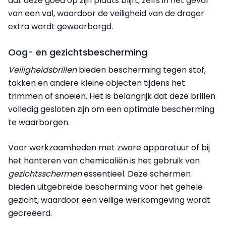
dat deze goed op zijn plaats blijft, zelfs in het geval
van een val, waardoor de veiligheid van de drager
extra wordt gewaarborgd.
Oog- en gezichtsbescherming
Veiligheidsbrillen
bieden bescherming tegen stof,
takken en andere kleine objecten tijdens het
trimmen of snoeien. Het is belangrijk dat deze brillen
volledig gesloten zijn om een optimale bescherming
te waarborgen.
Voor werkzaamheden met zware apparatuur of bij
het hanteren van chemicaliën is het gebruik van
gezichtsschermen
essentieel. Deze schermen
bieden uitgebreide bescherming voor het gehele
gezicht, waardoor een veilige werkomgeving wordt
gecreëerd.