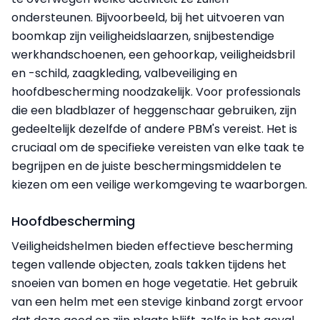
ondersteunen. Bijvoorbeeld, bij het uitvoeren van
boomkap zijn veiligheidslaarzen, snijbestendige
werkhandschoenen, een gehoorkap, veiligheidsbril
en -schild, zaagkleding, valbeveiliging en
hoofdbescherming noodzakelijk. Voor professionals
die een bladblazer of heggenschaar gebruiken, zijn
gedeeltelijk dezelfde of andere PBM's vereist. Het is
cruciaal om de specifieke vereisten van elke taak te
begrijpen en de juiste beschermingsmiddelen te
kiezen om een veilige werkomgeving te waarborgen.
Hoofdbescherming
Veiligheidshelmen bieden effectieve bescherming
tegen vallende objecten, zoals takken tijdens het
snoeien van bomen en hoge vegetatie. Het gebruik
van een helm met een stevige kinband zorgt ervoor