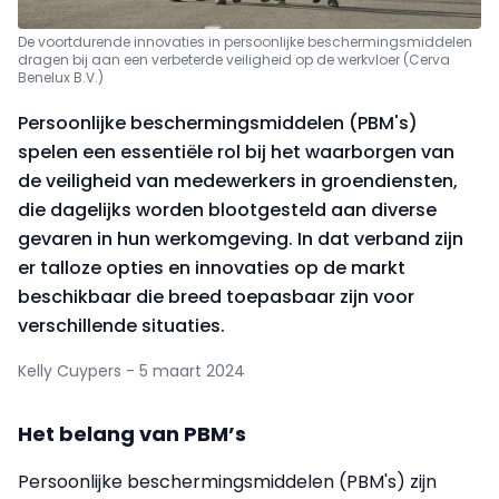
D
e voortdurende innovaties in persoonlijke beschermingsmiddelen
dragen bij aan een verbeterde veiligheid op de werkvloer
(Cerva
Benelux B.V.)
Persoonlijke beschermingsmiddelen (PBM's)
spelen een essentiële rol bij het waarborgen van
de veiligheid van medewerkers in groendiensten,
die dagelijks worden blootgesteld aan diverse
gevaren in hun werkomgeving. In dat verband zijn
er talloze opties en innovaties op de markt
beschikbaar die breed toepasbaar zijn voor
verschillende situaties.
Kelly Cuypers - 5 maart 2024
Het belang van PBM’s
Persoonlijke beschermingsmiddelen (PBM's) zijn