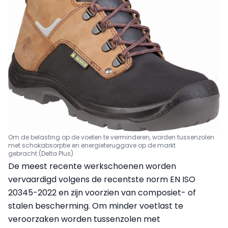
Om de belasting op de voeten te verminderen, worden tussenzolen
met schokabsorptie en energieteruggave op de markt
gebracht (Delta Plus)
De meest recente werkschoenen worden
vervaardigd volgens de recentste norm EN ISO
20345-2022 en zijn voorzien van composiet- of
stalen bescherming. Om minder voetlast te
veroorzaken worden tussenzolen met