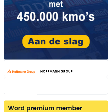
HOFFMANN GROUP
Word premium member