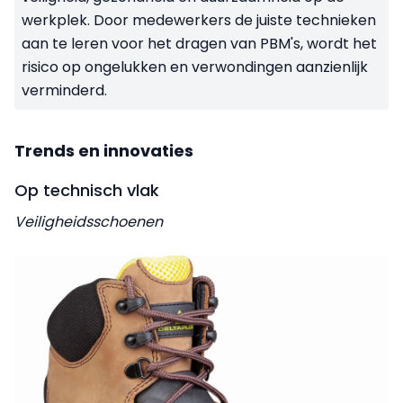
werkplek. Door medewerkers de juiste technieken
aan te leren voor het dragen van PBM's, wordt het
risico op ongelukken en verwondingen aanzienlijk
verminderd.
Trends en innovaties
Op technisch vlak
Veiligheidsschoenen