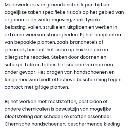
Medewerkers van groendiensten lopen bij hun
dagelijkse taken specifieke risico's op het gebied van
ergonomie en werkomgeving, zoals fysieke
belasting, vallen, struikelen, uitglijden en werken in
extreme weersomstandigheden. Bij het aanplanten
van bepaalde planten, zoals brandnetels of
gifsumak, bestaat het risico op huidirritatie en
allergische reacties. Steken door doornen en
scherpe takken tijdens het snoeien vormen een
ander gevaar. Het dragen van handschoenen en
lange mouwen biedt effectieve bescherming tegen
contact met giftige planten.
Bij het werken met meststoffen, pesticiden of
andere chemicaliën is bewustzijn van mogelijke
blootstelling aan schadelijke stoffen essentieel.
Chemische handschoenen, beschermende kleding