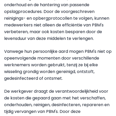
onderhoud en de hantering van passende
opslagprocedures. Door de voorgeschreven
reinigings- en opbergprotocollen te volgen, kunnen
medewerkers niet alleen de efficiëntie van PBM's
verbeteren, maar ook kosten besparen door de
levensduur van deze middelen te verlengen.
Vanwege hun persoonlijke aard mogen PBM's niet op
opeenvolgende momenten door verschillende
werknemers worden gebruikt, tenzij ze bij elke
wisseling grondig worden gereinigd, ontstoft,
gedesinfecteerd of ontsmet.
De werkgever draagt de verantwoordelijkheid voor
de kosten die gepaard gaan met het verschaffen,
onderhouden, reinigen, desinfecteren, repareren en
tijdig vervangen van PBM's. Door deze