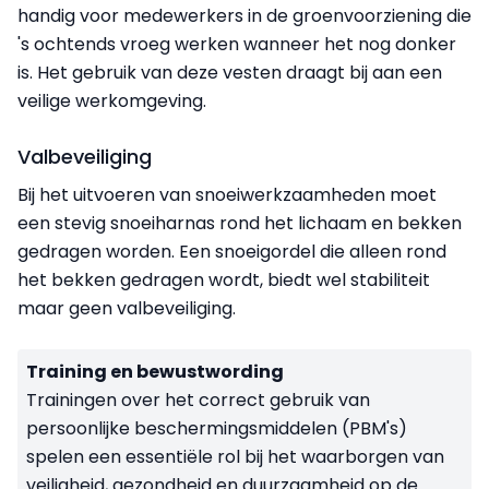
handig voor medewerkers in de groenvoorziening die
's ochtends vroeg werken wanneer het nog donker
is. Het gebruik van deze vesten draagt bij aan een
veilige werkomgeving.
Valbeveiliging
Bij het uitvoeren van snoeiwerkzaamheden moet
een stevig snoeiharnas rond het lichaam en bekken
gedragen worden. Een snoeigordel die alleen rond
het bekken gedragen wordt, biedt wel stabiliteit
maar geen valbeveiliging.
Training en bewustwording
Trainingen over het correct gebruik van
persoonlijke beschermingsmiddelen (PBM's)
spelen een essentiële rol bij het waarborgen van
veiligheid, gezondheid en duurzaamheid op de