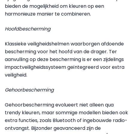
bieden de mogelijkheid om kleuren op een
harmonieuze manier te combineren.
Hoofdbescherming
Klassieke veiligheidshelmen waarborgen afdoende
bescherming voor het hoofd van de drager. Ter
aanvulling op deze bescherming is er een zijdelings
impactveiligheidssysteem geïntegreerd voor extra
veiligheid.
Gehoorbescherming
Gehoorbescherming evolueert niet alleen qua
trendy kleuren, maar sommige modellen bieden ook
extra functies, zoals Bluetooth of ingebouwde radio-
ontvangst. Bijzonder geavanceerd zijn de