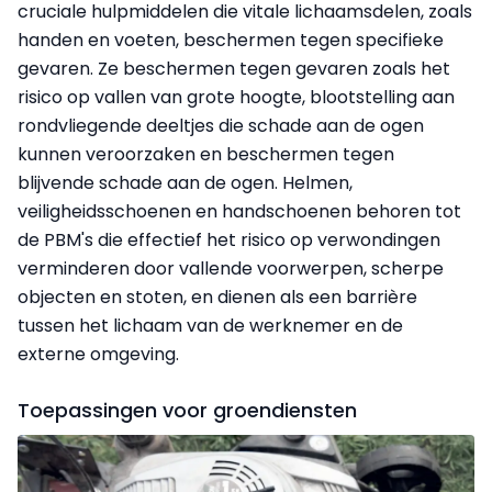
cruciale hulpmiddelen die vitale lichaamsdelen, zoals
handen en voeten, beschermen tegen specifieke
gevaren. Ze beschermen tegen gevaren zoals het
risico op vallen van grote hoogte, blootstelling aan
rondvliegende deeltjes die schade aan de ogen
kunnen veroorzaken en beschermen tegen
blijvende schade aan de ogen. Helmen,
veiligheidsschoenen en handschoenen behoren tot
de PBM's die effectief het risico op verwondingen
verminderen door vallende voorwerpen, scherpe
objecten en stoten, en dienen als een barrière
tussen het lichaam van de werknemer en de
externe omgeving.
Toepassingen voor groendiensten