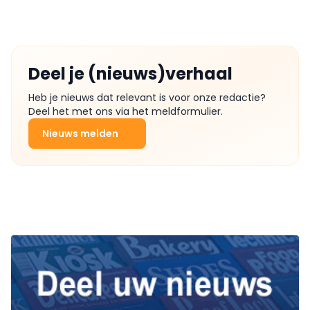
Deel je (nieuws)verhaal
Heb je nieuws dat relevant is voor onze redactie?
Deel het met ons via het meldformulier.
Nieuws melden