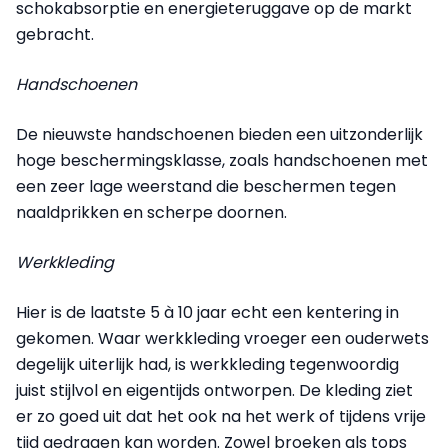
schokabsorptie en energieteruggave op de markt
gebracht.
Handschoenen
De nieuwste handschoenen bieden een uitzonderlijk
hoge beschermingsklasse, zoals handschoenen met
een zeer lage weerstand die beschermen tegen
naaldprikken en scherpe doornen.
Werkkleding
Hier is de laatste 5 à 10 jaar echt een kentering in
gekomen. Waar werkkleding vroeger een ouderwets
degelijk uiterlijk had, is werkkleding tegenwoordig
juist stijlvol en eigentijds ontworpen. De kleding ziet
er zo goed uit dat het ook na het werk of tijdens vrije
tijd gedragen kan worden. Zowel broeken als tops