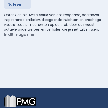
Nu lezen
Ontdek de nieuwste editie van ons magazine, boordevol
inspirerende artikelen, diepgaande inzichten en prachtige
visuals. Laat je meenemen op een reis door de meest
actuele onderwerpen en verhalen die je niet wilt missen.
In dit magazine
Footer