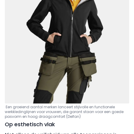
Een groeiend aantal merken lanceert stijlvolle en functionele
werkkledinglijnen voor vrouwen, die garant staan voor een goede
pasvorm en hoog draagcomfort (Delfan)
Op esthetisch vlak