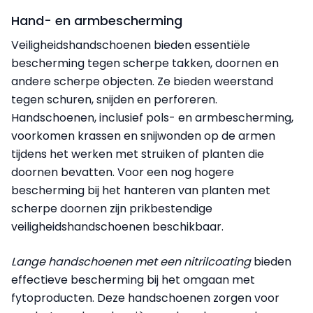
Hand- en armbescherming
Veiligheidshandschoenen bieden essentiële
bescherming tegen scherpe takken, doornen en
andere scherpe objecten. Ze bieden weerstand
tegen schuren, snijden en perforeren.
Handschoenen, inclusief pols- en armbescherming,
voorkomen krassen en snijwonden op de armen
tijdens het werken met struiken of planten die
doornen bevatten. Voor een nog hogere
bescherming bij het hanteren van planten met
scherpe doornen zijn prikbestendige
veiligheidshandschoenen beschikbaar.
Lange handschoenen met een nitrilcoating
bieden
effectieve bescherming bij het omgaan met
fytoproducten. Deze handschoenen zorgen voor