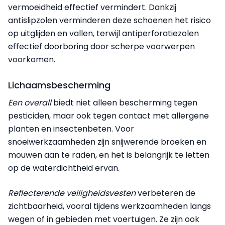
vermoeidheid effectief vermindert. Dankzij
antislipzolen verminderen deze schoenen het risico
op uitglijden en vallen, terwijl antiperforatiezolen
effectief doorboring door scherpe voorwerpen
voorkomen.
Lichaamsbescherming
Een overall
biedt niet alleen bescherming tegen
pesticiden, maar ook tegen contact met allergene
planten en insectenbeten. Voor
snoeiwerkzaamheden zijn snijwerende broeken en
mouwen aan te raden, en het is belangrijk te letten
op de waterdichtheid ervan.
Reflecterende veiligheidsvesten
verbeteren de
zichtbaarheid, vooral tijdens werkzaamheden langs
wegen of in gebieden met voertuigen. Ze zijn ook