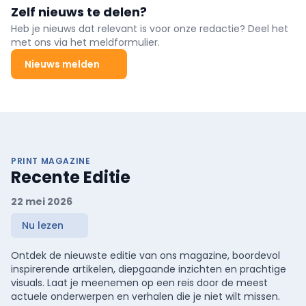
Zelf nieuws te delen?
Heb je nieuws dat relevant is voor onze redactie? Deel het
met ons via het meldformulier.
Nieuws melden
PRINT MAGAZINE
Recente Editie
22 mei 2026
Nu lezen
Ontdek de nieuwste editie van ons magazine, boordevol
inspirerende artikelen, diepgaande inzichten en prachtige
visuals. Laat je meenemen op een reis door de meest
actuele onderwerpen en verhalen die je niet wilt missen.