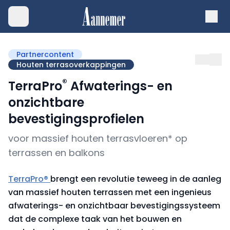
Partnercontent
Houten terrasoverkappingen
®
TerraPro
Afwaterings- en
onzichtbare
bevestigingsprofielen
voor massief houten terrasvloeren* op
terrassen en balkons
TerraPro®
brengt een revolutie teweeg in de aanleg
van massief houten terrassen met een ingenieus
afwaterings- en onzichtbaar bevestigingssysteem
dat de complexe taak van het bouwen en