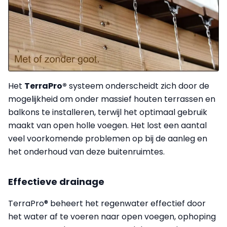
Het
TerraPro®
systeem onderscheidt zich door de
mogelijkheid om onder massief houten terrassen en
balkons te installeren, terwijl het optimaal gebruik
maakt van open holle voegen. Het lost een aantal
veel voorkomende problemen op bij de aanleg en
het onderhoud van deze buitenruimtes.
Effectieve drainage
TerraPro® beheert het regenwater effectief door
het water af te voeren naar open voegen, ophoping