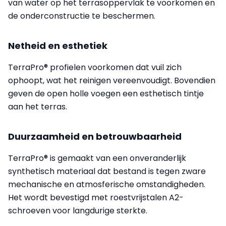
van water op het terrasoppervlak te voorkomen en
de onderconstructie te beschermen.
Netheid en esthetiek
TerraPro® profielen voorkomen dat vuil zich
ophoopt, wat het reinigen vereenvoudigt. Bovendien
geven de open holle voegen een esthetisch tintje
aan het terras.
Duurzaamheid en betrouwbaarheid
TerraPro® is gemaakt van een onveranderlijk
synthetisch materiaal dat bestand is tegen zware
mechanische en atmosferische omstandigheden.
Het wordt bevestigd met roestvrijstalen A2-
schroeven voor langdurige sterkte.