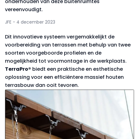
onderhouden van deze buitenruimtes
vereenvoudigt.
JFE - 4 december 2023
Dit innovatieve systeem vergemakkelijkt de
voorbereiding van terrassen met behulp van twee
soorten voorgeboorde profielen en de
mogelijkheid tot voormontage in de werkplaats.
TerraPro®
biedt een praktische en esthetische
oplossing voor een efficiëntere massief houten
terrasbouw dan ooit tevoren.