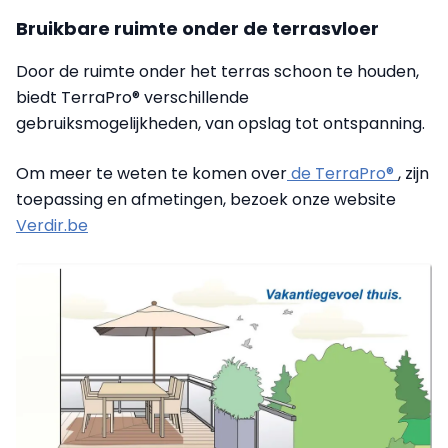
Bruikbare ruimte onder de terrasvloer
Door de ruimte onder het terras schoon te houden,
biedt TerraPro® verschillende
gebruiksmogelijkheden, van opslag tot ontspanning.
Om meer te weten te komen over
de TerraPro®
, zijn
toepassing en afmetingen, bezoek onze website
Verdir.be