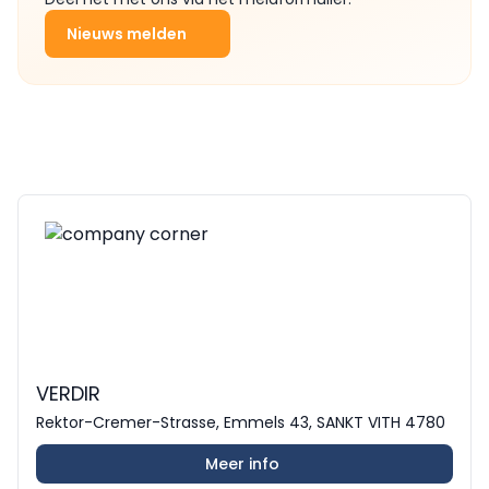
Nieuws melden
VERDIR
Rektor-Cremer-Strasse, Emmels 43, SANKT VITH 4780
Meer info