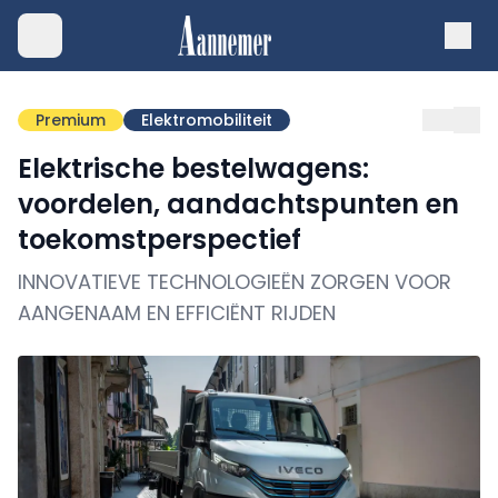
Premium
Elektromobiliteit
Elektrische bestelwagens:
voordelen, aandachtspunten en
toekomstperspectief
INNOVATIEVE TECHNOLOGIEËN ZORGEN VOOR
AANGENAAM EN EFFICIËNT RIJDEN