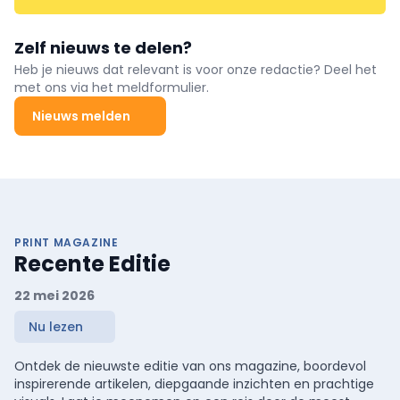
Zelf nieuws te delen?
Heb je nieuws dat relevant is voor onze redactie? Deel het
met ons via het meldformulier.
Nieuws melden
PRINT MAGAZINE
Recente Editie
22 mei 2026
Nu lezen
Ontdek de nieuwste editie van ons magazine, boordevol
inspirerende artikelen, diepgaande inzichten en prachtige