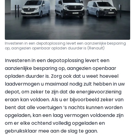
Investeren in een depotoplossing levert een aanzienlijke besparing
op, aangezien openbaar opladen duurder is (Renault)
Investeren in een depotoplossing levert een
aanzienlijke besparing op, aangezien openbaar
opladen duurder is. Zorg ook dat u weet hoeveel
laadvermogen u maximaal nodig zult hebben in uw
depot, om zeker te zijn dat de energievoorziening
eraan kan voldoen. Als u er bijvoorbeeld zeker van
bent dat alle voertuigen ‘s nachts kunnen worden
opgeladen, kan een laag vermogen voldoende zijn
om er elke ochtend volledig opgeladen en
gebruiksklaar mee aan de slag te gaan.