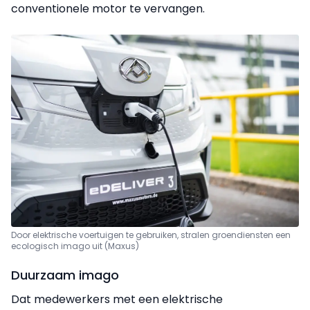
conventionele motor te vervangen.
Door elektrische voertuigen te gebruiken, stralen groendiensten een
ecologisch imago uit (Maxus)
Duurzaam imago
Dat medewerkers met een elektrische