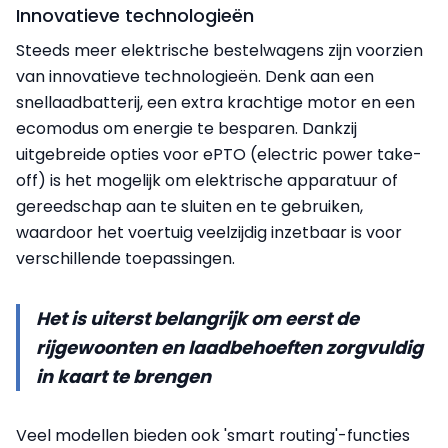
Innovatieve technologieën
Steeds meer elektrische bestelwagens zijn voorzien
van innovatieve technologieën. Denk aan een
snellaadbatterij, een extra krachtige motor en een
ecomodus om energie te besparen. Dankzij
uitgebreide opties voor ePTO (electric power take-
off) is het mogelijk om elektrische apparatuur of
gereedschap aan te sluiten en te gebruiken,
waardoor het voertuig veelzijdig inzetbaar is voor
verschillende toepassingen.
Het is uiterst belangrijk om eerst de
rijgewoonten en laadbehoeften zorgvuldig
in kaart te brengen
Veel modellen bieden ook 'smart routing'-functies