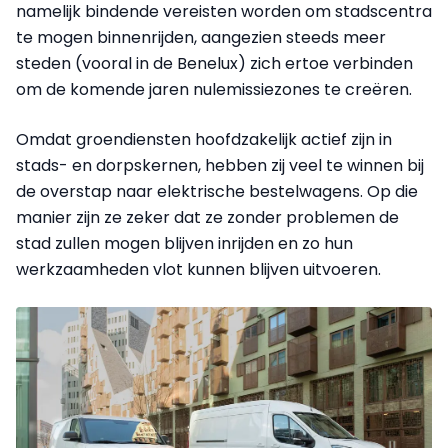
namelijk bindende vereisten worden om stadscentra
te mogen binnenrijden, aangezien steeds meer
steden (vooral in de Benelux) zich ertoe verbinden
om de komende jaren nulemissiezones te creëren.
Omdat groendiensten hoofdzakelijk actief zijn in
stads- en dorpskernen, hebben zij veel te winnen bij
de overstap naar elektrische bestelwagens. Op die
manier zijn ze zeker dat ze zonder problemen de
stad zullen mogen blijven inrijden en zo hun
werkzaamheden vlot kunnen blijven uitvoeren.