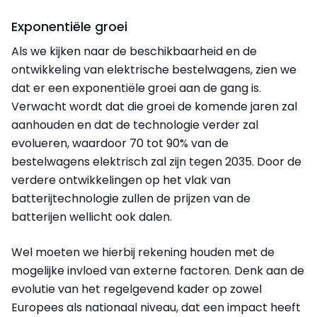
Exponentiële groei
Als we kijken naar de beschikbaarheid en de
ontwikkeling van elektrische bestelwagens, zien we
dat er een exponentiële groei aan de gang is.
Verwacht wordt dat die groei de komende jaren zal
aanhouden en dat de technologie verder zal
evolueren, waardoor 70 tot 90% van de
bestelwagens elektrisch zal zijn tegen 2035. Door de
verdere ontwikkelingen op het vlak van
batterijtechnologie zullen de prijzen van de
batterijen wellicht ook dalen.
Wel moeten we hierbij rekening houden met de
mogelijke invloed van externe factoren. Denk aan de
evolutie van het regelgevend kader op zowel
Europees als nationaal niveau, dat een impact heeft