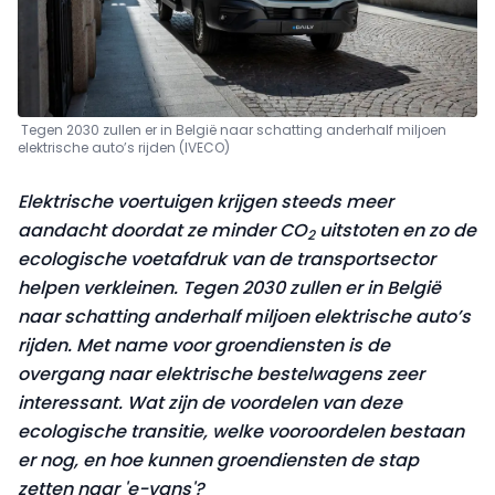
Tegen 2030 zullen er in België naar schatting anderhalf miljoen
elektrische auto’s rijden (IVECO)
Elektrische voertuigen krijgen steeds meer
aandacht doordat ze minder CO
uitstoten en zo de
2
ecologische voetafdruk van de transportsector
helpen verkleinen. Tegen 2030 zullen er in België
naar schatting anderhalf miljoen elektrische auto’s
rijden. Met name voor groendiensten is de
overgang naar elektrische bestelwagens zeer
interessant. Wat zijn de voordelen van deze
ecologische transitie, welke vooroordelen bestaan
er nog, en hoe kunnen groendiensten de stap
zetten naar 'e-vans'?