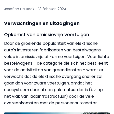
Josefien De Bock - 13 februari 2024
Verwachtingen en uitdagingen
Opkomst van emissievrije voertuigen
Door de groeiende populariteit van elektrische
auto's investeren fabrikanten van bestelwagens
volop in emissievrije of -arme voertuigen. Voor lichte
bestelwagens – de categorie die zich het best leent
voor de activiteiten van groendiensten – wordt er
verwacht dat de elektrische overgang sneller zal
gaan dan voor zware voertuigen, omdat het
ecosysteem daar al een pak matuurder is (bv. op
het vlak van laadinfrastructuur) door de vele
overeenkomsten met de personenautosector.