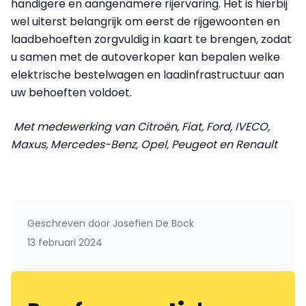
handigere en aangenamere rijervaring. Het is hierbij
wel uiterst belangrijk om eerst de rijgewoonten en
laadbehoeften zorgvuldig in kaart te brengen, zodat
u samen met de autoverkoper kan bepalen welke
elektrische bestelwagen en laadinfrastructuur aan
uw behoeften voldoet.
Met medewerking van Citroën, Fiat, Ford, IVECO,
Maxus, Mercedes-Benz, Opel, Peugeot en Renault
Geschreven door
Josefien De Bock
13 februari 2024