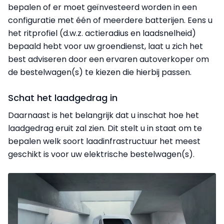
bepalen of er moet geïnvesteerd worden in een
configuratie met één of meerdere batterijen. Eens u
het ritprofiel (d.w.z. actieradius en laadsnelheid)
bepaald hebt voor uw groendienst, laat u zich het
best adviseren door een ervaren autoverkoper om
de bestelwagen(s) te kiezen die hierbij passen.
Schat het laadgedrag in
Daarnaast is het belangrijk dat u inschat hoe het
laadgedrag eruit zal zien. Dit stelt u in staat om te
bepalen welk soort laadinfrastructuur het meest
geschikt is voor uw elektrische bestelwagen(s).