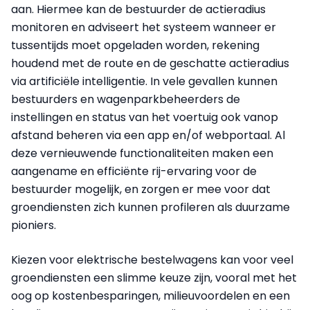
aan. Hiermee kan de bestuurder de actieradius
monitoren en adviseert het systeem wanneer er
tussentijds moet opgeladen worden, rekening
houdend met de route en de geschatte actieradius
via artificiële intelligentie. In vele gevallen kunnen
bestuurders en wagenparkbeheerders de
instellingen en status van het voertuig ook vanop
afstand beheren via een app en/of webportaal. Al
deze vernieuwende functionaliteiten maken een
aangename en efficiënte rij-ervaring voor de
bestuurder mogelijk, en zorgen er mee voor dat
groendiensten zich kunnen profileren als duurzame
pioniers.
Kiezen voor elektrische bestelwagens kan voor veel
groendiensten een slimme keuze zijn, vooral met het
oog op kostenbesparingen, milieuvoordelen en een