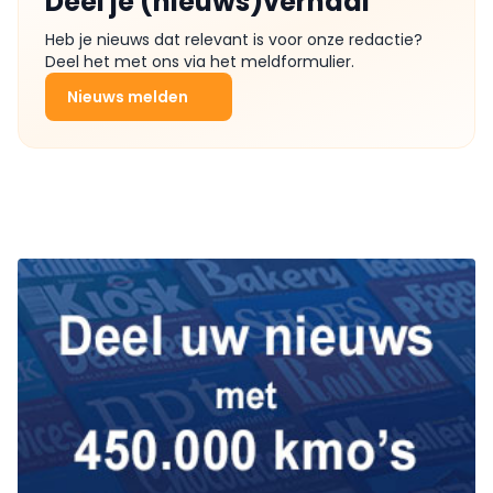
Deel je (nieuws)verhaal
Heb je nieuws dat relevant is voor onze redactie?
Deel het met ons via het meldformulier.
Nieuws melden