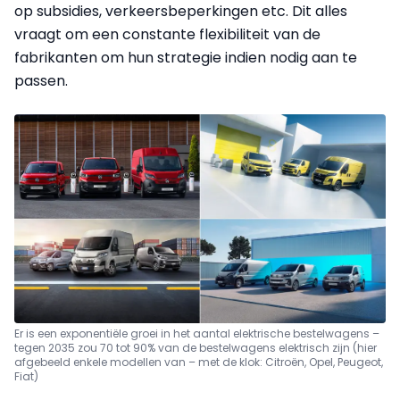
op subsidies, verkeersbeperkingen etc. Dit alles
vraagt om een constante flexibiliteit van de
fabrikanten om hun strategie indien nodig aan te
passen.
Er is een exponentiële groei in het aantal elektrische bestelwagens –
tegen 2035 zou 70 tot 90% van de bestelwagens elektrisch zijn (hier
afgebeeld enkele modellen van – met de klok: Citroën, Opel, Peugeot,
Fiat)