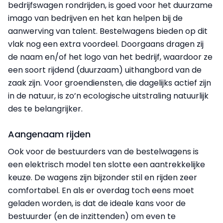
bedrijfswagen rondrijden, is goed voor het duurzame
imago van bedrijven en het kan helpen bij de
aanwerving van talent. Bestelwagens bieden op dit
vlak nog een extra voordeel. Doorgaans dragen zij
de naam en/of het logo van het bedrijf, waardoor ze
een soort rijdend (duurzaam) uithangbord van de
zaak zijn. Voor groendiensten, die dagelijks actief zijn
in de natuur, is zo’n ecologische uitstraling natuurlijk
des te belangrijker.
Aangenaam rijden
Ook voor de bestuurders van de bestelwagens is
een elektrisch model ten slotte een aantrekkelijke
keuze. De wagens zijn bijzonder stil en rijden zeer
comfortabel. En als er overdag toch eens moet
geladen worden, is dat de ideale kans voor de
bestuurder (en de inzittenden) om even te