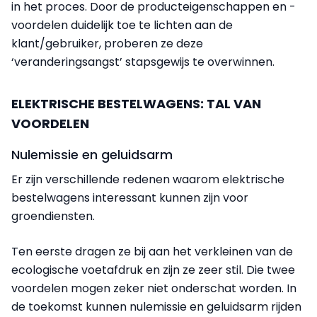
in het proces. Door de producteigenschappen en -
voordelen duidelijk toe te lichten aan de
klant/gebruiker, proberen ze deze
‘veranderingsangst’ stapsgewijs te overwinnen.
ELEKTRISCHE BESTELWAGENS: TAL VAN
VOORDELEN
Nulemissie en geluidsarm
Er zijn verschillende redenen waarom elektrische
bestelwagens interessant kunnen zijn voor
groendiensten.
Ten eerste dragen ze bij aan het verkleinen van de
ecologische voetafdruk en zijn ze zeer stil. Die twee
voordelen mogen zeker niet onderschat worden. In
de toekomst kunnen nulemissie en geluidsarm rijden