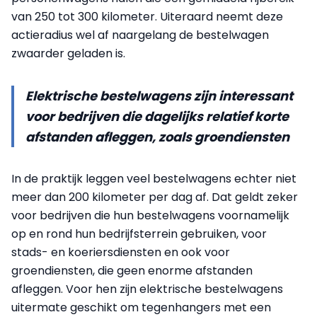
van 250 tot 300 kilometer. Uiteraard neemt deze
actieradius wel af naargelang de bestelwagen
zwaarder geladen is.
Elektrische bestelwagens zijn interessant
voor bedrijven die dagelijks relatief korte
afstanden afleggen, zoals groendiensten
In de praktijk leggen veel bestelwagens echter niet
meer dan 200 kilometer per dag af. Dat geldt zeker
voor bedrijven die hun bestelwagens voornamelijk
op en rond hun bedrijfsterrein gebruiken, voor
stads- en koeriersdiensten en ook voor
groendiensten, die geen enorme afstanden
afleggen. Voor hen zijn elektrische bestelwagens
uitermate geschikt om tegenhangers met een