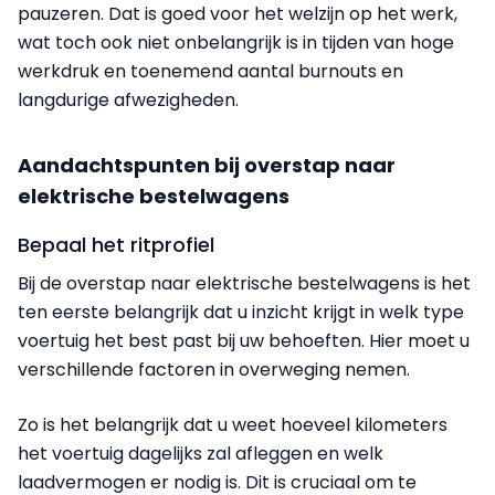
pauzeren. Dat is goed voor het welzijn op het werk,
wat toch ook niet onbelangrijk is in tijden van hoge
werkdruk en toenemend aantal burnouts en
langdurige afwezigheden.
Aandachtspunten bij overstap naar
elektrische bestelwagens
Bepaal het ritprofiel
Bij de overstap naar elektrische bestelwagens is het
ten eerste belangrijk dat u inzicht krijgt in welk type
voertuig het best past bij uw behoeften. Hier moet u
verschillende factoren in overweging nemen.
Zo is het belangrijk dat u weet hoeveel kilometers
het voertuig dagelijks zal afleggen en welk
laadvermogen er nodig is. Dit is cruciaal om te