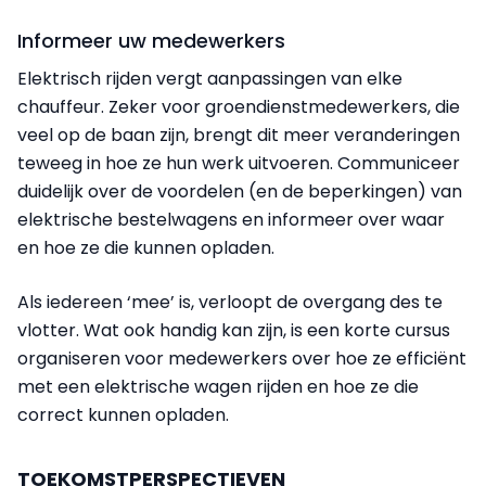
Informeer uw medewerkers
Elektrisch rijden vergt aanpassingen van elke
chauffeur. Zeker voor groendienstmedewerkers, die
veel op de baan zijn, brengt dit meer veranderingen
teweeg in hoe ze hun werk uitvoeren. Communiceer
duidelijk over de voordelen (en de beperkingen) van
elektrische bestelwagens en informeer over waar
en hoe ze die kunnen opladen.
Als iedereen ‘mee’ is, verloopt de overgang des te
vlotter. Wat ook handig kan zijn, is een korte cursus
organiseren voor medewerkers over hoe ze efficiënt
met een elektrische wagen rijden en hoe ze die
correct kunnen opladen.
TOEKOMSTPERSPECTIEVEN