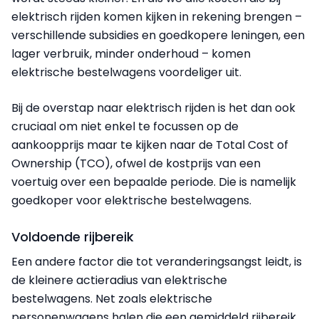
elektrisch rijden komen kijken in rekening brengen –
verschillende subsidies en goedkopere leningen, een
lager verbruik, minder onderhoud – komen
elektrische bestelwagens voordeliger uit.
Bij de overstap naar elektrisch rijden is het dan ook
cruciaal om niet enkel te focussen op de
aankoopprijs maar te kijken naar de Total Cost of
Ownership (TCO), ofwel de kostprijs van een
voertuig over een bepaalde periode. Die is namelijk
goedkoper voor elektrische bestelwagens.
Voldoende rijbereik
Een andere factor die tot veranderingsangst leidt, is
de kleinere actieradius van elektrische
bestelwagens. Net zoals elektrische
personenwagens halen die een gemiddeld rijbereik