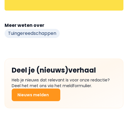
Meer weten over
Tuingereedschappen
Deel je (nieuws)verhaal
Heb je nieuws dat relevant is voor onze redactie?
Deel het met ons via het meldformulier.
Nieuws melden