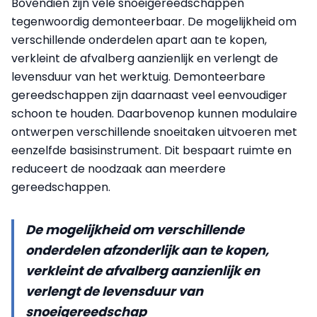
Bovendien zijn vele snoeigereedschappen
tegenwoordig demonteerbaar. De mogelijkheid om
verschillende onderdelen apart aan te kopen,
verkleint de afvalberg aanzienlijk en verlengt de
levensduur van het werktuig. Demonteerbare
gereedschappen zijn daarnaast veel eenvoudiger
schoon te houden. Daarbovenop kunnen modulaire
ontwerpen verschillende snoeitaken uitvoeren met
eenzelfde basisinstrument. Dit bespaart ruimte en
reduceert de noodzaak aan meerdere
gereedschappen.
De mogelijkheid om verschillende
onderdelen afzonderlijk aan te kopen,
verkleint de afvalberg aanzienlijk en
verlengt de levensduur van
snoeigereedschap