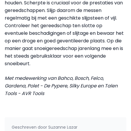
houden. Scherpte is cruciaal voor de prestaties van
gereedschappen. Slijp daarom de messen
regelmatig bij met een geschikte slijpsteen of vijl.
Controleer het gereedschap ten slotte op
eventuele beschadigingen of slijtage en bewaar het
op een droge en goed geventileerde plaats. Op die
manier gaat snoeigereedschap jarenlang mee en is
het steeds gebruiksklaar voor een volgende
snoeibeurt.
Met medewerking van Bahco, Bosch, Felco,
Gardena, Polet - De Pypere, Silky Europe en Talen
Tools - AVR Tools
Geschreven door
Suzanne Lazar