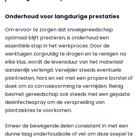
Onderhoud voor langdurige prestaties
Om ervoor te zorgen dat snoeigereedschap
optimaal blijft presteren, is onderhoud een
essentiële stap in het werkproces. Door de
werktuigen zorgvuldig te drogen en te reinigen na
elke klus, wordt de levensduur van het materiaal
aanzienlijk verlengd. Verwijder steeds eventuele
plantresten, hars en vet met een propere borstel of
doek om zo corrosievorming te vermijden. Reinig
besmet gereedschap ook steeds met een gepaste
desinfectiespray om de verspreiding van
plantziektes te voorkomen.
Smeer de bewegende delen consistent in met een
dunne laag onderhoudsolie of vet om deze soepel te