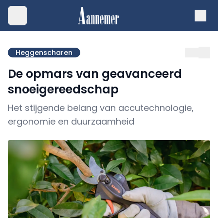
Heggenscharen
De opmars van geavanceerd
snoeigereedschap
Het stijgende belang van accutechnologie,
ergonomie en duurzaamheid