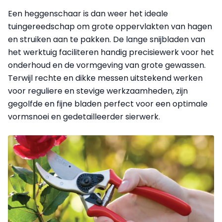
Een heggenschaar is dan weer het ideale
tuingereedschap om grote oppervlakten van hagen
en struiken aan te pakken. De lange snijbladen van
het werktuig faciliteren handig precisiewerk voor het
onderhoud en de vormgeving van grote gewassen.
Terwijl rechte en dikke messen uitstekend werken
voor reguliere en stevige werkzaamheden, zijn
gegolfde en fijne bladen perfect voor een optimale
vormsnoei en gedetailleerder sierwerk.