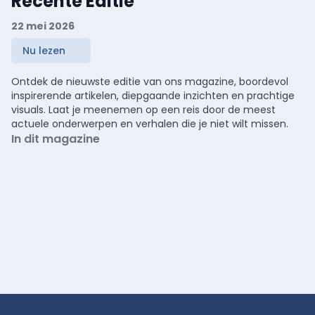
Recente Editie
22 mei 2026
Nu lezen
Ontdek de nieuwste editie van ons magazine, boordevol
inspirerende artikelen, diepgaande inzichten en prachtige
visuals. Laat je meenemen op een reis door de meest
actuele onderwerpen en verhalen die je niet wilt missen.
In dit magazine