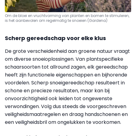
Om de bloei en vruchtvorming van planten en bomen te stimuleren,
is het aanbevolen om regelmatig te snoeien (Gardena)
Scherp gereedschap voor elke klus
De grote verscheidenheid aan groene natuur vraagt
om diverse snoeioplossingen. Van plantspecifieke
schaarsoorten tot allround zagen, elk gereedschap
heeft zijn functionele eigenschappen en bijhorende
voordelen. Scherp snoeigereedschap resulteert in
schone en precieze resultaten, maar kan bij
onvoorzichtigheid ook leiden tot ongewenste
verwondingen. Volg dus steeds de voorgeschreven
veiligheidsmaatregelen en draag handschoenen en
een veiligheidsbril om ongelukken te voorkomen.