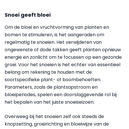
Snoei geeft bloei
Om de bloei en vruchtvorming van planten en
bomen te stimuleren, is het aangeraden om
regelmatig te snoeien. Het verwijderen van
ongewenste of dode takken geeft planten opnieuw
energie en zonlicht om te focussen op een gezonde
groei. Voor het snoeien is het echter van essentieel
belang om rekening te houden met de
soortspecifieke plant- of boombehoeften.
Parameters, zoals de plantsapstroom en
bloeiperiodes, spelen een doorslaggevende rol bij
het bepalen van het juiste snoeiseizoen.
Overweeg bij het snoeien zelf ook steeds de
knopzetting, groeirichting en bloeiwijze van de