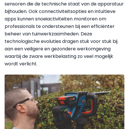
sensoren die de technische staat van de apparatuur
bijhouden. Ook connectiviteitsopties en intuïtieve
apps kunnen snoeiactiviteiten monitoren om
professionals te ondersteunen bij een efficiënter
beheer van tuinwerkzaamheden. Deze
technologische evoluties dragen stuk voor stuk bij
aan een veiligere en gezondere werkomgeving
waarbij de zware werkbelasting zo veel mogelijk
wordt verlicht.