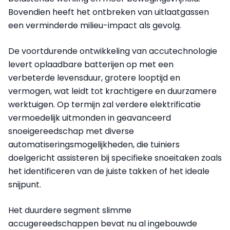
Bovendien heeft het ontbreken van uitlaatgassen
een verminderde milieu-impact als gevolg.
De voortdurende ontwikkeling van accutechnologie
levert oplaadbare batterijen op met een
verbeterde levensduur, grotere looptijd en
vermogen, wat leidt tot krachtigere en duurzamere
werktuigen. Op termijn zal verdere elektrificatie
vermoedelijk uitmonden in geavanceerd
snoeigereedschap met diverse
automatiseringsmogelijkheden, die tuiniers
doelgericht assisteren bij specifieke snoeitaken zoals
het identificeren van de juiste takken of het ideale
snijpunt.
Het duurdere segment slimme
accugereedschappen bevat nu al ingebouwde