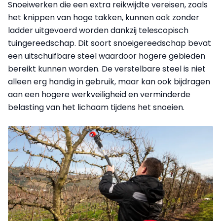
Snoeiwerken die een extra reikwijdte vereisen, zoals
het knippen van hoge takken, kunnen ook zonder
ladder uitgevoerd worden dankzij telescopisch
tuingereedschap. Dit soort snoeigereedschap bevat
een uitschuifbare steel waardoor hogere gebieden
bereikt kunnen worden. De verstelbare steel is niet
alleen erg handig in gebruik, maar kan ook bijdragen
aan een hogere werkveiligheid en verminderde
belasting van het lichaam tijdens het snoeien.