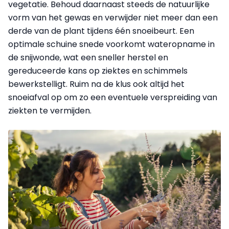
vegetatie. Behoud daarnaast steeds de natuurlijke
vorm van het gewas en verwijder niet meer dan een
derde van de plant tijdens één snoeibeurt. Een
optimale schuine snede voorkomt wateropname in
de snijwonde, wat een sneller herstel en
gereduceerde kans op ziektes en schimmels
bewerkstelligt. Ruim na de klus ook altijd het
snoeiafval op om zo een eventuele verspreiding van
ziekten te vermijden.