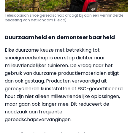
Telescopisch snoeigereedschap draagt bij aan een verminderde
belasting van het lichaam (Felco)
Duurzaamheid en demonteerbaarheid
Elke duurzame keuze met betrekking tot
snoeigereedschap is een stap dichter naar
milieuvriendelijker tuinieren. De vraag naar het
gebruik van duurzame productiematerialen stijgt
dan ook gestaag. Producten vervaardigd uit
gerecycleerde kunststoffen of FSC-gecertificeerd
hout zijn niet alleen milieuvriendelijke oplossingen,
maar gaan ook langer mee. Dit reduceert de
noodzaak aan frequente
gereedschapsvervangingen.