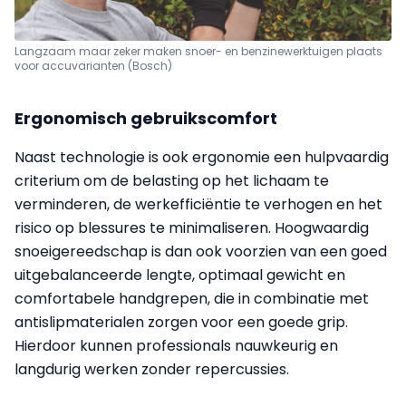
Langzaam maar zeker maken snoer- en benzinewerktuigen plaats
voor accuvarianten (Bosch)
Ergonomisch gebruikscomfort
Naast technologie is ook ergonomie een hulpvaardig
criterium om de belasting op het lichaam te
verminderen, de werkefficiëntie te verhogen en het
risico op blessures te minimaliseren. Hoogwaardig
snoeigereedschap is dan ook voorzien van een goed
uitgebalanceerde lengte, optimaal gewicht en
comfortabele handgrepen, die in combinatie met
antislipmaterialen zorgen voor een goede grip.
Hierdoor kunnen professionals nauwkeurig en
langdurig werken zonder repercussies.