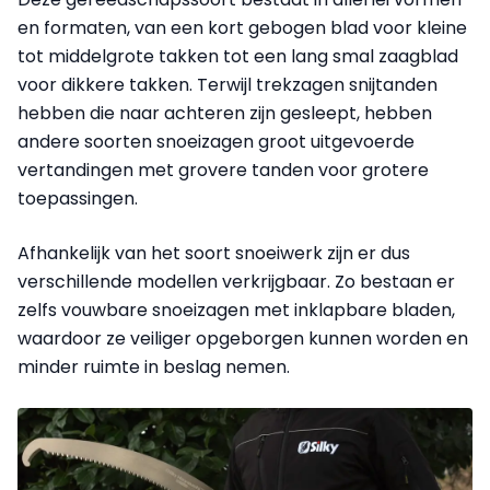
en formaten, van een kort gebogen blad voor kleine
tot middelgrote takken tot een lang smal zaagblad
voor dikkere takken. Terwijl trekzagen snijtanden
hebben die naar achteren zijn gesleept, hebben
andere soorten snoeizagen groot uitgevoerde
vertandingen met grovere tanden voor grotere
toepassingen.
Afhankelijk van het soort snoeiwerk zijn er dus
verschillende modellen verkrijgbaar. Zo bestaan er
zelfs vouwbare snoeizagen met inklapbare bladen,
waardoor ze veiliger opgeborgen kunnen worden en
minder ruimte in beslag nemen.