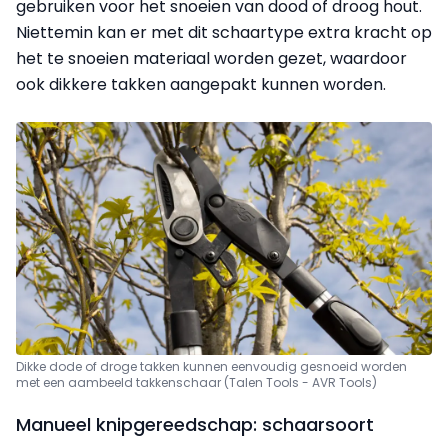
gebruiken voor het snoeien van dood of droog hout.
Niettemin kan er met dit schaartype extra kracht op
het te snoeien materiaal worden gezet, waardoor
ook dikkere takken aangepakt kunnen worden.
Dikke dode of droge takken kunnen eenvoudig gesnoeid worden
met een aambeeld takkenschaar (Talen Tools - AVR Tools)
Manueel knipgereedschap: schaarsoort