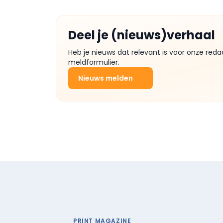
Deel je (nieuws)verhaal
Heb je nieuws dat relevant is voor onze reda
meldformulier.
Nieuws melden
PRINT MAGAZINE