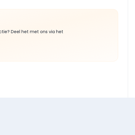
ctie? Deel het met ons via het