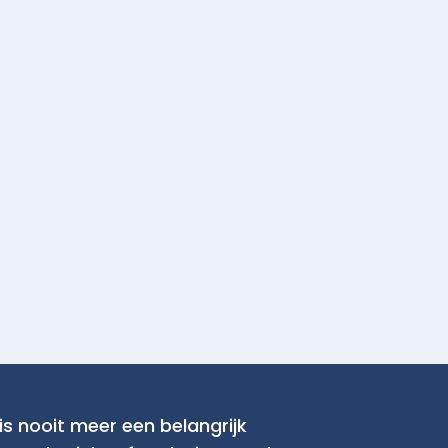
is nooit meer een belangrijk