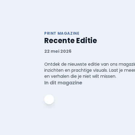
PRINT MAGAZINE
Recente Editie
22 mei 2026
Ontdek de nieuwste editie van ons magazin
inzichten en prachtige visuals. Laat je 
en verhalen die je niet wilt missen.
In dit magazine