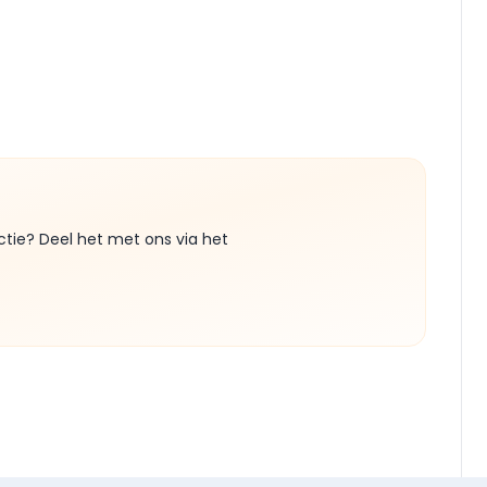
ctie? Deel het met ons via het