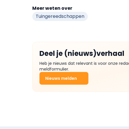
Meer weten over
Tuingereedschappen
Deel je (nieuws)verhaal
Heb je nieuws dat relevant is voor onze reda
meldformulier.
Nieuws melden