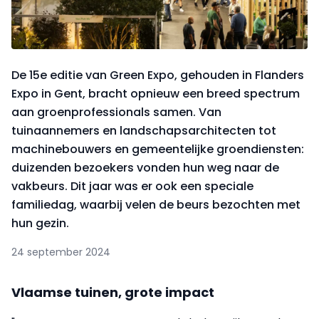
De 15e editie van Green Expo, gehouden in Flanders
Expo in Gent, bracht opnieuw een breed spectrum
aan groenprofessionals samen. Van
tuinaannemers en landschapsarchitecten tot
machinebouwers en gemeentelijke groendiensten:
duizenden bezoekers vonden hun weg naar de
vakbeurs. Dit jaar was er ook een speciale
familiedag, waarbij velen de beurs bezochten met
hun gezin.
24 september 2024
Vlaamse tuinen, grote impact