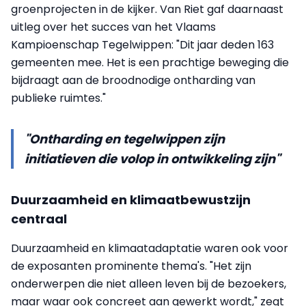
groenprojecten in de kijker. Van Riet gaf daarnaast
uitleg over het succes van het Vlaams
Kampioenschap Tegelwippen: "Dit jaar deden 163
gemeenten mee. Het is een prachtige beweging die
bijdraagt aan de broodnodige ontharding van
publieke ruimtes."
"Ontharding en tegelwippen zijn
initiatieven die volop in ontwikkeling zijn"
Duurzaamheid en klimaatbewustzijn
centraal
Duurzaamheid en klimaatadaptatie waren ook voor
de exposanten prominente thema's. "Het zijn
onderwerpen die niet alleen leven bij de bezoekers,
maar waar ook concreet aan gewerkt wordt," zegt