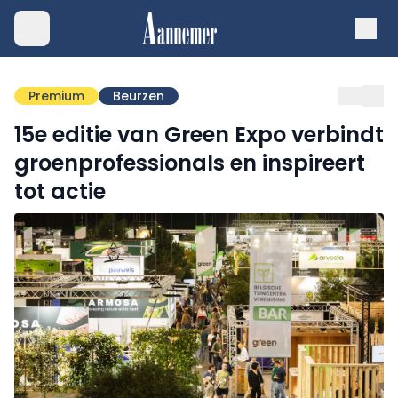
Premium
Beurzen
15e editie van Green Expo verbindt
groenprofessionals en inspireert
tot actie