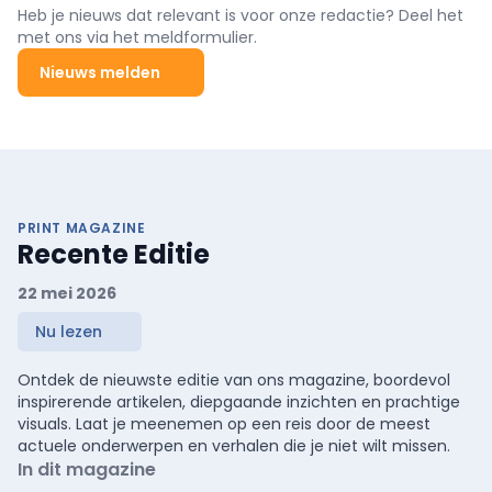
Heb je nieuws dat relevant is voor onze redactie? Deel het
met ons via het meldformulier.
Nieuws melden
PRINT MAGAZINE
Recente Editie
22 mei 2026
Nu lezen
Ontdek de nieuwste editie van ons magazine, boordevol
inspirerende artikelen, diepgaande inzichten en prachtige
visuals. Laat je meenemen op een reis door de meest
actuele onderwerpen en verhalen die je niet wilt missen.
In dit magazine