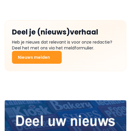
Deel je (nieuws)verhaal
Heb je nieuws dat relevant is voor onze redactie?
Deel het met ons via het meldformulier.
Nieuws melden