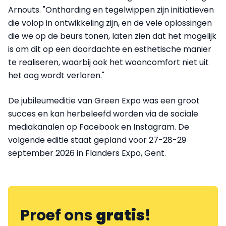
Arnouts. "Ontharding en tegelwippen zijn initiatieven
die volop in ontwikkeling zijn, en de vele oplossingen
die we op de beurs tonen, laten zien dat het mogelijk
is om dit op een doordachte en esthetische manier
te realiseren, waarbij ook het wooncomfort niet uit
het oog wordt verloren."
De jubileumeditie van Green Expo was een groot
succes en kan herbeleefd worden via de sociale
mediakanalen op Facebook en Instagram. De
volgende editie staat gepland voor 27-28-29
september 2026 in Flanders Expo, Gent.
Proef ons
gratis
!