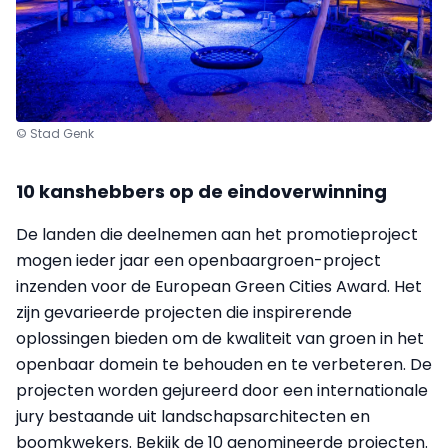
© Stad Genk
10 kanshebbers op de eindoverwinning
De landen die deelnemen aan het promotieproject
mogen ieder jaar een openbaargroen-project
inzenden voor de European Green Cities Award. Het
zijn gevarieerde projecten die inspirerende
oplossingen bieden om de kwaliteit van groen in het
openbaar domein te behouden en te verbeteren. De
projecten worden gejureerd door een internationale
jury bestaande uit landschapsarchitecten en
boomkwekers. Bekijk de 10 genomineerde projecten.