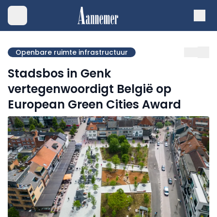
Openbare ruimte infrastructuur
Stadsbos in Genk
vertegenwoordigt België op
European Green Cities Award