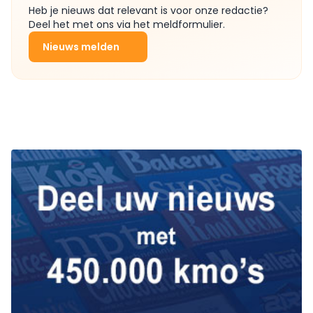
Heb je nieuws dat relevant is voor onze redactie?
Deel het met ons via het meldformulier.
Nieuws melden