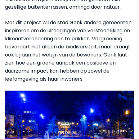
gezellige buitenterrassen, omringd door natuur.
Met dit project wil de stad Genk andere gemeenten
inspireren om de uitdagingen van verstedelijking en
klimaatverandering aan te pakken. Vergroening
bevordert niet alleen de biodiversiteit, maar draagt
ook bij aan het welzijn van de bewoners. Genk laat
zien hoe een groene aanpak een positieve en
duurzame impact kan hebben op zowel de
leefomgeving als haar inwoners.