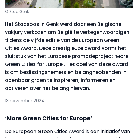
© Stad Genk
Het Stadsbos in Genk werd door een Belgische
vakjury verkozen om België te vertegenwoordigen
tijdens de vijfde editie van de European Green
Cities Award. Deze prestigieuze award vormt het
sluitstuk van het Europese promotieproject ‘More
Green Cities for Europe’. Het doel van deze award
is om beslissingsnemers en belanghebbenden in
openbaar groen te inspireren, informeren en
activeren over het belang hiervan.
13 november 2024
‘More Green Cities for Europe’
De European Green Cities Award is een initiatief van