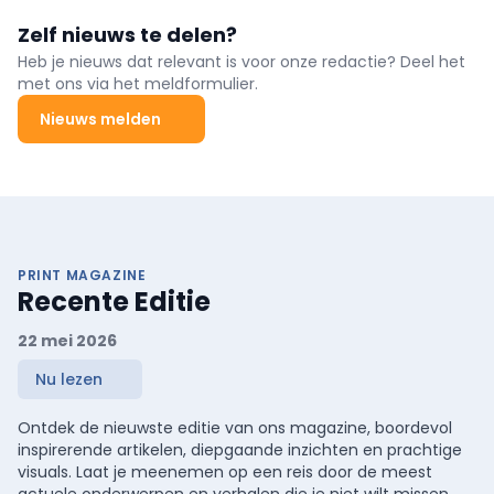
Zelf nieuws te delen?
Heb je nieuws dat relevant is voor onze redactie? Deel het
met ons via het meldformulier.
Nieuws melden
PRINT MAGAZINE
Recente Editie
22 mei 2026
Nu lezen
Ontdek de nieuwste editie van ons magazine, boordevol
inspirerende artikelen, diepgaande inzichten en prachtige
visuals. Laat je meenemen op een reis door de meest