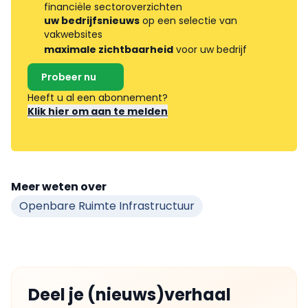
financiële sectoroverzichten
uw bedrijfsnieuws
op een selectie van
vakwebsites
maximale zichtbaarheid
voor uw bedrijf
Probeer nu
Heeft u al een abonnement?
Klik hier om aan te melden
Meer weten over
Openbare Ruimte Infrastructuur
Deel je (nieuws)verhaal