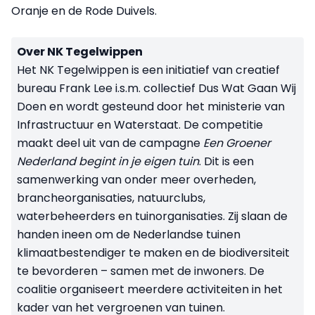
Oranje en de Rode Duivels.
Over NK Tegelwippen
Het NK Tegelwippen is een initiatief van creatief
bureau Frank Lee i.s.m. collectief Dus Wat Gaan Wij
Doen en wordt gesteund door het ministerie van
Infrastructuur en Waterstaat. De competitie
maakt deel uit van de campagne
Een Groener
Nederland begint in je eigen tuin
. Dit is een
samenwerking van onder meer overheden,
brancheorganisaties, natuurclubs,
waterbeheerders en tuinorganisaties. Zij slaan de
handen ineen om de Nederlandse tuinen
klimaatbestendiger te maken en de biodiversiteit
te bevorderen – samen met de inwoners. De
coalitie organiseert meerdere activiteiten in het
kader van het vergroenen van tuinen.