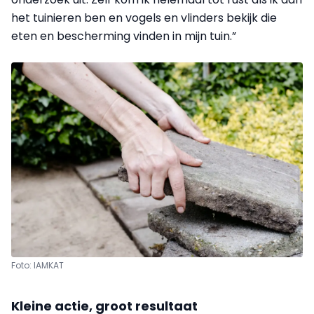
het tuinieren ben en vogels en vlinders bekijk die
eten en bescherming vinden in mijn tuin.”
Foto: IAMKAT
Kleine actie, groot resultaat