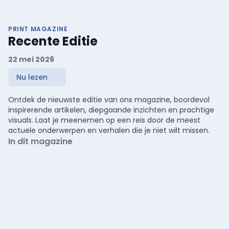
PRINT MAGAZINE
Recente Editie
22 mei 2026
Nu lezen
Ontdek de nieuwste editie van ons magazine, boordevol
inspirerende artikelen, diepgaande inzichten en prachtige
visuals. Laat je meenemen op een reis door de meest
actuele onderwerpen en verhalen die je niet wilt missen.
In dit magazine