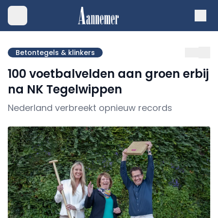
Betontegels & klinkers
100 voetbalvelden aan groen erbij
na NK Tegelwippen
Nederland verbreekt opnieuw records