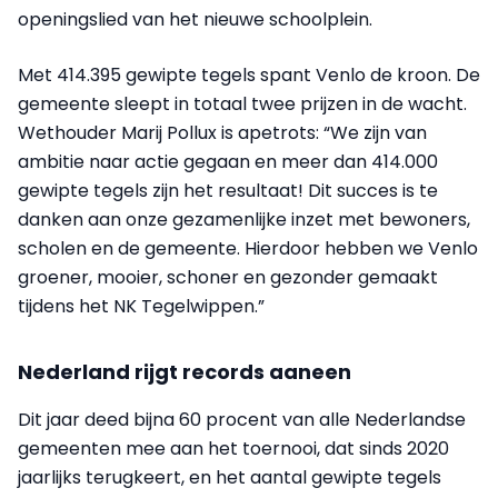
openingslied van het nieuwe schoolplein.
Met 414.395 gewipte tegels spant Venlo de kroon. De
gemeente sleept in totaal twee prijzen in de wacht.
Wethouder Marij Pollux is apetrots: “We zijn van
ambitie naar actie gegaan en meer dan 414.000
gewipte tegels zijn het resultaat! Dit succes is te
danken aan onze gezamenlijke inzet met bewoners,
scholen en de gemeente. Hierdoor hebben we Venlo
groener, mooier, schoner en gezonder gemaakt
tijdens het NK Tegelwippen.”
Nederland rijgt records aaneen
Dit jaar deed bijna 60 procent van alle Nederlandse
gemeenten mee aan het toernooi, dat sinds 2020
jaarlijks terugkeert, en het aantal gewipte tegels