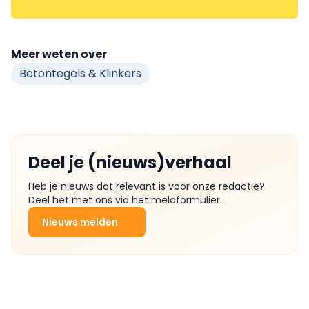
Meer weten over
Betontegels & Klinkers
Deel je (nieuws)verhaal
Heb je nieuws dat relevant is voor onze redactie?
Deel het met ons via het meldformulier.
Nieuws melden