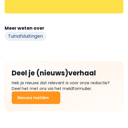
Meer weten over
Tuinafsluitingen
Deel je (nieuws)verhaal
Heb je nieuws dat relevant is voor onze redactie?
Deel het met ons via het meldformulier.
Nieuws melden