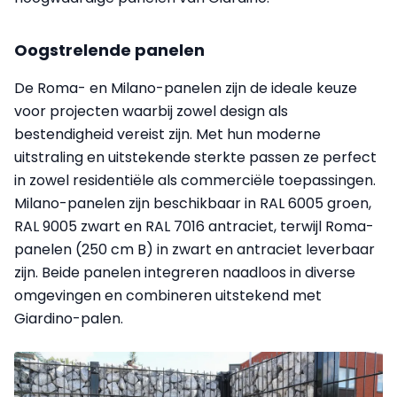
Oogstrelende panelen
De Roma- en Milano-panelen zijn de ideale keuze
voor projecten waarbij zowel design als
bestendigheid vereist zijn. Met hun moderne
uitstraling en uitstekende sterkte passen ze perfect
in zowel residentiële als commerciële toepassingen.
Milano-panelen zijn beschikbaar in RAL 6005 groen,
RAL 9005 zwart en RAL 7016 antraciet, terwijl Roma-
panelen (250 cm B) in zwart en antraciet leverbaar
zijn. Beide panelen integreren naadloos in diverse
omgevingen en combineren uitstekend met
Giardino-palen.