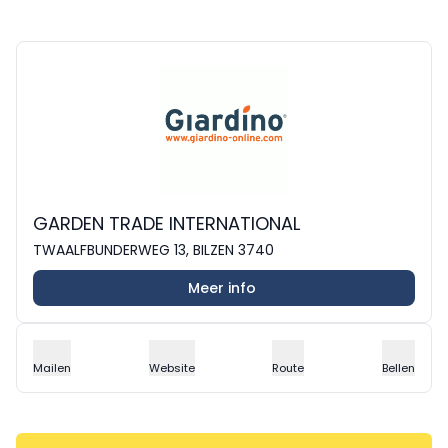
GARDEN TRADE INTERNATIONAL
TWAALFBUNDERWEG 13, BILZEN 3740
Meer info
Mailen
Website
Route
Bellen