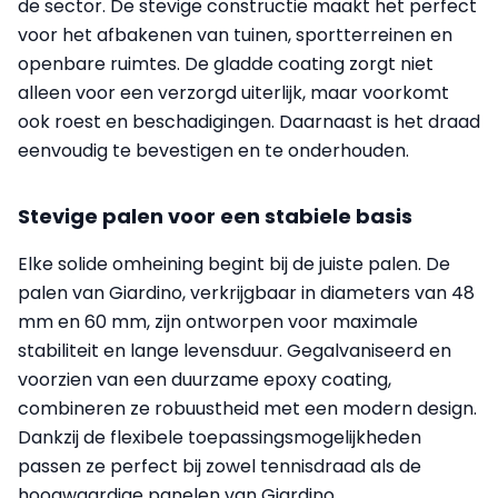
de sector. De stevige constructie maakt het perfect
voor het afbakenen van tuinen, sportterreinen en
openbare ruimtes. De gladde coating zorgt niet
alleen voor een verzorgd uiterlijk, maar voorkomt
ook roest en beschadigingen. Daarnaast is het draad
eenvoudig te bevestigen en te onderhouden.
Stevige palen voor een stabiele basis
Elke solide omheining begint bij de juiste palen. De
palen van Giardino, verkrijgbaar in diameters van 48
mm en 60 mm, zijn ontworpen voor maximale
stabiliteit en lange levensduur. Gegalvaniseerd en
voorzien van een duurzame epoxy coating,
combineren ze robuustheid met een modern design.
Dankzij de flexibele toepassingsmogelijkheden
passen ze perfect bij zowel tennisdraad als de
hoogwaardige panelen van Giardino.