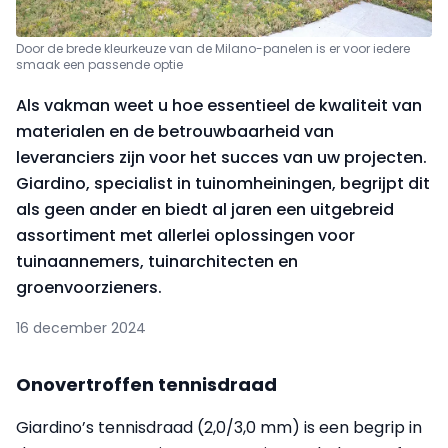
Door de brede kleurkeuze van de Milano-panelen is er voor iedere
smaak een passende optie
Als vakman weet u hoe essentieel de kwaliteit van
materialen en de betrouwbaarheid van
leveranciers zijn voor het succes van uw projecten.
Giardino, specialist in tuinomheiningen, begrijpt dit
als geen ander en biedt al jaren een uitgebreid
assortiment met allerlei oplossingen voor
tuinaannemers, tuinarchitecten en
groenvoorzieners.
16 december 2024
Onovertroffen tennisdraad
Giardino’s tennisdraad (2,0/3,0 mm) is een begrip in