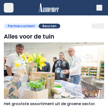
Partnercontent
Beurzen
Alles voor de tuin
Het grootste assortiment uit de groene sector.