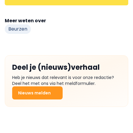
Meer weten over
Beurzen
Deel je (nieuws)verhaal
Heb je nieuws dat relevant is voor onze redactie?
Deel het met ons via het meldformulier.
Nieuws melden