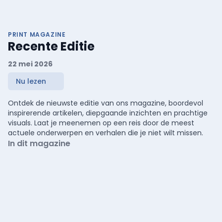
PRINT MAGAZINE
Recente Editie
22 mei 2026
Nu lezen
Ontdek de nieuwste editie van ons magazine, boordevol
inspirerende artikelen, diepgaande inzichten en prachtige
visuals. Laat je meenemen op een reis door de meest
actuele onderwerpen en verhalen die je niet wilt missen.
In dit magazine