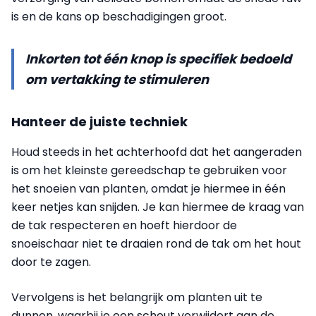
is en de kans op beschadigingen groot.
Inkorten tot één knop is specifiek bedoeld
om vertakking te stimuleren
Hanteer de juiste techniek
Houd steeds in het achterhoofd dat het aangeraden
is om het kleinste gereedschap te gebruiken voor
het snoeien van planten, omdat je hiermee in één
keer netjes kan snijden. Je kan hiermee de kraag van
de tak respecteren en hoeft hierdoor de
snoeischaar niet te draaien rond de tak om het hout
door te zagen.
Vervolgens is het belangrijk om planten uit te
dunnen, waarbij je een scheut verwijdert aan de