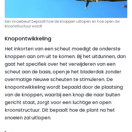
Een snoeibeurt bepaalt hoe de knoppen uitlopen en hoe open de
kroonstructuur wordt
Knopontwikkeling
Het inkorten van een scheut moedigt de onderste
knoppen aan om uit te komen. Bij het uitdunnen, dan
gaat het specifiek over het verwijderen van een
scheut aan de basis, open je het bladerdak zonder
overmatige nieuwe scheuten te stimuleren. De
knopontwikkeling wordt bepaald door de plaatsing
van de knoppen, waarbij een knop die naar buiten
gericht staat, zorgt voor een luchtige en open
kroonstructuur. Dit bepaalt hoe de plant na het
snoeien zal uitlopen.