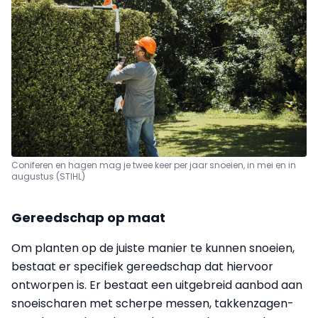
Coniferen en hagen mag je twee keer per jaar snoeien, in mei en in
augustus (STIHL)
Gereedschap op maat
Om planten op de juiste manier te kunnen snoeien,
bestaat er specifiek gereedschap dat hiervoor
ontworpen is. Er bestaat een uitgebreid aanbod aan
snoeischaren met scherpe messen, takkenzagen-