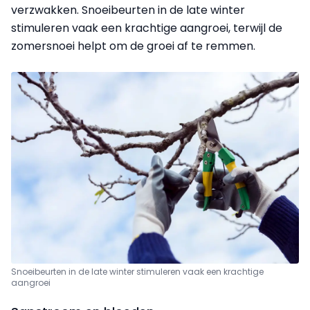
verzwakken. Snoeibeurten in de late winter
stimuleren vaak een krachtige aangroei, terwijl de
zomersnoei helpt om de groei af te remmen.
Snoeibeurten in de late winter stimuleren vaak een krachtige
aangroei