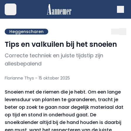
Heggenscharen
Tips en valkuilen bij het snoeien
Correcte techniek en juiste tijdstip zijn
allesbepalend
Florianne Thys - 15 oktober 2025
Snoeien met de riemen die je hebt. Om een lange
levensduur van planten te garanderen, tracht je
beter op zoek te gaan naar degelijk materiaal dat
op tijd en stond in onderhoud gaat. De
snoeikalender altijd bij de hand houden is daarbij
een must, want het respecteren van de juiste