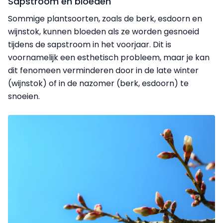
Sapstroom en bloeden
Sommige plantsoorten, zoals de berk, esdoorn en
wijnstok, kunnen bloeden als ze worden gesnoeid
tijdens de sapstroom in het voorjaar. Dit is
voornamelijk een esthetisch probleem, maar je kan
dit fenomeen verminderen door in de late winter
(wijnstok) of in de nazomer (berk, esdoorn) te
snoeien.