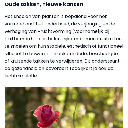
Oude takken, nieuwe kansen
Het snoeien van planten is bepalend voor het
vormbehoud, het onderhoud, de verjonging en de
verhoging van vruchtvorming (voornamelijk bij
fruitbomen). Het is belangrijk om bomen en struiken
te snoeien om hun stabiele, esthetisch of functioneel
silhouet te bewaren en ook om dode, beschadigde
of kruisende takken te verwijderen. Dit ondersteunt
de gezondheid en bevordert tegelijkertijd ook de
luchtcirculatie.