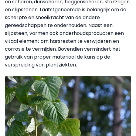
en scharen, dunscharen, heggenscharen, stokzagen
en slijpstenen. Laatstgenoemde is belangrijk om de
scherpte en snoeikracht van de andere
gereedschappen te onderhouden. Naast een
slijpsteen, vormen ook onderhoudsproducten een
vitaal element om harsresten te verwijderen en
corrosie te vermijden. Bovendien vermindert het
gebruik van proper materiaal de kans op de
verspreiding van plantziekten.