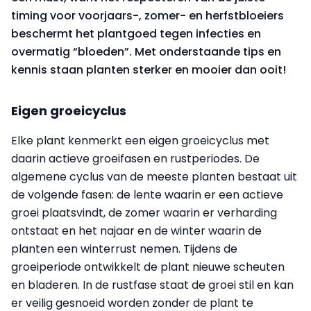
timing voor voorjaars-, zomer- en herfstbloeiers
beschermt het plantgoed tegen infecties en
overmatig “bloeden”. Met onderstaande tips en
kennis staan planten sterker en mooier dan ooit!
Eigen groeicyclus
Elke plant kenmerkt een eigen groeicyclus met
daarin actieve groeifasen en rustperiodes. De
algemene cyclus van de meeste planten bestaat uit
de volgende fasen: de lente waarin er een actieve
groei plaatsvindt, de zomer waarin er verharding
ontstaat en het najaar en de winter waarin de
planten een winterrust nemen. Tijdens de
groeiperiode ontwikkelt de plant nieuwe scheuten
en bladeren. In de rustfase staat de groei stil en kan
er veilig gesnoeid worden zonder de plant te