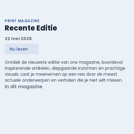
PRINT MAGAZINE
Recente Editie
22 mei 2026
Nu lezen
Ontdek de nieuwste editie van ons magazine, boordevol
inspirerende artikelen, diepgaande inzichten en prachtige
visuals. Laat je meenemen op een reis door de meest
actuele onderwerpen en verhalen die je niet wilt missen.
In dit magazine