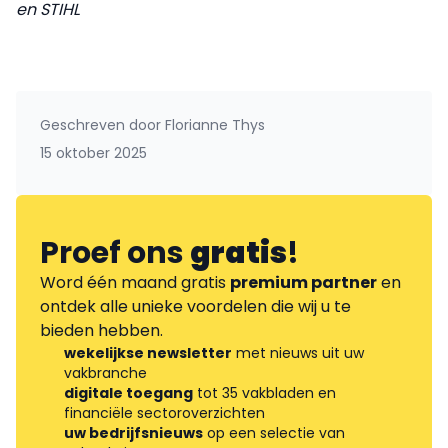
en STIHL
Geschreven door
Florianne Thys
15 oktober 2025
Proef ons
gratis
!
Word één maand gratis
premium partner
en
ontdek alle unieke voordelen die wij u te
bieden hebben.
wekelijkse newsletter
met nieuws uit uw
vakbranche
digitale toegang
tot 35 vakbladen en
financiële sectoroverzichten
uw bedrijfsnieuws
op een selectie van