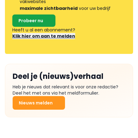
vakwebsites
maximale zichtbaarheid
voor uw bedrijf
Probeer nu
Heeft u al een abonnement?
Klik hier om aan te melden
Deel je (nieuws)verhaal
Heb je nieuws dat relevant is voor onze redactie?
Deel het met ons via het meldformulier.
Nieuws melden