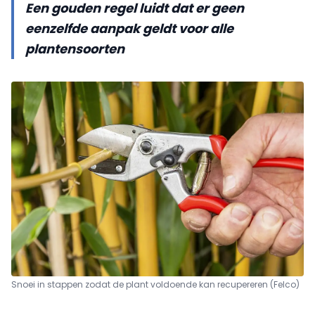
Een gouden regel luidt dat er geen
eenzelfde aanpak geldt voor alle
plantensoorten
Snoei in stappen zodat de plant voldoende kan recupereren (Felco)