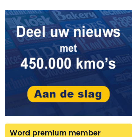
Word premium member