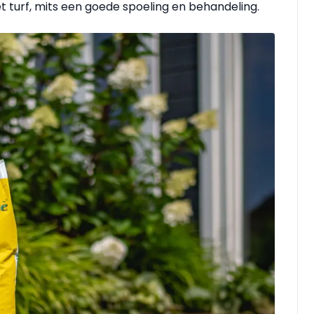
t turf, mits een goede spoeling en behandeling.