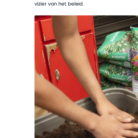
vizier van het beleid.