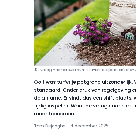
De vraag naar circulaire, milieuvriendelijke substrate
Ooit was turfvrije potgrond uitzonderlijk
standaard. Onder druk van regelgeving e
de afname. Er vindt dus een shift plaats
tijdig inspelen. Want de vraag naar circula
maar toenemen.
Tom Dejonghe - 4 december 2025