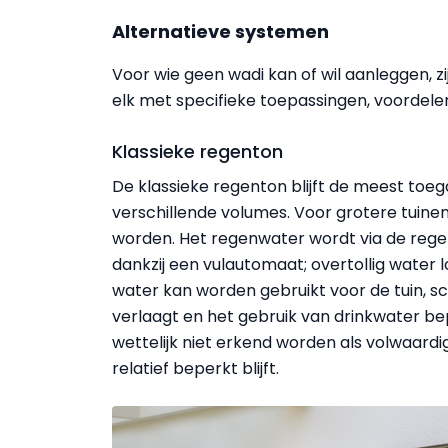
Alternatieve systemen
Voor wie geen wadi kan of wil aanleggen, z
elk met specifieke toepassingen, voordele
Klassieke regenton
De klassieke regenton blijft de meest toegan
verschillende volumes. Voor grotere tuin
worden. Het regenwater wordt via de regen
dankzij een vulautomaat; overtollig water 
water kan worden gebruikt voor de tuin, 
verlaagt en het gebruik van drinkwater be
wettelijk niet erkend worden als volwaardi
relatief beperkt blijft.